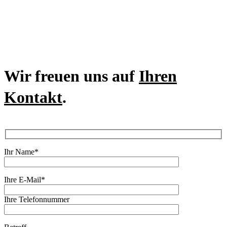
Wir freuen uns auf
Ihren
Kontakt
.
Ihr Name*
Ihre E-Mail*
Ihre Telefonnummer