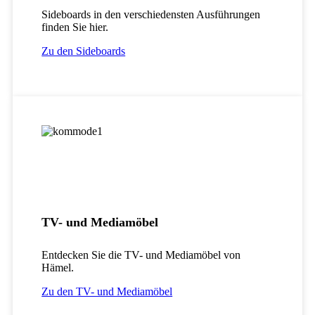
Sideboards in den verschiedensten Ausführungen
finden Sie hier.
Zu den Sideboards
TV- und Mediamöbel
Entdecken Sie die TV- und Mediamöbel von
Hämel.
Zu den TV- und Mediamöbel