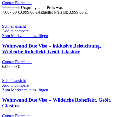
Contur Einrichten
7.687,00
€
Ursprünglicher Preis war:
7.687,00 €
3.999,00
€
Aktueller Preis ist: 3.999,00 €.
Schnellansicht
Add to compare
Zum Merkzettel hinzufügen
Wohnwand Due Viso – inklusive Beleuchtung,
Wildeiche Roheffekt, Geölt, Glastüre
Contur Einrichten
6.090,00
€
Schnellansicht
Add to compare
Zum Merkzettel hinzufügen
Wohnwand Due Viso – Wildeiche Roheffekt, Geölt,
Glastüre
Contur Einrichten