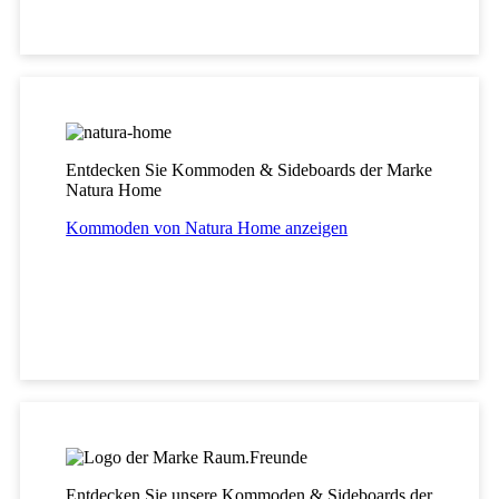
Entdecken Sie Kommoden & Sideboards der Marke
Natura Home
Kommoden von Natura Home anzeigen
Entdecken Sie unsere Kommoden & Sideboards der