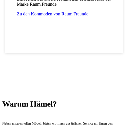
Marke Raum.Freunde
Zu den Kommoden von Raum.Freunde
Warum Hämel?
Neben unseren tollen Möbeln bieten wir Ihnen zusätzlichen Service um Ihnen den