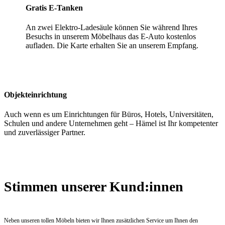
Gratis E-Tanken
An zwei Elektro-Ladesäule können Sie während Ihres
Besuchs in unserem Möbelhaus das E-Auto kostenlos
aufladen. Die Karte erhalten Sie an unserem Empfang.
Objekteinrichtung
Auch wenn es um Einrichtungen für Büros, Hotels, Universitäten,
Schulen und andere Unternehmen geht – Hämel ist Ihr kompetenter
und zuverlässiger Partner.
Stimmen unserer Kund:innen
Neben unseren tollen Möbeln bieten wir Ihnen zusätzlichen Service um Ihnen den