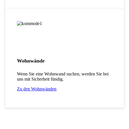
Wohnwände
Wenn Sie eine Wohnwand suchen, werden Sie bei
uns mit Sicherheit fündig.
Zu den Wohnwänden