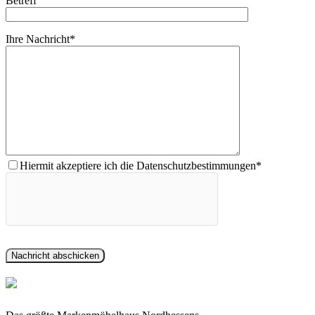
Betreff
Ihre Nachricht*
Hiermit akzeptiere ich die Datenschutzbestimmungen*