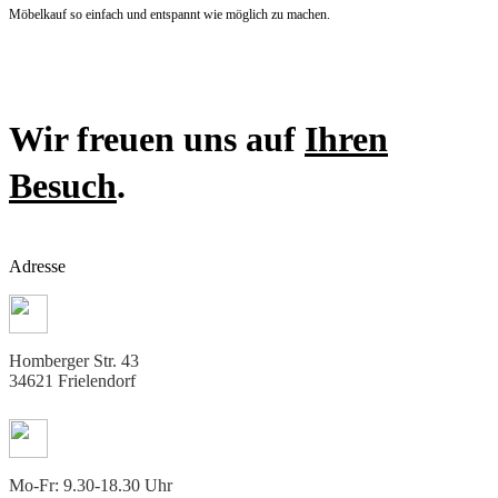
Möbelkauf so einfach und entspannt wie möglich zu machen.
Wir freuen uns auf
Ihren
Besuch
.
Adresse
Homberger Str. 43
34621 Frielendorf
Mo-Fr: 9.30-18.30 Uhr