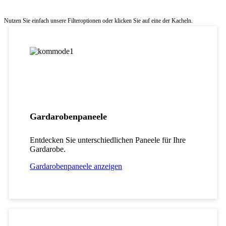
Nutzen Sie einfach unsere Filteroptionen oder klicken Sie auf eine der Kacheln.
Gardarobenpaneele
Entdecken Sie unterschiedlichen Paneele für Ihre
Gardarobe.
Gardarobenpaneele anzeigen