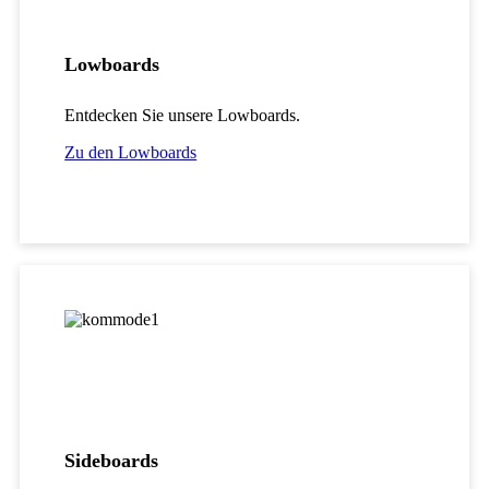
Lowboards
Entdecken Sie unsere Lowboards.
Zu den Lowboards
Sideboards