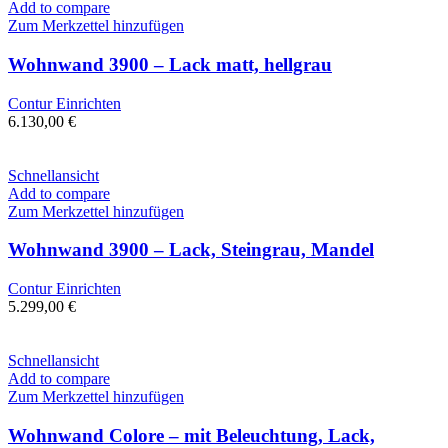
Add to compare
Zum Merkzettel hinzufügen
Wohnwand 3900 – Lack matt, hellgrau
Contur Einrichten
6.130,00
€
Schnellansicht
Add to compare
Zum Merkzettel hinzufügen
Wohnwand 3900 – Lack, Steingrau, Mandel
Contur Einrichten
5.299,00
€
Schnellansicht
Add to compare
Zum Merkzettel hinzufügen
Wohnwand Colore – mit Beleuchtung, Lack,