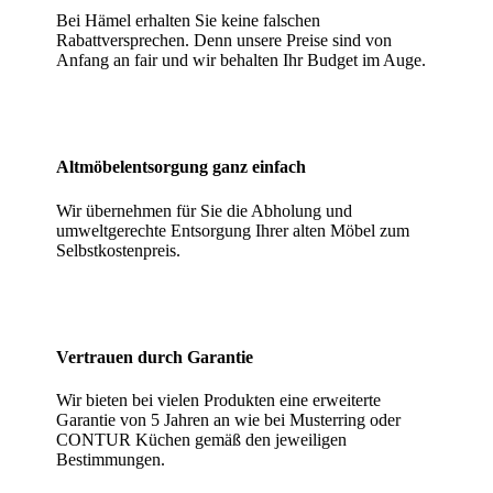
Bei Hämel erhalten Sie keine falschen
Rabattversprechen. Denn unsere Preise sind von
Anfang an fair und wir behalten Ihr Budget im Auge.
Altmöbelentsorgung ganz einfach
Wir übernehmen für Sie die Abholung und
umweltgerechte Entsorgung Ihrer alten Möbel zum
Selbstkostenpreis.
Vertrauen durch Garantie
Wir bieten bei vielen Produkten eine erweiterte
Garantie von 5 Jahren an wie bei Musterring oder
CONTUR Küchen gemäß den jeweiligen
Bestimmungen.