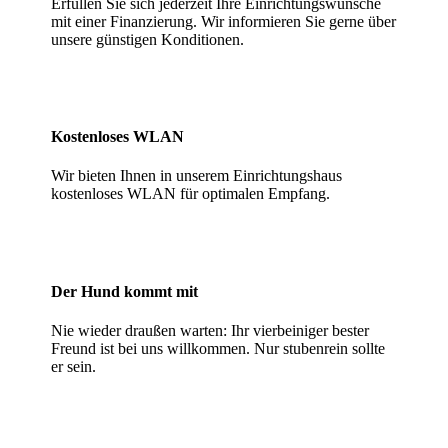
Erfüllen Sie sich jederzeit Ihre Einrichtungswünsche
mit einer Finanzierung. Wir informieren Sie gerne über
unsere günstigen Konditionen.
Kostenloses WLAN
Wir bieten Ihnen in unserem Einrichtungshaus
kostenloses WLAN für optimalen Empfang.
Der Hund kommt mit
Nie wieder draußen warten: Ihr vierbeiniger bester
Freund ist bei uns willkommen. Nur stubenrein sollte
er sein.