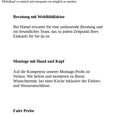
Möbelkauf so einfach und entspannt wie möglich zu machen.
Beratung mit Wohlfühlfaktor
Bei Hämel erwartet Sie eine umfassende Beratung und
ein freundliches Team, das zu jedem Zeitpunkt Ihres
Einkaufs für Sie da ist.
Montage mit Hand und Kopf
Auf die Kompetenz unserer Montage-Profis ist
Verlass. Wir liefern und montieren zu Ihrem
Wunschtermin, bei einer Küche inklusive der Elektro-
und Wasseranschlüsse.
Faire Preise