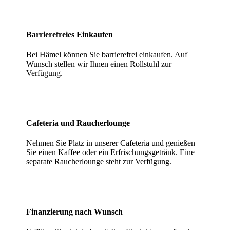
Barrierefreies Einkaufen
Bei Hämel können Sie barrierefrei einkaufen. Auf
Wunsch stellen wir Ihnen einen Rollstuhl zur
Verfügung.
Cafeteria und Raucherlounge
Nehmen Sie Platz in unserer Cafeteria und genießen
Sie einen Kaffee oder ein Erfrischungsgetränk. Eine
separate Raucherlounge steht zur Verfügung.
Finanzierung nach Wunsch