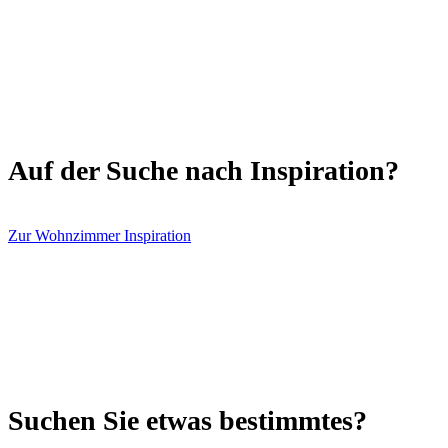
Auf der Suche nach Inspiration?
Zur Wohnzimmer Inspiration
Suchen Sie etwas bestimmtes?