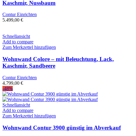
Kaschmir, Nussbaum
Contur Einrichten
5.499,00
€
Schnellansicht
Add to compare
Zum Merkzettel hinzufügen
Wohnwand Colore – mit Beleuchtung, Lack,
Kaschmir, Sandbeere
Contur Einrichten
4.799,00
€
-48%
Schnellansicht
Add to compare
Zum Merkzettel hinzufügen
Wohnwand Contur 3900 günstig im Abverkauf