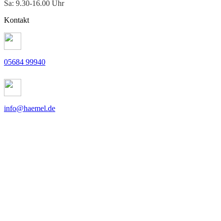
Sa: 9.30-16.00 Uhr
Kontakt
05684 99940
info@haemel.de