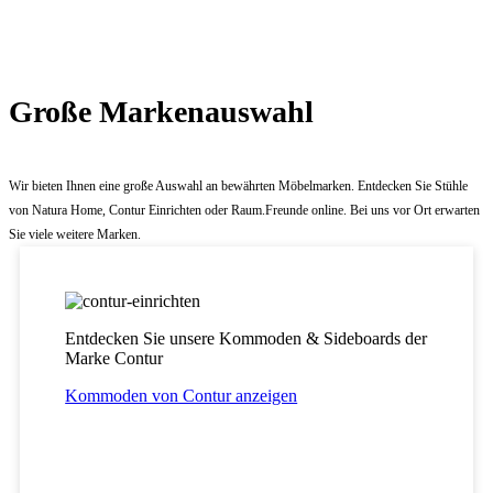
Große Markenauswahl
Wir bieten Ihnen eine große Auswahl an bewährten Möbelmarken. Entdecken Sie Stühle
von Natura Home, Contur Einrichten oder Raum.Freunde online. Bei uns vor Ort erwarten
Sie viele weitere Marken.
Entdecken Sie unsere Kommoden & Sideboards der
Marke Contur
Kommoden von Contur anzeigen