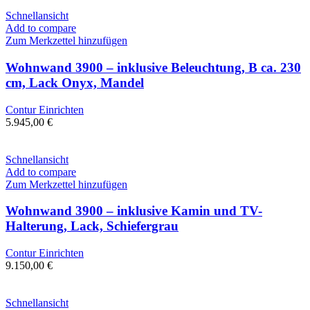
Schnellansicht
Add to compare
Zum Merkzettel hinzufügen
Wohnwand 3900 – inklusive Beleuchtung, B ca. 230
cm, Lack Onyx, Mandel
Contur Einrichten
5.945,00
€
Schnellansicht
Add to compare
Zum Merkzettel hinzufügen
Wohnwand 3900 – inklusive Kamin und TV-
Halterung, Lack, Schiefergrau
Contur Einrichten
9.150,00
€
Schnellansicht