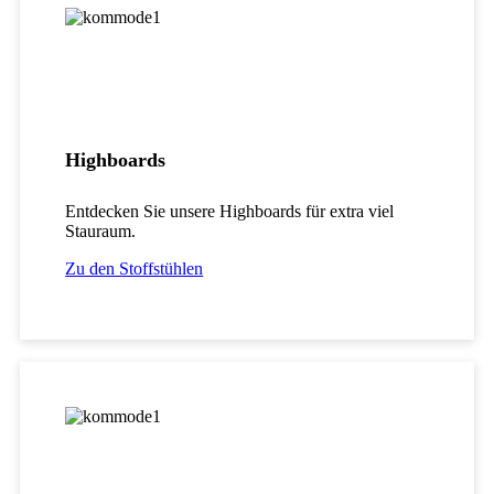
Highboards
Entdecken Sie unsere Highboards für extra viel
Stauraum.
Zu den Stoffstühlen