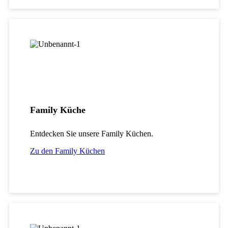
Family Küche
Entdecken Sie unsere Family Küchen.
Zu den Family Küchen