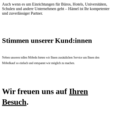
Auch wenn es um Einrichtungen für Büros, Hotels, Universitäten,
Schulen und andere Unternehmen geht – Hämel ist Ihr kompetenter
und zuverlässiger Partner.
Stimmen unserer Kund:innen
Neben unseren tollen Möbeln bieten wir Ihnen zusätzlichen Service um Ihnen den
Möbelkauf so einfach und entspannt wie möglich zu machen.
Wir freuen uns auf
Ihren
Besuch
.