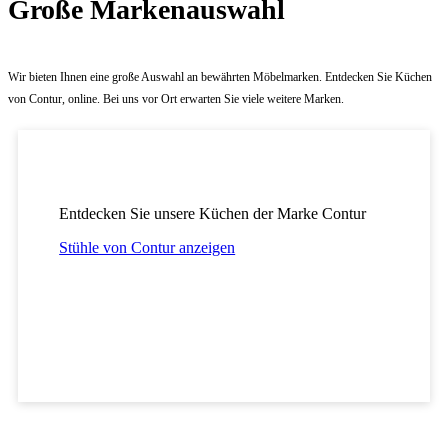
Große Markenauswahl
Wir bieten Ihnen eine große Auswahl an bewährten Möbelmarken. Entdecken Sie Küchen
von Contur, online. Bei uns vor Ort erwarten Sie viele weitere Marken.
Entdecken Sie unsere Küchen der Marke Contur
Stühle von Contur anzeigen