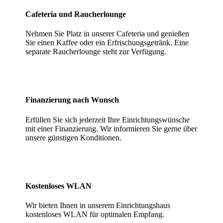
Cafeteria und Raucherlounge
Nehmen Sie Platz in unserer Cafeteria und genießen
Sie einen Kaffee oder ein Erfrischungsgetränk. Eine
separate Raucherlounge steht zur Verfügung.
Finanzierung nach Wunsch
Erfüllen Sie sich jederzeit Ihre Einrichtungswünsche
mit einer Finanzierung. Wir informieren Sie gerne über
unsere günstigen Konditionen.
Kostenloses WLAN
Wir bieten Ihnen in unserem Einrichtungshaus
kostenloses WLAN für optimalen Empfang.