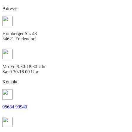
Adresse
Homberger Str. 43
34621 Frielendorf
Mo-Fr: 9.30-18.30 Uhr
Sa: 9.30-16.00 Uhr
Kontakt
05684 99940