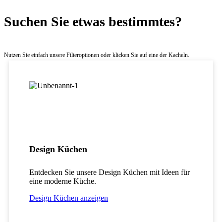
Suchen Sie etwas bestimmtes?
Nutzen Sie einfach unsere Filteroptionen oder klicken Sie auf eine der Kacheln.
Design Küchen
Entdecken Sie unsere Design Küchen mit Ideen für
eine moderne Küche.
Design Küchen anzeigen