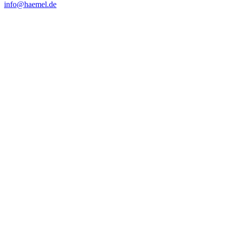
info@haemel.de