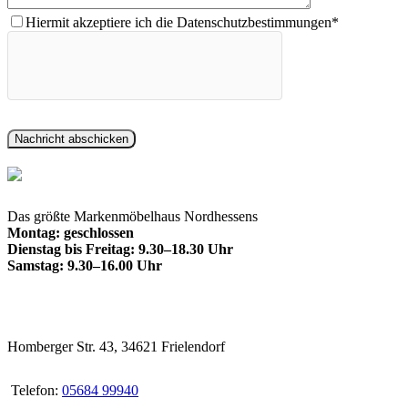
Hiermit akzeptiere ich die Datenschutzbestimmungen*
Das größte Markenmöbelhaus Nordhessens
Montag: geschlossen
Dienstag bis Freitag: 9.30–18.30 Uhr
Samstag: 9.30–16.00 Uhr
Homberger Str. 43, 34621 Frielendorf
Telefon:
05684 99940