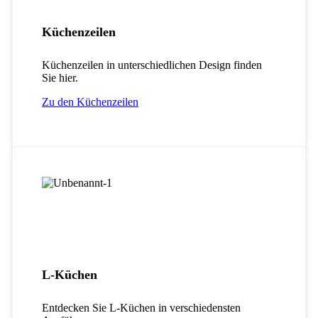
Küchenzeilen
Küchenzeilen in unterschiedlichen Design finden
Sie hier.
Zu den Küchenzeilen
L-Küchen
Entdecken Sie
L-Küchen
in verschiedensten