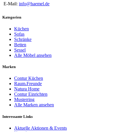
E-Mail:
info@haemel.de
Kategorien
Küchen
Sofas
Schränke
Betten
Sessel
Alle Möbel ansehen
Marken
Contur Küchen
Raum.Freunde
Natura Home
Contur Einrichten
Musterring
Alle Marken ansehen
Interessante Links
Aktuelle Aktionen & Events