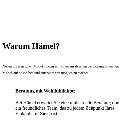
Warum Hämel?
Neben unseren tollen Möbeln bieten wir Ihnen zusätzlichen Service um Ihnen den
Möbelkauf so einfach und entspannt wie möglich zu machen.
Beratung mit Wohlfühlfaktor
Bei Hämel erwartet Sie eine umfassende Beratung und
ein freundliches Team, das zu jedem Zeitpunkt Ihres
Einkaufs für Sie da ist.