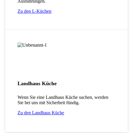
Ausführungen.
Zu den L-Küchen
Landhaus Küche
Wenn Sie eine Landhaus Küche suchen, werden
Sie bei uns mit Sicherheit fündig.
Zu den Landhaus Küche