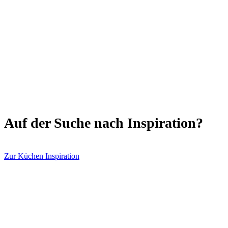
Auf der Suche nach Inspiration?
Zur Küchen Inspiration