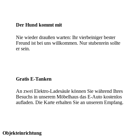
Der Hund kommt mit
Nie wieder draußen warten: Ihr vierbeiniger bester
Freund ist bei uns willkommen. Nur stubenrein sollte
er sein.
Gratis E-Tanken
An zwei Elektro-Ladesäule können Sie während Ihres
Besuchs in unserem Möbelhaus das E-Auto kostenlos
aufladen. Die Karte erhalten Sie an unserem Empfang.
Objekteinrichtung