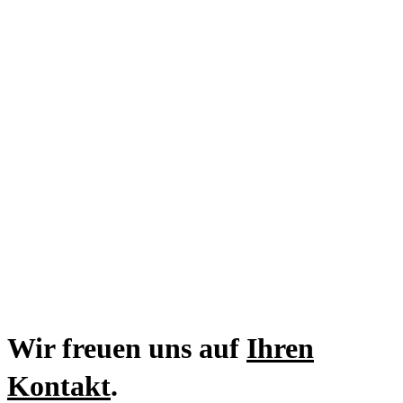
Wir freuen uns auf
Ihren
Kontakt
.