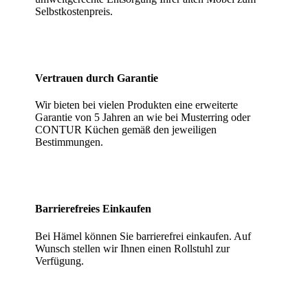
Selbstkostenpreis.
Vertrauen durch Garantie
Wir bieten bei vielen Produkten eine erweiterte
Garantie von 5 Jahren an wie bei Musterring oder
CONTUR Küchen gemäß den jeweiligen
Bestimmungen.
Barrierefreies Einkaufen
Bei Hämel können Sie barrierefrei einkaufen. Auf
Wunsch stellen wir Ihnen einen Rollstuhl zur
Verfügung.