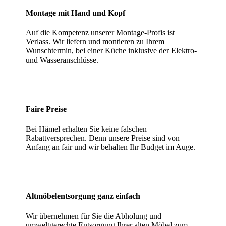
Montage mit Hand und Kopf
Auf die Kompetenz unserer Montage-Profis ist
Verlass. Wir liefern und montieren zu Ihrem
Wunschtermin, bei einer Küche inklusive der Elektro-
und Wasseranschlüsse.
Faire Preise
Bei Hämel erhalten Sie keine falschen
Rabattversprechen. Denn unsere Preise sind von
Anfang an fair und wir behalten Ihr Budget im Auge.
Altmöbelentsorgung ganz einfach
Wir übernehmen für Sie die Abholung und
umweltgerechte Entsorgung Ihrer alten Möbel zum