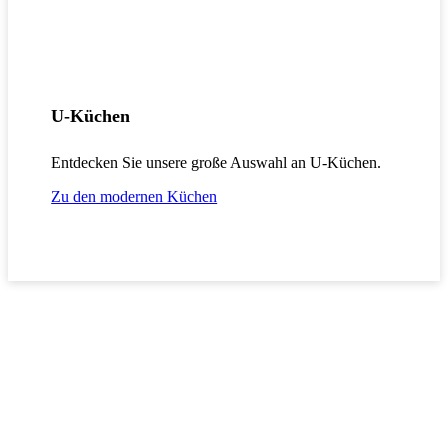
U-Küchen
Entdecken Sie unsere große Auswahl an U-Küchen.
Zu den modernen Küchen