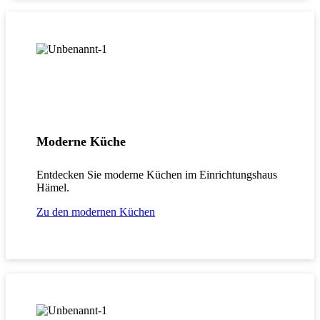
Moderne Küche
Entdecken Sie moderne Küchen im Einrichtungshaus
Hämel.
Zu den modernen Küchen