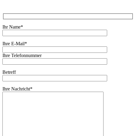
Ihr Name*
Ihre E-Mail*
Ihre Telefonnummer
Betreff
Ihre Nachricht*