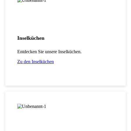
Inselküchen
Entdecken Sie unsere
Inselküchen
.
Zu den Inselküchen