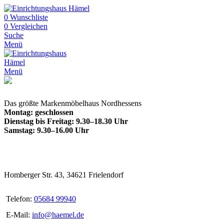
0
Wunschliste
0
Vergleichen
Suche
Menü
Menü
Das größte Markenmöbelhaus Nordhessens
Montag: geschlossen
Dienstag bis Freitag: 9.30–18.30 Uhr
Samstag: 9.30–16.00 Uhr
Homberger Str. 43, 34621 Frielendorf
Telefon:
05684 99940
E-Mail:
info@haemel.de