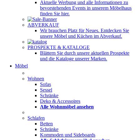
Aktuelle Werbung und alle Informationen zu
bevorstehenden Events in unserem Möbelhaus
finden Sie hier.
ABVERKAUF
Wir brauchen Platz für Neues. Entdecken Sie
unsere Möbel und Küchen im Abverkauf.
PROSPEKTE & KATALOGE
Blättern Sie durch unsere aktuellen Prospekte
und die Kataloge unserer Marken.
Möbel
Wohnen
Sofas
Sessel
Schränke
Deko & Accessoires
Alle Wohnmöbel ansehen
Schlafen
Betten
Schränke
Kommoden und Sideboards