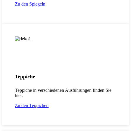
Zu den Spiegeln
Teppiche
Teppiche in verschiedenen Ausführungen finden Sie
hier.
Zu den Teppichen