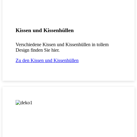
Kissen und Kissenhüllen
Verschiedene Kissen und Kissenhüllen in tollem
Design finden Sie hier.
Zu den Kissen und Kissenhüllen