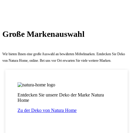
Große Markenauswahl
Wir bieten Ihnen eine große Auswahl an bewährten Möbelmarken. Entdecken Sie Deko
von Natura Home, online. Bei uns vor Ort erwarten Sie viele weitere Marken.
Entdecken Sie unsere Deko der Marke Natura
Home
Zu der Deko von Natura Home