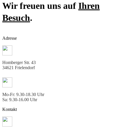
Wir freuen uns auf
Ihren
Besuch
.
Adresse
Homberger Str. 43
34621 Frielendorf
Mo-Fr: 9.30-18.30 Uhr
Sa: 9.30-16.00 Uhr
Kontakt