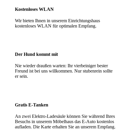
Kostenloses WLAN
Wir bieten Ihnen in unserem Einrichtungshaus
kostenloses WLAN für optimalen Empfang.
Der Hund kommt mit
Nie wieder draußen warten: Ihr vierbeiniger bester
Freund ist bei uns willkommen. Nur stubenrein sollte
er sein.
Gratis E-Tanken
An zwei Elektro-Ladesäule können Sie während Ihres
Besuchs in unserem Möbelhaus das E-Auto kostenlos
aufladen. Die Karte erhalten Sie an unserem Empfang.