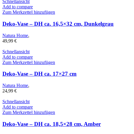
Schnellansicht
Add to compare
Zum Merkzettel hinzufügen
Deko-Vase – DH ca. 16,5×32 cm, Dunkelgrau
Natura Home
,
49,99
€
Schnellansicht
Add to compare
Zum Merkzettel hinzufügen
Deko-Vase – DH ca. 17×27 cm
Natura Home
,
24,99
€
Schnellansicht
Add to compare
Zum Merkzettel hinzufügen
Deko-Vase – DH ca. 18,5×28 cm, Amber