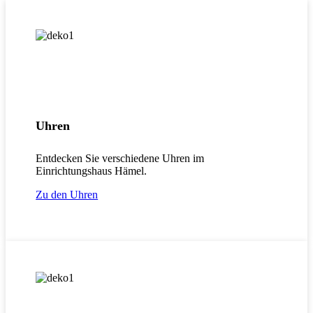
Uhren
Entdecken Sie verschiedene Uhren im
Einrichtungshaus Hämel.
Zu den Uhren