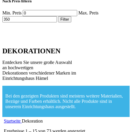
Nach Preis filtern
Min. Preis
Max. Preis
Filter
DEKORATIONEN
Entdecken Sie unsere große Auswahl
an hochwertigen
Dekorationen verschiedener Marken im
Einrichtungshaus Hämel
Bei den gezeigten Produkten sind meistens weitere Materialien,
Bezüge und Farben erhältlich. Nicht alle Produkte sind in
unserem Einrichtungshaus ausgestellt.
Startseite
Dekoration
Ergebnisse 1 – 15 von 73 werden angezeigt