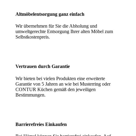
Altmöbelentsorgung ganz einfach
Wir übernehmen für Sie die Abholung und
umweltgerechte Entsorgung Ihrer alten Möbel zum
Selbstkostenpreis.
Vertrauen durch Garantie
Wir bieten bei vielen Produkten eine erweiterte
Garantie von 5 Jahren an wie bei Musterring oder
CONTUR Küchen gemäß den jeweiligen
Bestimmungen.
Barrierefreies Einkaufen