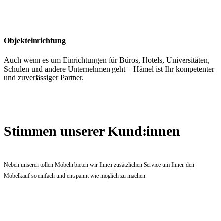
Objekteinrichtung
Auch wenn es um Einrichtungen für Büros, Hotels, Universitäten,
Schulen und andere Unternehmen geht – Hämel ist Ihr kompetenter
und zuverlässiger Partner.
Stimmen unserer Kund:innen
Neben unseren tollen Möbeln bieten wir Ihnen zusätzlichen Service um Ihnen den
Möbelkauf so einfach und entspannt wie möglich zu machen.