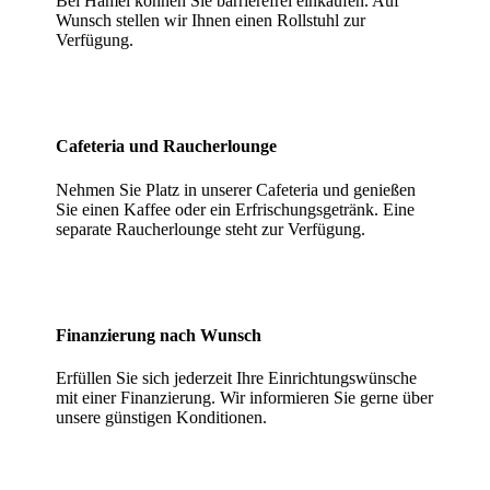
Bei Hämel können Sie barrierefrei einkaufen. Auf
Wunsch stellen wir Ihnen einen Rollstuhl zur
Verfügung.
Cafeteria und Raucherlounge
Nehmen Sie Platz in unserer Cafeteria und genießen
Sie einen Kaffee oder ein Erfrischungsgetränk. Eine
separate Raucherlounge steht zur Verfügung.
Finanzierung nach Wunsch
Erfüllen Sie sich jederzeit Ihre Einrichtungswünsche
mit einer Finanzierung. Wir informieren Sie gerne über
unsere günstigen Konditionen.