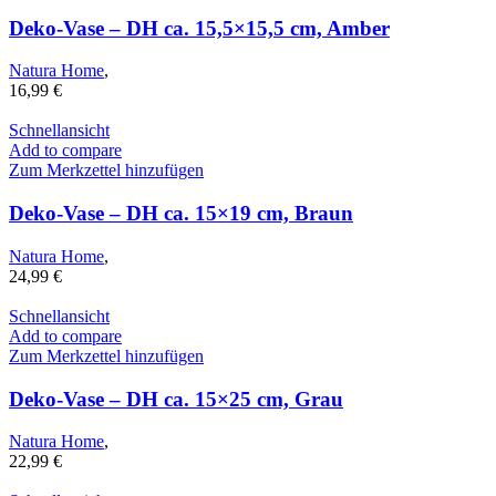
Deko-Vase – DH ca. 15,5×15,5 cm, Amber
Natura Home
,
16,99
€
Schnellansicht
Add to compare
Zum Merkzettel hinzufügen
Deko-Vase – DH ca. 15×19 cm, Braun
Natura Home
,
24,99
€
Schnellansicht
Add to compare
Zum Merkzettel hinzufügen
Deko-Vase – DH ca. 15×25 cm, Grau
Natura Home
,
22,99
€