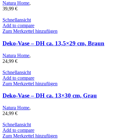
Natura Home
,
39,99
€
Schnellansicht
Add to compare
Zum Merkzettel hinzufügen
Deko-Vase – DH ca. 13,5×29 cm, Braun
Natura Home
,
24,99
€
Schnellansicht
Add to compare
Zum Merkzettel hinzufügen
Deko-Vase – DH ca. 13×30 cm, Grau
Natura Home
,
24,99
€
Schnellansicht
Add to compare
Zum Merkzettel hinzufügen