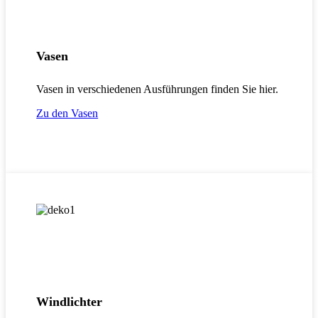
Vasen
Vasen in verschiedenen Ausführungen finden Sie hier.
Zu den Vasen
Windlichter