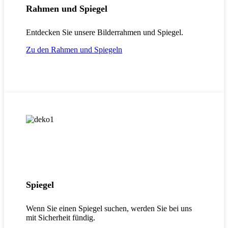
Rahmen und Spiegel
Entdecken Sie unsere Bilderrahmen und Spiegel.
Zu den Rahmen und Spiegeln
Spiegel
Wenn Sie einen Spiegel suchen, werden Sie bei uns
mit Sicherheit fündig.