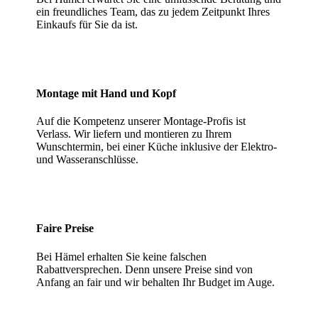
ein freundliches Team, das zu jedem Zeitpunkt Ihres
Einkaufs für Sie da ist.
Montage mit Hand und Kopf
Auf die Kompetenz unserer Montage-Profis ist
Verlass. Wir liefern und montieren zu Ihrem
Wunschtermin, bei einer Küche inklusive der Elektro-
und Wasseranschlüsse.
Faire Preise
Bei Hämel erhalten Sie keine falschen
Rabattversprechen. Denn unsere Preise sind von
Anfang an fair und wir behalten Ihr Budget im Auge.