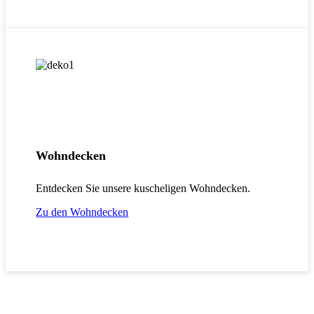
Wohndecken
Entdecken Sie unsere kuscheligen Wohndecken.
Zu den Wohndecken