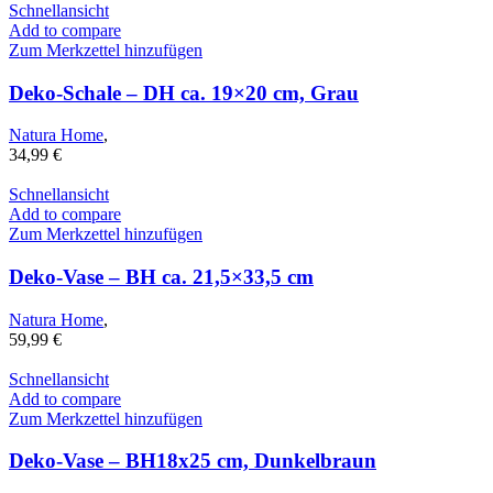
Schnellansicht
Add to compare
Zum Merkzettel hinzufügen
Deko-Schale – DH ca. 19×20 cm, Grau
Natura Home
,
34,99
€
Schnellansicht
Add to compare
Zum Merkzettel hinzufügen
Deko-Vase – BH ca. 21,5×33,5 cm
Natura Home
,
59,99
€
Schnellansicht
Add to compare
Zum Merkzettel hinzufügen
Deko-Vase – BH18x25 cm, Dunkelbraun