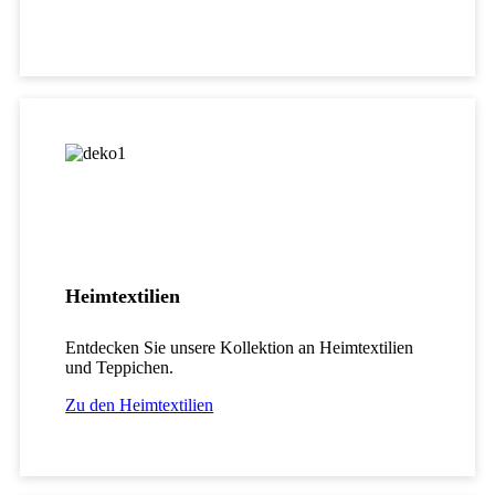
Heimtextilien
Entdecken Sie unsere Kollektion an Heimtextilien
und Teppichen.
Zu den Heimtextilien