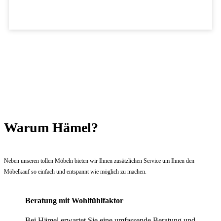
Warum Hämel?
Neben unseren tollen Möbeln bieten wir Ihnen zusätzlichen Service um Ihnen den
Möbelkauf so einfach und entspannt wie möglich zu machen.
Beratung mit Wohlfühlfaktor
Bei Hämel erwartet Sie eine umfassende Beratung und