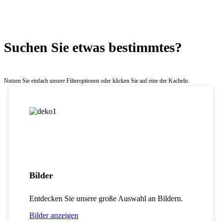
Suchen Sie etwas bestimmtes?
Nutzen Sie einfach unsere Filteroptionen oder klicken Sie auf eine der Kacheln.
Bilder
Entdecken Sie unsere große Auswahl an Bildern.
Bilder anzeigen