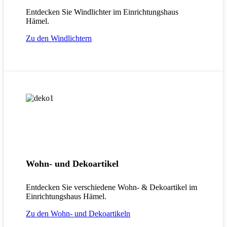
Entdecken Sie
Windlichter
im Einrichtungshaus
Hämel.
Zu den Windlichtern
Wohn- und Dekoartikel
Entdecken Sie verschiedene Wohn- & Dekoartikel im
Einrichtungshaus Hämel.
Zu den Wohn- und Dekoartikeln