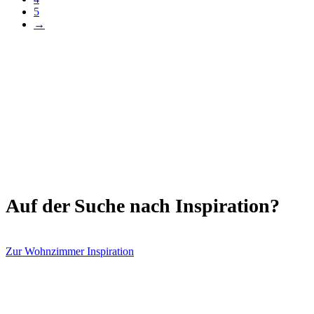
5
→
Auf der Suche nach Inspiration?
Zur Wohnzimmer Inspiration