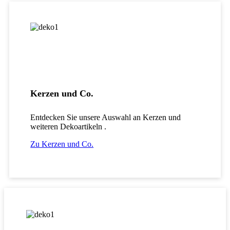
Kerzen und Co.
Entdecken Sie unsere Auswahl an Kerzen und
weiteren Dekoartikeln .
Zu Kerzen und Co.