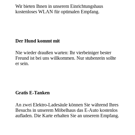
Wir bieten Ihnen in unserem Einrichtungshaus
kostenloses WLAN für optimalen Empfang.
Der Hund kommt mit
Nie wieder draußen warten: Ihr vierbeiniger bester
Freund ist bei uns willkommen. Nur stubenrein sollte
er sein.
Gratis E-Tanken
An zwei Elektro-Ladesäule können Sie während Ihres
Besuchs in unserem Möbelhaus das E-Auto kostenlos
aufladen. Die Karte erhalten Sie an unserem Empfang.