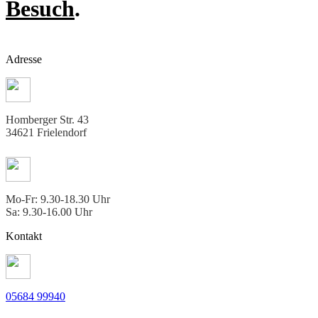
Besuch
.
Adresse
Homberger Str. 43
34621 Frielendorf
Mo-Fr: 9.30-18.30 Uhr
Sa: 9.30-16.00 Uhr
Kontakt
05684 99940