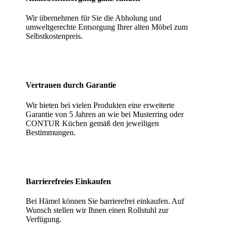
Wir übernehmen für Sie die Abholung und
umweltgerechte Entsorgung Ihrer alten Möbel zum
Selbstkostenpreis.
Vertrauen durch Garantie
Wir bieten bei vielen Produkten eine erweiterte
Garantie von 5 Jahren an wie bei Musterring oder
CONTUR Küchen gemäß den jeweiligen
Bestimmungen.
Barrierefreies Einkaufen
Bei Hämel können Sie barrierefrei einkaufen. Auf
Wunsch stellen wir Ihnen einen Rollstuhl zur
Verfügung.