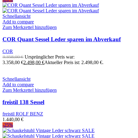
Schnellansicht
Add to compare
Zum Merkzettel hinzufügen
COR Quant Sessel Leder sparen im Abverkauf
COR
3.358,00
€
Ursprünglicher Preis war:
3.358,00 €
2.498,00
€
Aktueller Preis ist: 2.498,00 €.
Schnellansicht
Add to compare
Zum Merkzettel hinzufügen
freistil 138 Sessel
freistil ROLF BENZ
1.440,00
€
-25%