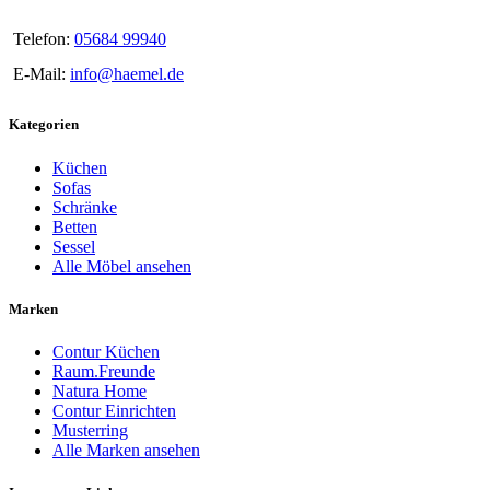
Telefon:
05684 99940
E-Mail:
info@haemel.de
Kategorien
Küchen
Sofas
Schränke
Betten
Sessel
Alle Möbel ansehen
Marken
Contur Küchen
Raum.Freunde
Natura Home
Contur Einrichten
Musterring
Alle Marken ansehen