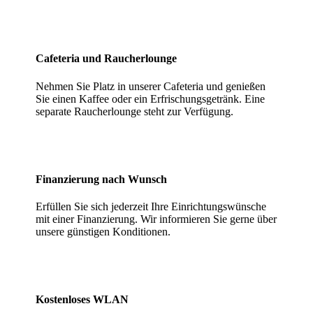
Cafeteria und Raucherlounge
Nehmen Sie Platz in unserer Cafeteria und genießen
Sie einen Kaffee oder ein Erfrischungsgetränk. Eine
separate Raucherlounge steht zur Verfügung.
Finanzierung nach Wunsch
Erfüllen Sie sich jederzeit Ihre Einrichtungswünsche
mit einer Finanzierung. Wir informieren Sie gerne über
unsere günstigen Konditionen.
Kostenloses WLAN