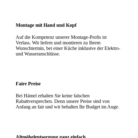
Montage mit Hand und Kopf
Auf die Kompetenz unserer Montage-Profis ist
Verlass. Wir liefern und montieren zu Ihrem
Wunschtermin, bei einer Küche inklusive der Elektro-
und Wasseranschlüsse.
Faire Preise
Bei Hämel erhalten Sie keine falschen
Rabattversprechen. Denn unsere Preise sind von
Anfang an fair und wir behalten Ihr Budget im Auge.
Altmöbelentsorgung ganz einfach