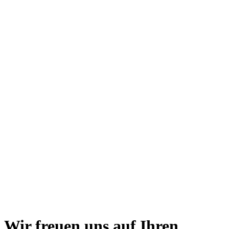
Wir freuen uns auf
Ihren