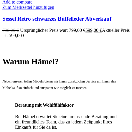
Add to compare
Zum Merkzettel hinzufügen
Sessel Retro schwarzes Büffelleder Abverkauf
799,00
€
Ursprünglicher Preis war: 799,00 €
599,00
€
Aktueller Preis
ist: 599,00 €.
Warum Hämel?
Neben unseren tollen Möbeln bieten wir Ihnen zusätzlichen Service um Ihnen den
Möbelkauf so einfach und entspannt wie möglich zu machen.
Beratung mit Wohlfühlfaktor
Bei Hämel erwartet Sie eine umfassende Beratung und
ein freundliches Team, das zu jedem Zeitpunkt Ihres
Einkaufs für Sie da ist.