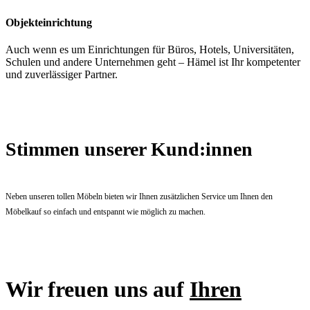
Objekteinrichtung
Auch wenn es um Einrichtungen für Büros, Hotels, Universitäten,
Schulen und andere Unternehmen geht – Hämel ist Ihr kompetenter
und zuverlässiger Partner.
Stimmen unserer Kund:innen
Neben unseren tollen Möbeln bieten wir Ihnen zusätzlichen Service um Ihnen den
Möbelkauf so einfach und entspannt wie möglich zu machen.
Wir freuen uns auf
Ihren