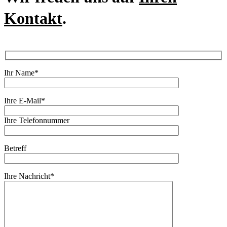
Kontakt
.
Ihr Name*
Ihre E-Mail*
Ihre Telefonnummer
Betreff
Ihre Nachricht*