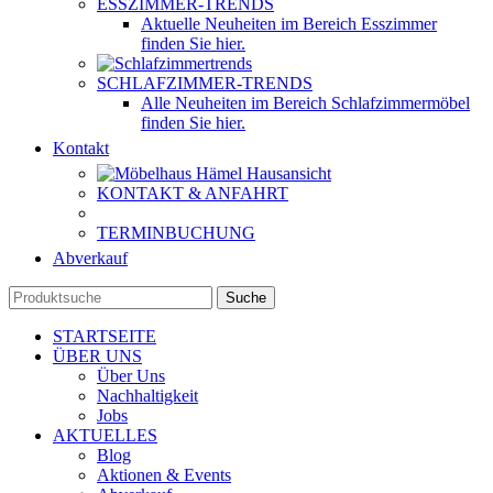
ESSZIMMER-TRENDS
Aktuelle Neuheiten im Bereich Esszimmer
finden Sie hier.
SCHLAFZIMMER-TRENDS
Alle Neuheiten im Bereich Schlafzimmermöbel
finden Sie hier.
Kontakt
KONTAKT & ANFAHRT
TERMINBUCHUNG
Abverkauf
Suche
STARTSEITE
ÜBER UNS
Über Uns
Nachhaltigkeit
Jobs
AKTUELLES
Blog
Aktionen & Events