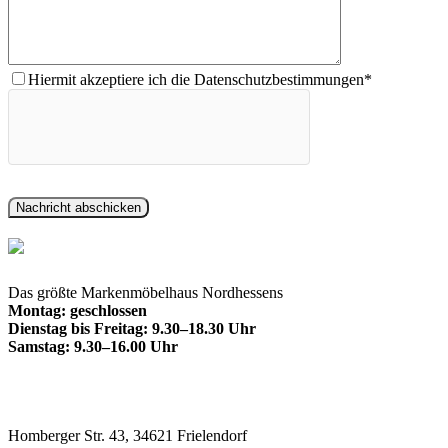
Hiermit akzeptiere ich die Datenschutzbestimmungen*
Das größte Markenmöbelhaus Nordhessens
Montag: geschlossen
Dienstag bis Freitag: 9.30–18.30 Uhr
Samstag: 9.30–16.00 Uhr
Homberger Str. 43, 34621 Frielendorf