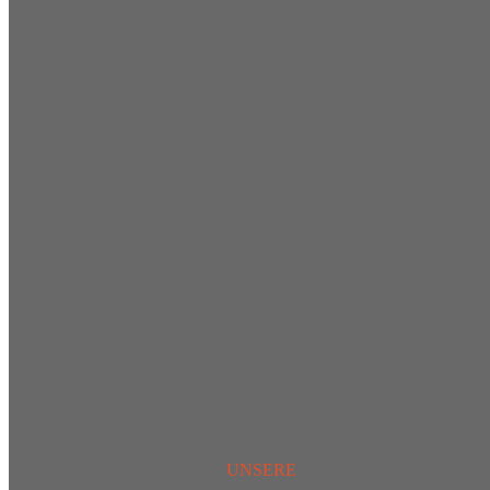
UNSERE