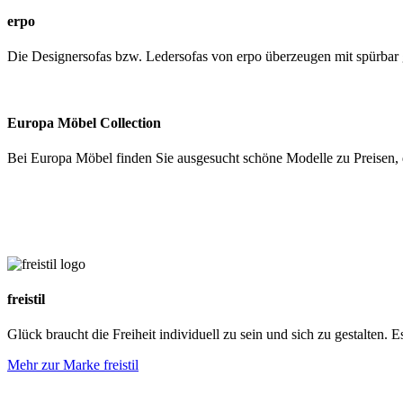
erpo
Die Designersofas bzw. Ledersofas von erpo überzeugen mit spürbar
Europa Möbel Collection
Bei Europa Möbel finden Sie ausgesucht schöne Modelle zu Preisen, 
freistil
Glück braucht die Freiheit individuell zu sein und sich zu gestalten. 
Mehr zur Marke freistil