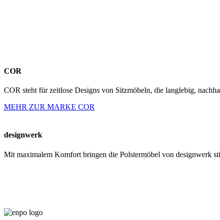
COR
COR steht für zeitlose Designs von Sitzmöbeln, die langlebig, nachhal
MEHR ZUR MARKE COR
designwerk
Mit maximalem Komfort bringen die Polstermöbel von designwerk st