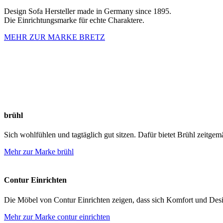
Design Sofa Hersteller made in Germany since 1895.
Die Einrichtungsmarke für echte Charaktere.
MEHR ZUR MARKE BRETZ
brühl
Sich wohlfühlen und tagtäglich gut sitzen. Dafür bietet Brühl zeitgem
Mehr zur Marke brühl
Contur Einrichten
Die Möbel von Contur Einrichten zeigen, dass sich Komfort und De
Mehr zur Marke contur einrichten