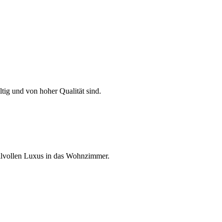
tig und von hoher Qualität sind.
ilvollen Luxus in das Wohnzimmer.