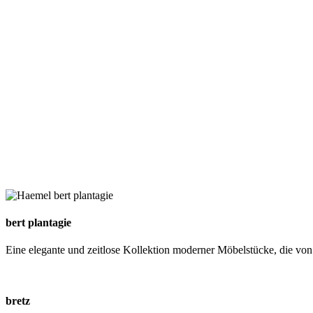
bert plantagie
Eine elegante und zeitlose Kollektion moderner Möbelstücke, die von F
bretz