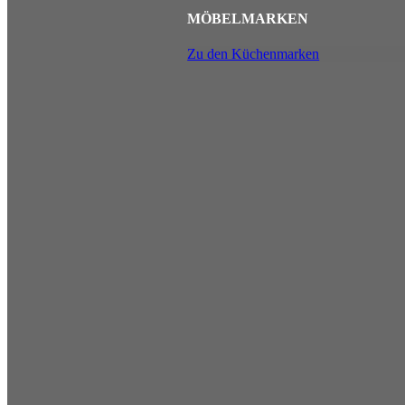
MÖBEL­MARKEN
Zu den Küchenmarken