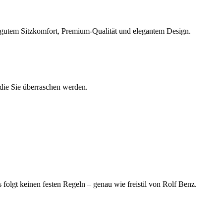
 gutem Sitzkomfort, Premium-Qualität und elegantem Design.
die Sie überraschen werden.
Es folgt keinen festen Regeln – genau wie freistil von Rolf Benz.