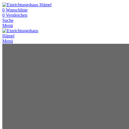
0
Wunschliste
0
Vergleichen
Suche
Menü
Menü