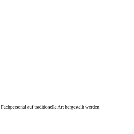
achpersonal auf traditionelle Art hergestellt werden.