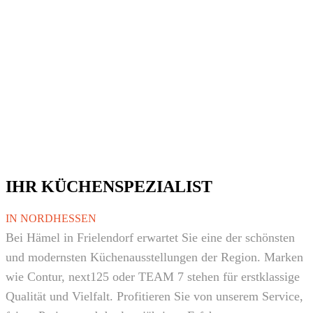
IHR KÜCHENSPEZIALIST
IN NORDHESSEN
Bei Hämel in Frielendorf erwartet Sie eine der schönsten
und modernsten Küchenausstellungen der Region. Marken
wie Contur, next125 oder TEAM 7 stehen für erstklassige
Qualität und Vielfalt. Profitieren Sie von unserem Service,