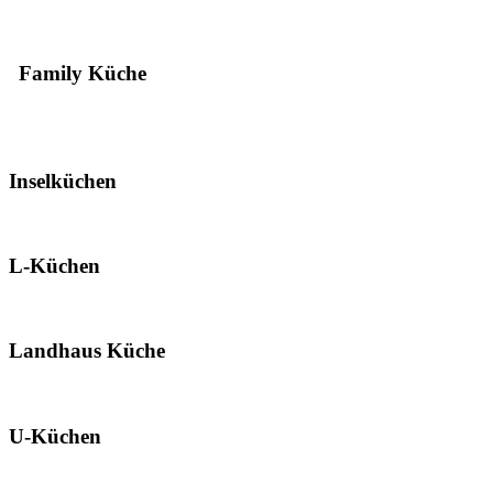
Family Küche
Inselküchen
L-Küchen
Landhaus Küche
U-Küchen