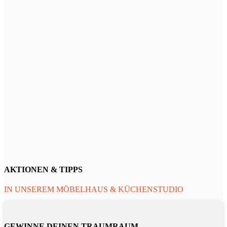
AKTIONEN & TIPPS
IN UNSEREM MÖBELHAUS & KÜCHENSTUDIO
GEWINNE DEINEN TRAUMRAUM