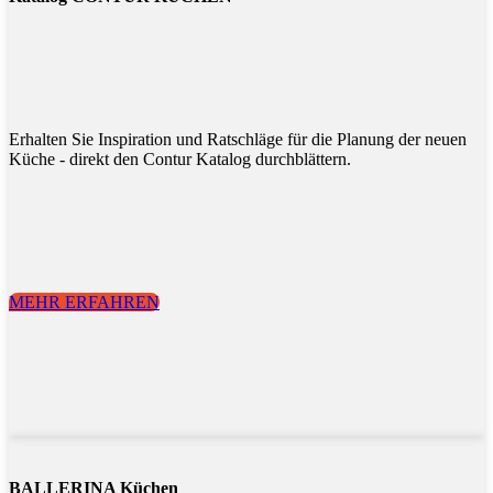
Erhalten Sie Inspiration und Ratschläge für die Planung der neuen
Küche - direkt den Contur Katalog durchblättern.
MEHR ERFAHREN
BALLERINA Küchen