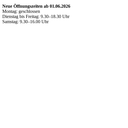
Neue Öffnungszeiten ab 01.06.2026
Montag: geschlossen
Dienstag bis Freitag: 9.30–18.30 Uhr
Samstag: 9.30–16.00 Uhr