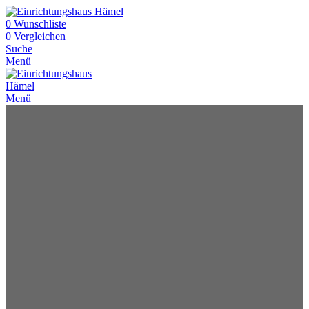
0
Wunschliste
0
Vergleichen
Suche
Menü
Menü