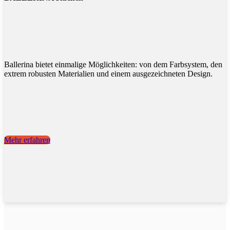
Ballerina bietet einmalige Möglichkeiten: von dem Farbsystem, den
extrem robusten Materialien und einem ausgezeichneten Design.
Mehr erfahren