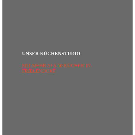
UNSER KÜCHENSTUDIO
MIT MEHR ALS 50 KÜCHEN IN
FRIELENDORF