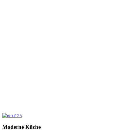
Moderne Küche