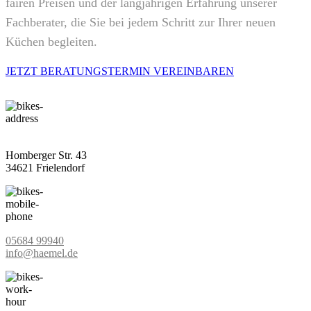
fairen Preisen und der langjährigen Erfahrung unserer
Fachberater, die Sie bei jedem Schritt zur Ihrer neuen
Küchen begleiten.
JETZT BERATUNGSTERMIN VEREINBAREN
Homberger Str. 43
34621 Frielendorf
05684 99940
info@haemel.de