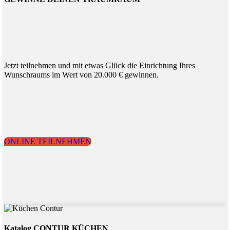
Jetzt teilnehmen und mit etwas Glück die Einrichtung Ihres
Wunschraums im Wert von 20.000 € gewinnen.
ONLINE TEILNEHMEN
Katalog CONTUR KÜCHEN