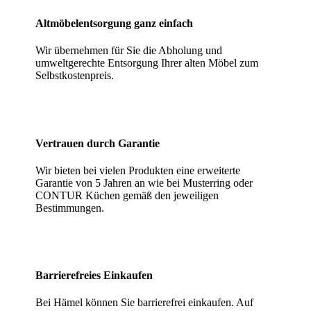
Altmöbelentsorgung ganz einfach
Wir übernehmen für Sie die Abholung und
umweltgerechte Entsorgung Ihrer alten Möbel zum
Selbstkostenpreis.
Vertrauen durch Garantie
Wir bieten bei vielen Produkten eine erweiterte
Garantie von 5 Jahren an wie bei Musterring oder
CONTUR Küchen gemäß den jeweiligen
Bestimmungen.
Barrierefreies Einkaufen
Bei Hämel können Sie barrierefrei einkaufen. Auf