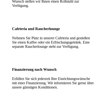
Wunsch stellen wir Ihnen einen Rollstuhl zur
Verfügung.
Cafeteria und Raucherlounge
Nehmen Sie Platz in unserer Cafeteria und genießen
Sie einen Kaffee oder ein Erfrischungsgetränk. Eine
separate Raucherlounge steht zur Verfügung.
Finanzierung nach Wunsch
Erfüllen Sie sich jederzeit Ihre Einrichtungswünsche
mit einer Finanzierung. Wir informieren Sie gerne über
unsere günstigen Konditionen.