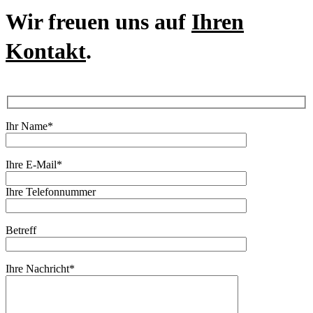
Wir freuen uns auf
Ihren
Kontakt
.
Ihr Name*
Ihre E-Mail*
Ihre Telefonnummer
Betreff
Ihre Nachricht*