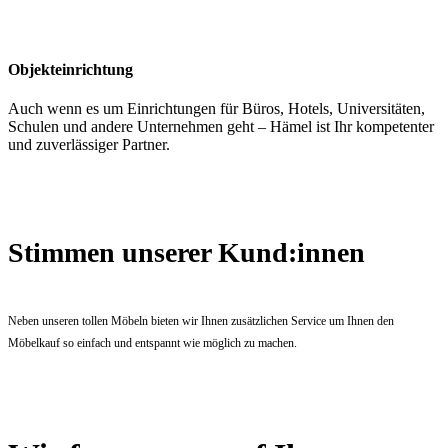
Objekteinrichtung
Auch wenn es um Einrichtungen für Büros, Hotels, Universitäten,
Schulen und andere Unternehmen geht – Hämel ist Ihr kompetenter
und zuverlässiger Partner.
Stimmen unserer Kund:innen
Neben unseren tollen Möbeln bieten wir Ihnen zusätzlichen Service um Ihnen den
Möbelkauf so einfach und entspannt wie möglich zu machen.