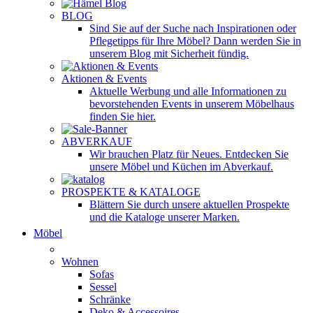
BLOG
Sind Sie auf der Suche nach Inspirationen oder
Pflegetipps für Ihre Möbel? Dann werden Sie in
unserem Blog mit Sicherheit fündig.
Aktionen & Events
Aktuelle Werbung und alle Informationen zu
bevorstehenden Events in unserem Möbelhaus
finden Sie hier.
ABVERKAUF
Wir brauchen Platz für Neues. Entdecken Sie
unsere Möbel und Küchen im Abverkauf.
PROSPEKTE & KATALOGE
Blättern Sie durch unsere aktuellen Prospekte
und die Kataloge unserer Marken.
Möbel
Wohnen
Sofas
Sessel
Schränke
Deko & Accessoires