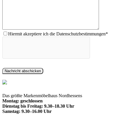
Hiermit akzeptiere ich die Datenschutzbestimmungen*
Das größte Markenmöbelhaus Nordhessens
Montag: geschlossen
Dienstag bis Freitag: 9.30–18.30 Uhr
Samstag: 9.30–16.00 Uhr