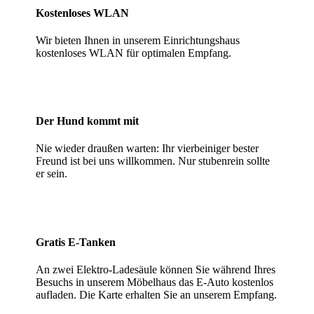
Kostenloses WLAN
Wir bieten Ihnen in unserem Einrichtungshaus
kostenloses WLAN für optimalen Empfang.
Der Hund kommt mit
Nie wieder draußen warten: Ihr vierbeiniger bester
Freund ist bei uns willkommen. Nur stubenrein sollte
er sein.
Gratis E-Tanken
An zwei Elektro-Ladesäule können Sie während Ihres
Besuchs in unserem Möbelhaus das E-Auto kostenlos
aufladen. Die Karte erhalten Sie an unserem Empfang.