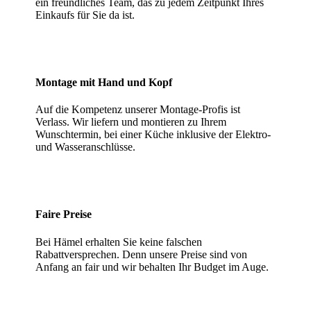
ein freundliches Team, das zu jedem Zeitpunkt Ihres
Einkaufs für Sie da ist.
Montage mit Hand und Kopf
Auf die Kompetenz unserer Montage-Profis ist
Verlass. Wir liefern und montieren zu Ihrem
Wunschtermin, bei einer Küche inklusive der Elektro-
und Wasseranschlüsse.
Faire Preise
Bei Hämel erhalten Sie keine falschen
Rabattversprechen. Denn unsere Preise sind von
Anfang an fair und wir behalten Ihr Budget im Auge.