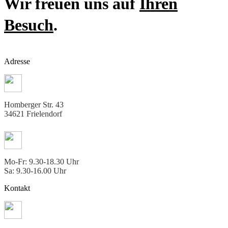
Wir freuen uns auf
Ihren
Besuch
.
Adresse
Homberger Str. 43
34621 Frielendorf
Mo-Fr: 9.30-18.30 Uhr
Sa: 9.30-16.00 Uhr
Kontakt