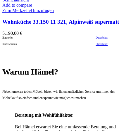
Add to compare
Zum Merkzettel hinzufügen
Wohnküche 33.150 11 321, Alpinweiß supermatt
5.190,00
€
Backofen
Datenblatt
Kühlschrank
Datenblatt
Warum Hämel?
Neben unseren tollen Möbeln bieten wir Ihnen zusätzlichen Service um Ihnen den
Möbelkauf so einfach und entspannt wie möglich zu machen.
Beratung mit Wohlfühlfaktor
Bei Hämel erwartet Sie eine umfassende Beratung und