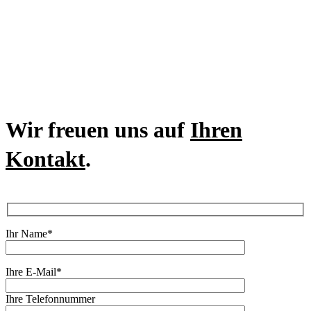
Wir freuen uns auf
Ihren
Kontakt
.
Ihr Name*
Ihre E-Mail*
Ihre Telefonnummer