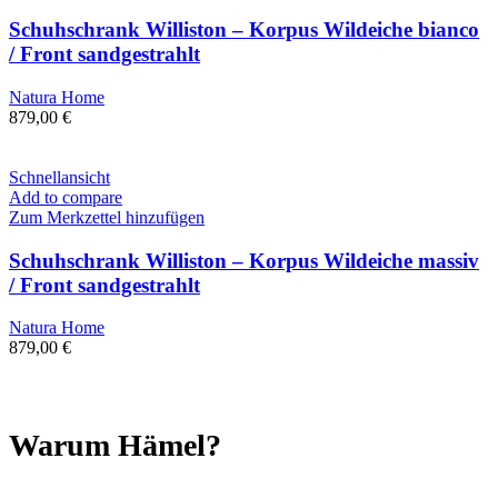
Schuhschrank Williston – Korpus Wildeiche bianco
/ Front sandgestrahlt
Natura Home
879,00
€
Schnellansicht
Add to compare
Zum Merkzettel hinzufügen
Schuhschrank Williston – Korpus Wildeiche massiv
/ Front sandgestrahlt
Natura Home
879,00
€
Warum Hämel?