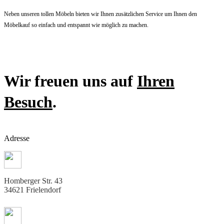
Neben unseren tollen Möbeln bieten wir Ihnen zusätzlichen Service um Ihnen den
Möbelkauf so einfach und entspannt wie möglich zu machen.
Wir freuen uns auf
Ihren
Besuch
.
Adresse
Homberger Str. 43
34621 Frielendorf