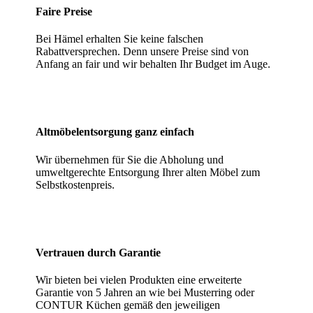
Faire Preise
Bei Hämel erhalten Sie keine falschen
Rabattversprechen. Denn unsere Preise sind von
Anfang an fair und wir behalten Ihr Budget im Auge.
Altmöbelentsorgung ganz einfach
Wir übernehmen für Sie die Abholung und
umweltgerechte Entsorgung Ihrer alten Möbel zum
Selbstkostenpreis.
Vertrauen durch Garantie
Wir bieten bei vielen Produkten eine erweiterte
Garantie von 5 Jahren an wie bei Musterring oder
CONTUR Küchen gemäß den jeweiligen