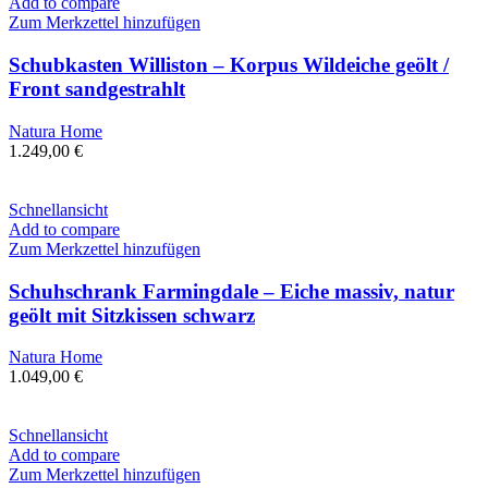
Add to compare
Zum Merkzettel hinzufügen
Schubkasten Williston – Korpus Wildeiche geölt /
Front sandgestrahlt
Natura Home
1.249,00
€
Schnellansicht
Add to compare
Zum Merkzettel hinzufügen
Schuhschrank Farmingdale – Eiche massiv, natur
geölt mit Sitzkissen schwarz
Natura Home
1.049,00
€
Schnellansicht
Add to compare
Zum Merkzettel hinzufügen