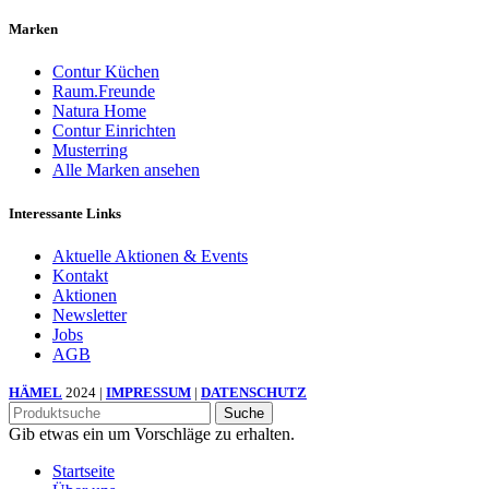
Marken
Contur Küchen
Raum.Freunde
Natura Home
Contur Einrichten
Musterring
Alle Marken ansehen
Interessante Links
Aktuelle Aktionen & Events
Kontakt
Aktionen
Newsletter
Jobs
AGB
HÄMEL
2024 |
IMPRESSUM
|
DATENSCHUTZ
Suche
Gib etwas ein um Vorschläge zu erhalten.
Startseite