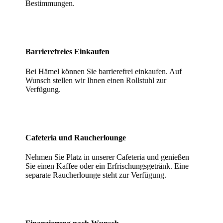
Bestimmungen.
Barrierefreies Einkaufen
Bei Hämel können Sie barrierefrei einkaufen. Auf
Wunsch stellen wir Ihnen einen Rollstuhl zur
Verfügung.
Cafeteria und Raucherlounge
Nehmen Sie Platz in unserer Cafeteria und genießen
Sie einen Kaffee oder ein Erfrischungsgetränk. Eine
separate Raucherlounge steht zur Verfügung.