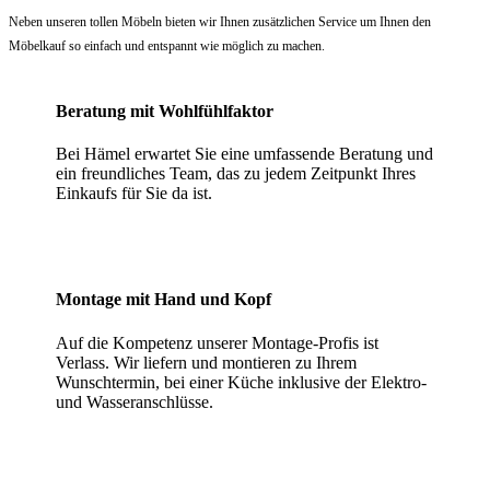
Neben unseren tollen Möbeln bieten wir Ihnen zusätzlichen Service um Ihnen den
Möbelkauf so einfach und entspannt wie möglich zu machen.
Beratung mit Wohlfühlfaktor
Bei Hämel erwartet Sie eine umfassende Beratung und
ein freundliches Team, das zu jedem Zeitpunkt Ihres
Einkaufs für Sie da ist.
Montage mit Hand und Kopf
Auf die Kompetenz unserer Montage-Profis ist
Verlass. Wir liefern und montieren zu Ihrem
Wunschtermin, bei einer Küche inklusive der Elektro-
und Wasseranschlüsse.