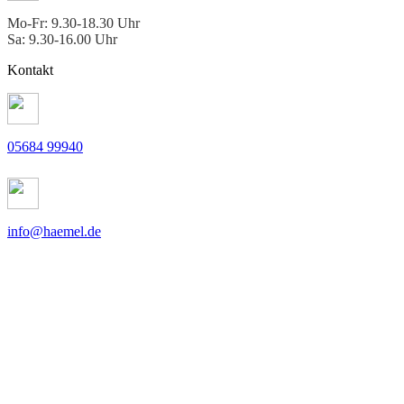
Mo-Fr: 9.30-18.30 Uhr
Sa: 9.30-16.00 Uhr
Kontakt
05684 99940
info@haemel.de