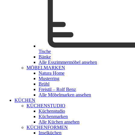
Tische
Bänke
Alle Esszimmermöbel ansehen
MÖBELMARKEN
Natura Home
Musterring
Brühl
Freistil – Rolf Benz
Alle Möbelmarken ansehen
KÜCHEN
KÜCHENSTUDIO
Küchenstudio
Küchenmarken
Alle Küchen ansehen
KÜCHENFORMEN
Inselküchen