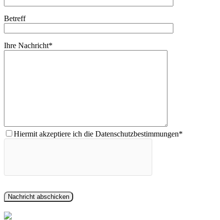
Betreff
Ihre Nachricht*
Hiermit akzeptiere ich die Datenschutzbestimmungen*