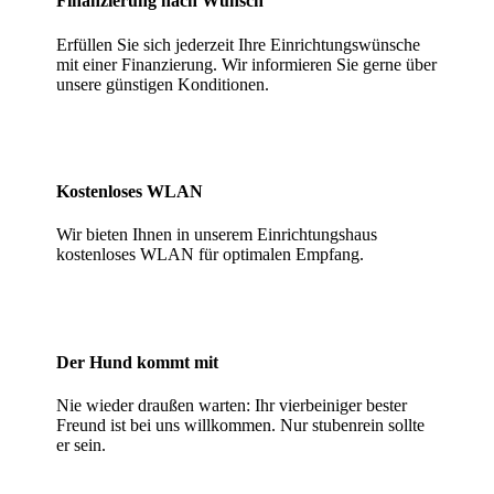
Finanzierung nach Wunsch
Erfüllen Sie sich jederzeit Ihre Einrichtungswünsche
mit einer Finanzierung. Wir informieren Sie gerne über
unsere günstigen Konditionen.
Kostenloses WLAN
Wir bieten Ihnen in unserem Einrichtungshaus
kostenloses WLAN für optimalen Empfang.
Der Hund kommt mit
Nie wieder draußen warten: Ihr vierbeiniger bester
Freund ist bei uns willkommen. Nur stubenrein sollte
er sein.