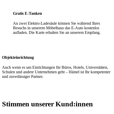
Gratis E-Tanken
An zwei Elektro-Ladesäule können Sie während Ihres
Besuchs in unserem Möbelhaus das E-Auto kostenlos
aufladen. Die Karte erhalten Sie an unserem Empfang.
Objekteinrichtung
Auch wenn es um Einrichtungen für Büros, Hotels, Universitäten,
Schulen und andere Unternehmen geht – Hämel ist Ihr kompetenter
und zuverlässiger Partner.
Stimmen unserer Kund:innen