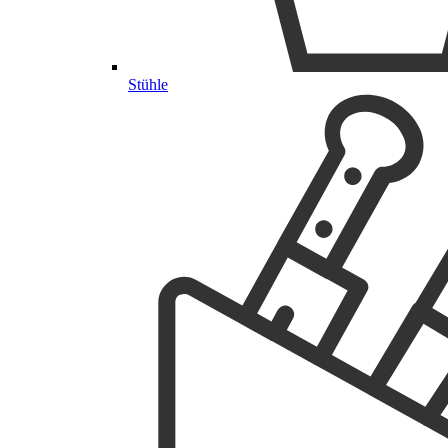
Stühle