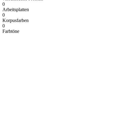
0
Arbeitsplatten
0
Korpusfarben
0
Farbtöne