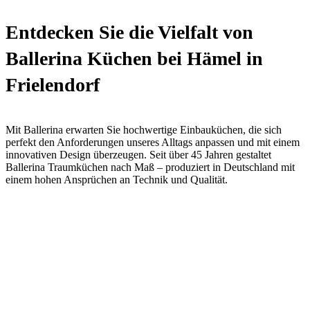
Entdecken Sie die Vielfalt von
Ballerina Küchen bei Hämel in
Frielendorf
Mit Ballerina erwarten Sie hochwertige Einbauküchen, die sich
perfekt den Anforderungen unseres Alltags anpassen und mit einem
innovativen Design überzeugen. Seit über 45 Jahren gestaltet
Ballerina Traumküchen nach Maß – produziert in Deutschland mit
einem hohen Ansprüchen an Technik und Qualität.