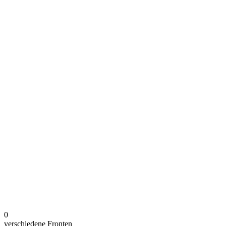
0
verschiedene Fronten