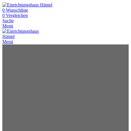
0
Wunschliste
0
Vergleichen
Suche
Menü
Menü