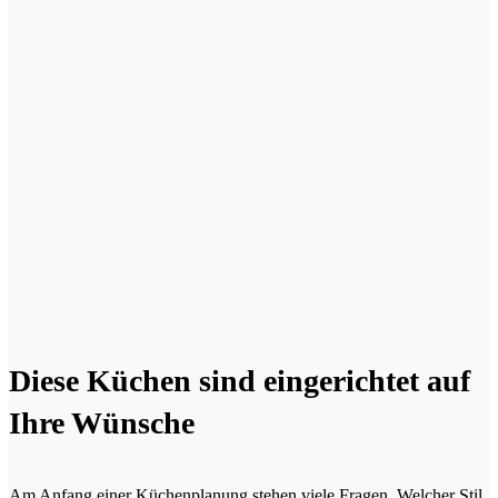
Diese Küchen sind eingerichtet auf
Ihre Wünsche
Am Anfang einer Küchenplanung stehen viele Fragen. Welcher Stil