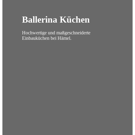
Ballerina Küchen
Hochwertige und maßgeschneiderte
Einbauküchen bei Hämel.