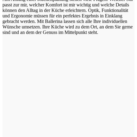
passt zur mir, welcher Komfort ist mir wichtig und welche Details
können den Alltag in der Küche erleichtern. Optik, Funktionalität
und Ergonomie müssen für ein perfektes Ergebnis in Einklang
gebracht werden. Mit Ballerina lassen sich alle Ihre individuellen
Wünsche umsetzen. Ihre Küche wird zu dem Ort, an dem Sie gerne
sind und an dem der Genuss im Mittelpunkt steht.