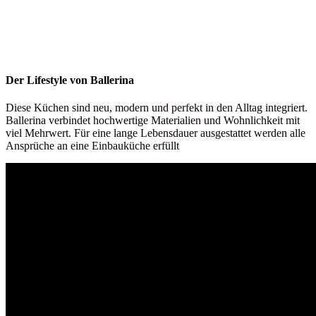
Der Lifestyle von Ballerina
Diese Küchen sind neu, modern und perfekt in den Alltag integriert.
Ballerina verbindet hochwertige Materialien und Wohnlichkeit mit
viel Mehrwert. Für eine lange Lebensdauer ausgestattet werden alle
Ansprüche an eine Einbauküche erfüllt