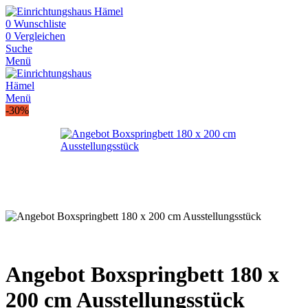
0
Wunschliste
0
Vergleichen
Suche
Menü
Menü
-30%
Angebot Boxspringbett 180 x
200 cm Ausstellungsstück