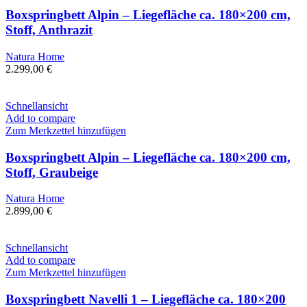
Boxspringbett Alpin – Liegefläche ca. 180×200 cm,
Stoff, Anthrazit
Natura Home
2.299,00
€
Schnellansicht
Add to compare
Zum Merkzettel hinzufügen
Boxspringbett Alpin – Liegefläche ca. 180×200 cm,
Stoff, Graubeige
Natura Home
2.899,00
€
Schnellansicht
Add to compare
Zum Merkzettel hinzufügen
Boxspringbett Navelli 1 – Liegefläche ca. 180×200