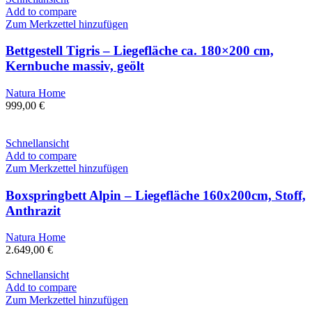
Add to compare
Zum Merkzettel hinzufügen
Bettgestell Tigris – Liegefläche ca. 180×200 cm,
Kernbuche massiv, geölt
Natura Home
999,00
€
Schnellansicht
Add to compare
Zum Merkzettel hinzufügen
Boxspringbett Alpin – Liegefläche 160x200cm, Stoff,
Anthrazit
Natura Home
2.649,00
€
Schnellansicht
Add to compare
Zum Merkzettel hinzufügen