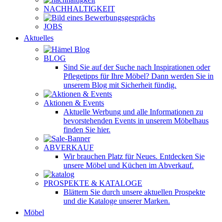
NACHHALTIGKEIT
JOBS
Aktuelles
BLOG
Sind Sie auf der Suche nach Inspirationen oder
Pflegetipps für Ihre Möbel? Dann werden Sie in
unserem Blog mit Sicherheit fündig.
Aktionen & Events
Aktuelle Werbung und alle Informationen zu
bevorstehenden Events in unserem Möbelhaus
finden Sie hier.
ABVERKAUF
Wir brauchen Platz für Neues. Entdecken Sie
unsere Möbel und Küchen im Abverkauf.
PROSPEKTE & KATALOGE
Blättern Sie durch unsere aktuellen Prospekte
und die Kataloge unserer Marken.
Möbel