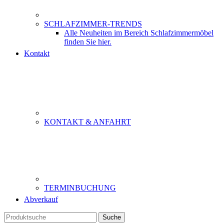
SCHLAFZIMMER-TRENDS
Alle Neuheiten im Bereich Schlafzimmermöbel
finden Sie hier.
Kontakt
KONTAKT & ANFAHRT
TERMINBUCHUNG
Abverkauf
Suche