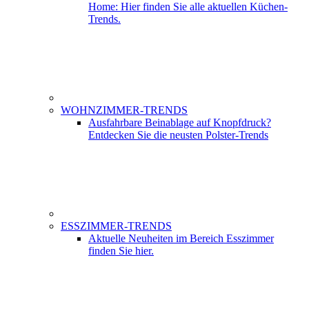
Home: Hier finden Sie alle aktuellen Küchen-
Trends.
WOHNZIMMER-TRENDS
Ausfahrbare Beinablage auf Knopfdruck?
Entdecken Sie die neusten Polster-Trends
ESSZIMMER-TRENDS
Aktuelle Neuheiten im Bereich Esszimmer
finden Sie hier.