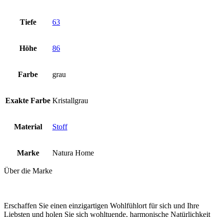
Tiefe
63
Höhe
86
Farbe
grau
Exakte Farbe
Kristallgrau
Material
Stoff
Marke
Natura Home
Über die Marke
Erschaffen Sie einen einzigartigen Wohlfühlort für sich und Ihre
Liebsten und holen Sie sich wohltuende, harmonische Natürlichkeit