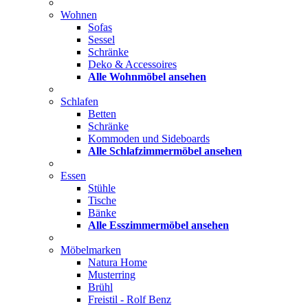
Wohnen
Sofas
Sessel
Schränke
Deko & Accessoires
Alle Wohnmöbel ansehen
Schlafen
Betten
Schränke
Kommoden und Sideboards
Alle Schlafzimmermöbel ansehen
Essen
Stühle
Tische
Bänke
Alle Esszimmermöbel ansehen
Möbelmarken
Natura Home
Musterring
Brühl
Freistil - Rolf Benz