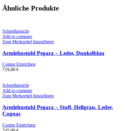
Ähnliche Produkte
Schnellansicht
Add to compare
Zum Merkzettel hinzufügen
Armlehnstuhl Pegara – Leder, Dunkelblau
Contur Einrichten
719,00
€
Schnellansicht
Add to compare
Zum Merkzettel hinzufügen
Armlehnstuhl Pegara – Stoff, Hellgrau, Leder,
Cognac
Contur Einrichten
745,00
€