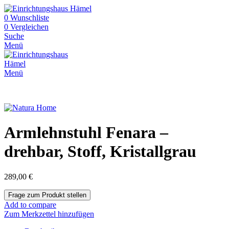
0
Wunschliste
0
Vergleichen
Suche
Menü
Menü
Armlehnstuhl Fenara –
drehbar, Stoff, Kristallgrau
289,00
€
Add to compare
Zum Merkzettel hinzufügen