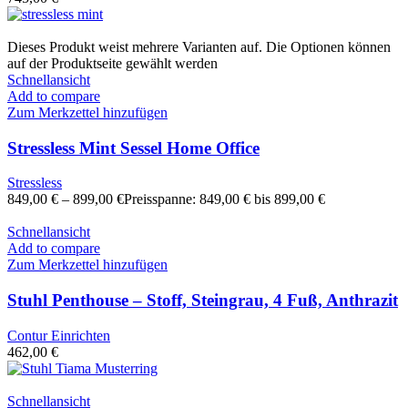
Dieses Produkt weist mehrere Varianten auf. Die Optionen können
auf der Produktseite gewählt werden
Schnellansicht
Add to compare
Zum Merkzettel hinzufügen
Stressless Mint Sessel Home Office
Stressless
849,00
€
–
899,00
€
Preisspanne: 849,00 € bis 899,00 €
Schnellansicht
Add to compare
Zum Merkzettel hinzufügen
Stuhl Penthouse – Stoff, Steingrau, 4 Fuß, Anthrazit
Contur Einrichten
462,00
€
Schnellansicht