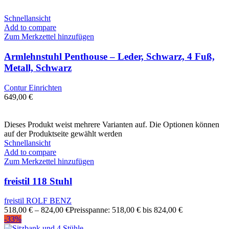
Schnellansicht
Add to compare
Zum Merkzettel hinzufügen
Armlehnstuhl Penthouse – Leder, Schwarz, 4 Fuß,
Metall, Schwarz
Contur Einrichten
649,00
€
Dieses Produkt weist mehrere Varianten auf. Die Optionen können
auf der Produktseite gewählt werden
Schnellansicht
Add to compare
Zum Merkzettel hinzufügen
freistil 118 Stuhl
freistil ROLF BENZ
518,00
€
–
824,00
€
Preisspanne: 518,00 € bis 824,00 €
-33%