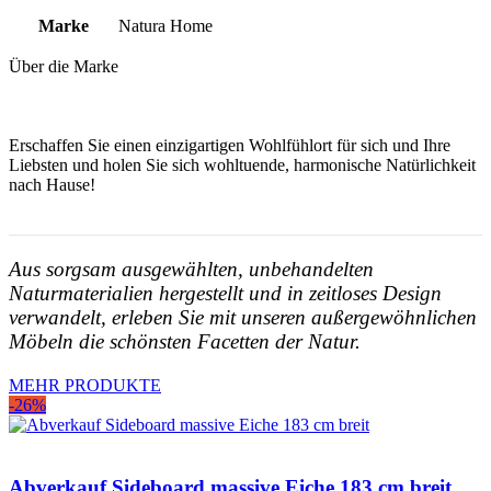
Marke
Natura Home
Über die Marke
Erschaffen Sie einen einzigartigen Wohlfühlort für sich und Ihre
Liebsten und holen Sie sich wohltuende, harmonische Natürlichkeit
nach Hause!
Aus sorgsam ausgewählten, unbehandelten
Naturmaterialien hergestellt und in zeitloses Design
verwandelt, erleben Sie mit unseren außergewöhnlichen
Möbeln die schönsten Facetten der Natur.
MEHR PRODUKTE
-26%
Abverkauf Sideboard massive Eiche 183 cm breit