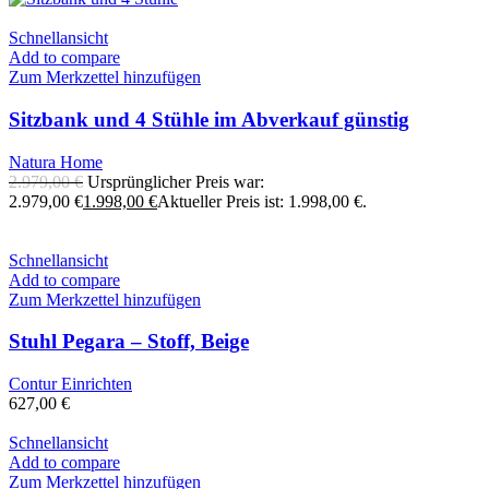
Schnellansicht
Add to compare
Zum Merkzettel hinzufügen
Sitzbank und 4 Stühle im Abverkauf günstig
Natura Home
2.979,00
€
Ursprünglicher Preis war:
2.979,00 €
1.998,00
€
Aktueller Preis ist: 1.998,00 €.
Schnellansicht
Add to compare
Zum Merkzettel hinzufügen
Stuhl Pegara – Stoff, Beige
Contur Einrichten
627,00
€
Schnellansicht
Add to compare
Zum Merkzettel hinzufügen