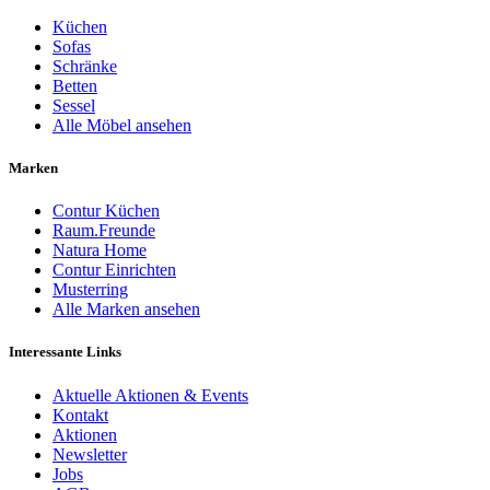
Küchen
Sofas
Schränke
Betten
Sessel
Alle Möbel ansehen
Marken
Contur Küchen
Raum.Freunde
Natura Home
Contur Einrichten
Musterring
Alle Marken ansehen
Interessante Links
Aktuelle Aktionen & Events
Kontakt
Aktionen
Newsletter
Jobs