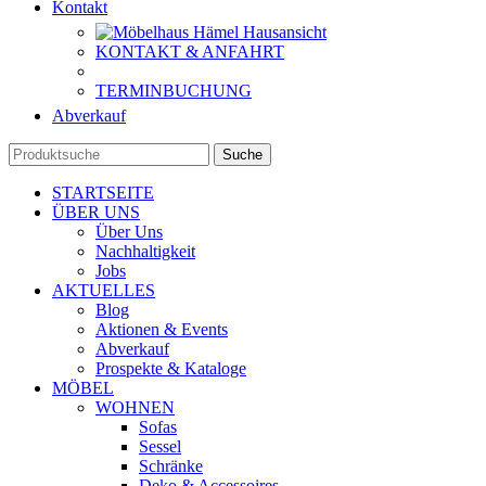
Kontakt
KONTAKT & ANFAHRT
TERMINBUCHUNG
Abverkauf
Suche
STARTSEITE
ÜBER UNS
Über Uns
Nachhaltigkeit
Jobs
AKTUELLES
Blog
Aktionen & Events
Abverkauf
Prospekte & Kataloge
MÖBEL
WOHNEN
Sofas
Sessel
Schränke
Deko & Accessoires