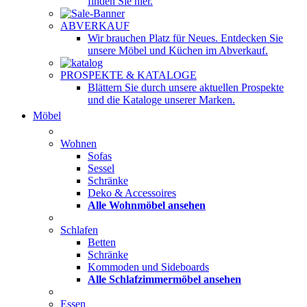
finden Sie hier.
ABVERKAUF
Wir brauchen Platz für Neues. Entdecken Sie
unsere Möbel und Küchen im Abverkauf.
PROSPEKTE & KATALOGE
Blättern Sie durch unsere aktuellen Prospekte
und die Kataloge unserer Marken.
Möbel
Wohnen
Sofas
Sessel
Schränke
Deko & Accessoires
Alle Wohnmöbel ansehen
Schlafen
Betten
Schränke
Kommoden und Sideboards
Alle Schlafzimmermöbel ansehen
Essen