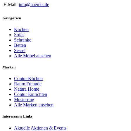
E-Mail:
info@haemel.de
Kategorien
Küchen
Sofas
Schränke
Betten
Sessel
Alle Möbel ansehen
Marken
Contur Küchen
Raum.Freunde
Natura Home
Contur Einrichten
Musterring
Alle Marken ansehen
Interessante Links
Aktuelle Aktionen & Events