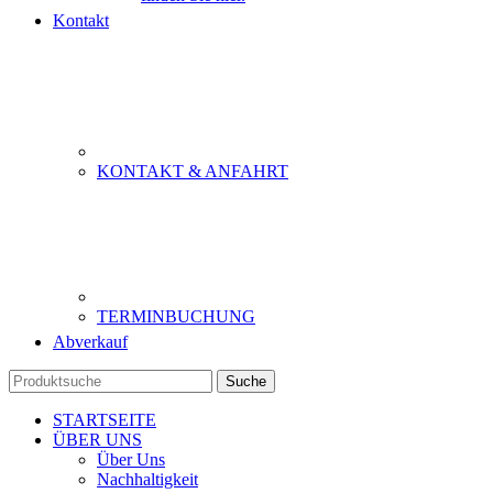
Kontakt
KONTAKT & ANFAHRT
TERMINBUCHUNG
Abverkauf
Suche
STARTSEITE
ÜBER UNS
Über Uns
Nachhaltigkeit