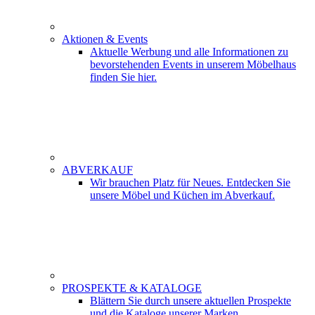
Aktionen & Events
Aktuelle Werbung und alle Informationen zu
bevorstehenden Events in unserem Möbelhaus
finden Sie hier.
ABVERKAUF
Wir brauchen Platz für Neues. Entdecken Sie
unsere Möbel und Küchen im Abverkauf.
PROSPEKTE & KATALOGE
Blättern Sie durch unsere aktuellen Prospekte
und die Kataloge unserer Marken.