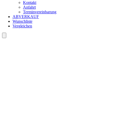
Kontakt
Anfahrt
Terminvereinbarung
ABVERKAUF
Wunschliste
Vergleichen