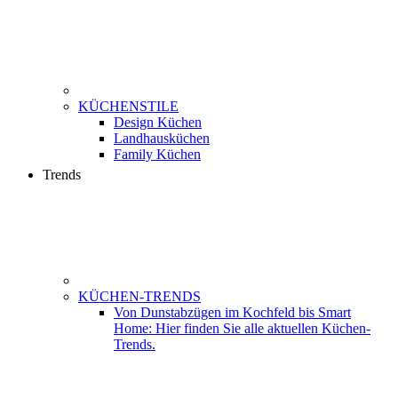
KÜCHENSTILE
Design Küchen
Landhausküchen
Family Küchen
Trends
KÜCHEN-TRENDS
Von Dunstabzügen im Kochfeld bis Smart
Home: Hier finden Sie alle aktuellen Küchen-
Trends.