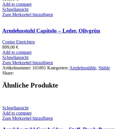
Add to compare
Schnellansicht
Zum Merkzettel hinzufügen
Armlehnstuhl Capitolo – Leder, Olivgrün
Contur Einrichten
899,00
€
Add to compare
Schnellansicht
Zum Merkzettel hinzufügen
Artikelnummer:
101891
Kategorien:
Armlehnstühle
,
Stühle
Share:
Ähnliche Produkte
Schnellansicht
Add to compare
Zum Merkzettel hinzufügen