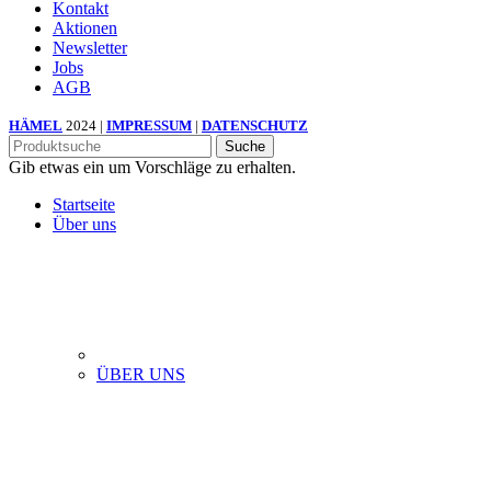
Kontakt
Aktionen
Newsletter
Jobs
AGB
HÄMEL
2024 |
IMPRESSUM
|
DATENSCHUTZ
Suche
Gib etwas ein um Vorschläge zu erhalten.
Startseite
Über uns
ÜBER UNS