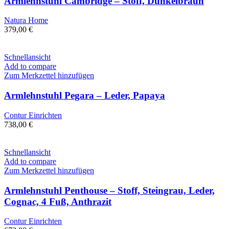
Armlehnstuhl Cambridge – Stoff, Dunkelbraun
Natura Home
379,00
€
Schnellansicht
Add to compare
Zum Merkzettel hinzufügen
Armlehnstuhl Pegara – Leder, Papaya
Contur Einrichten
738,00
€
Schnellansicht
Add to compare
Zum Merkzettel hinzufügen
Armlehnstuhl Penthouse – Stoff, Steingrau, Leder,
Cognac, 4 Fuß, Anthrazit
Contur Einrichten