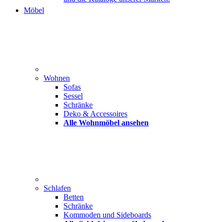
Möbel
Wohnen
Sofas
Sessel
Schränke
Deko & Accessoires
Alle Wohnmöbel ansehen
Schlafen
Betten
Schränke
Kommoden und Sideboards