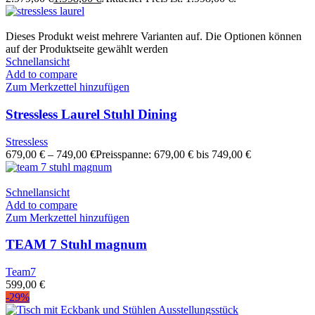
Dieses Produkt weist mehrere Varianten auf. Die Optionen können
auf der Produktseite gewählt werden
Schnellansicht
Add to compare
Zum Merkzettel hinzufügen
Stressless Laurel Stuhl Dining
Stressless
679,00
€
–
749,00
€
Preisspanne: 679,00 € bis 749,00 €
Schnellansicht
Add to compare
Zum Merkzettel hinzufügen
TEAM 7 Stuhl magnum
Team7
599,00
€
-29%