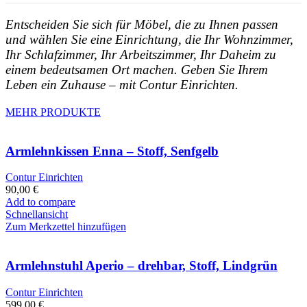
Entscheiden Sie sich für Möbel, die zu Ihnen passen
und wählen Sie eine Einrichtung, die Ihr Wohnzimmer,
Ihr Schlafzimmer, Ihr Arbeitszimmer, Ihr Daheim zu
einem bedeutsamen Ort machen. Geben Sie Ihrem
Leben ein Zuhause – mit Contur Einrichten.
MEHR PRODUKTE
Armlehnkissen Enna – Stoff, Senfgelb
Contur Einrichten
90,00
€
Add to compare
Schnellansicht
Zum Merkzettel hinzufügen
Armlehnstuhl Aperio – drehbar, Stoff, Lindgrün
Contur Einrichten
599,00
€