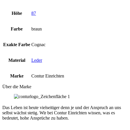
Höhe
87
Farbe
braun
Exakte Farbe
Cognac
Material
Leder
Marke
Contur Einrichten
Über die Marke
Das Leben ist heute vielseitiger denn je und der Anspruch an uns
selbst wächst stetig. Wir bei Contur Einrichten wissen, was es
bedeutet, hohe Ansprüche zu haben.