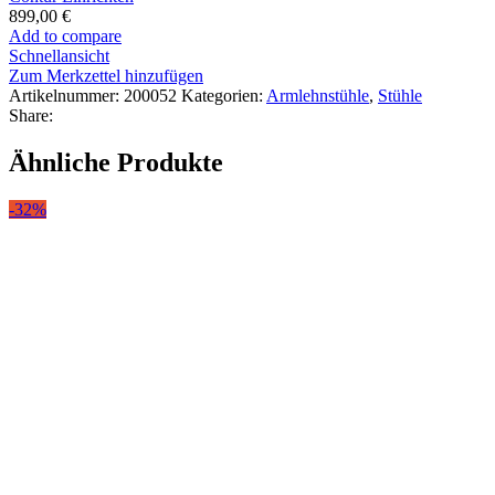
899,00
€
Add to compare
Schnellansicht
Zum Merkzettel hinzufügen
Artikelnummer:
200052
Kategorien:
Armlehnstühle
,
Stühle
Share:
Ähnliche Produkte
-32%