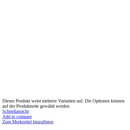
Dieses Produkt weist mehrere Varianten auf. Die Optionen können
auf der Produktseite gewählt werden
Schnellansicht
Add to compare
Zum Merkzettel hinzufügen