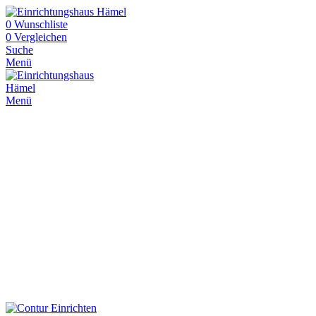
0
Wunschliste
0
Vergleichen
Suche
Menü
Menü