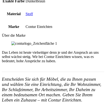
Exakte Farbe
Dunkelbraun
Material
Stoff
Marke
Contur Einrichten
Über die Marke
Das Leben ist heute vielseitiger denn je und der Anspruch an uns
selbst wächst stetig. Wir bei Contur Einrichten wissen, was es
bedeutet, hohe Ansprüche zu haben.
Entscheiden Sie sich für Möbel, die zu Ihnen passen
und wählen Sie eine Einrichtung, die Ihr Wohnzimmer,
Ihr Schlafzimmer, Ihr Arbeitszimmer, Ihr Daheim zu
einem bedeutsamen Ort machen. Geben Sie Ihrem
Leben ein Zuhause – mit Contur Einrichten.