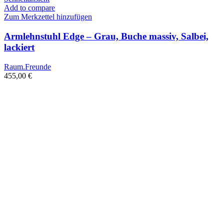
Add to compare
Zum Merkzettel hinzufügen
Armlehnstuhl Edge – Grau, Buche massiv, Salbei,
lackiert
Raum.Freunde
455,00
€