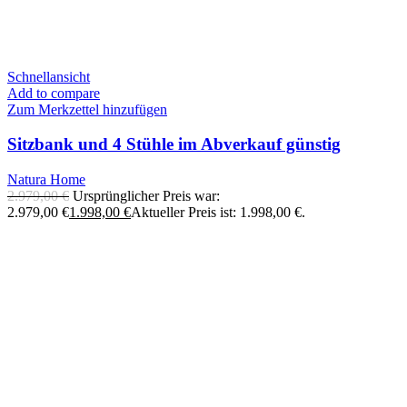
Schnellansicht
Add to compare
Zum Merkzettel hinzufügen
Sitzbank und 4 Stühle im Abverkauf günstig
Natura Home
2.979,00
€
Ursprünglicher Preis war:
2.979,00 €
1.998,00
€
Aktueller Preis ist: 1.998,00 €.