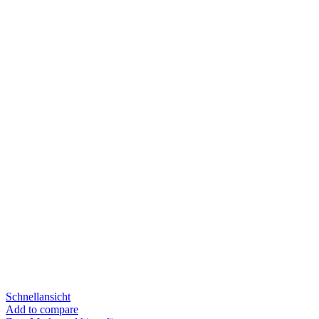
Schnellansicht
Add to compare