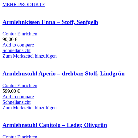
MEHR PRODUKTE
Armlehnkissen Enna – Stoff, Senfgelb
Contur Einrichten
90,00
€
Add to compare
Schnellansicht
Zum Merkzettel hinzufügen
Armlehnstuhl Aperio – drehbar, Stoff, Lindgrün
Contur Einrichten
599,00
€
Add to compare
Schnellansicht
Zum Merkzettel hinzufügen
Armlehnstuhl Capitolo – Leder, Olivgrün
Contur Einrichten