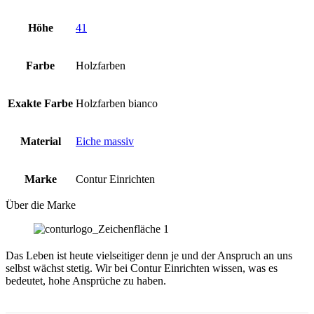
Höhe
41
Farbe
Holzfarben
Exakte Farbe
Holzfarben bianco
Material
Eiche massiv
Marke
Contur Einrichten
Über die Marke
Das Leben ist heute vielseitiger denn je und der Anspruch an uns
selbst wächst stetig. Wir bei Contur Einrichten wissen, was es
bedeutet, hohe Ansprüche zu haben.