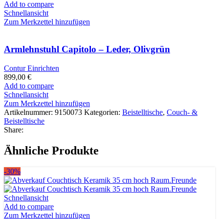
Add to compare
Schnellansicht
Zum Merkzettel hinzufügen
Armlehnstuhl Capitolo – Leder, Olivgrün
Contur Einrichten
899,00
€
Add to compare
Schnellansicht
Zum Merkzettel hinzufügen
Artikelnummer:
9150073
Kategorien:
Beistelltische
,
Couch- &
Beistelltische
Share:
Ähnliche Produkte
-30%
Schnellansicht
Add to compare
Zum Merkzettel hinzufügen