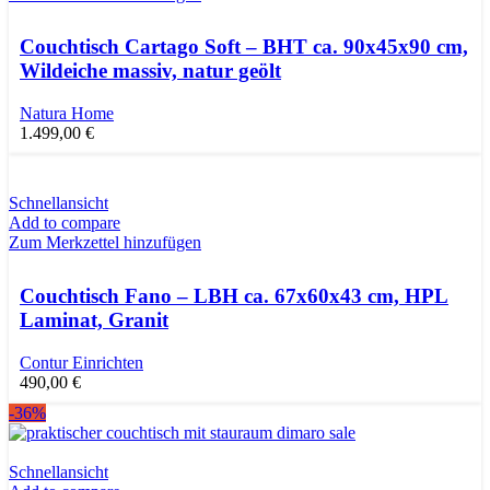
Couchtisch Cartago Soft – BHT ca. 90x45x90 cm,
Wildeiche massiv, natur geölt
Natura Home
1.499,00
€
Schnellansicht
Add to compare
Zum Merkzettel hinzufügen
Couchtisch Fano – LBH ca. 67x60x43 cm, HPL
Laminat, Granit
Contur Einrichten
490,00
€
-36%
Schnellansicht