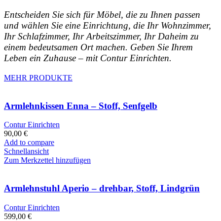
Entscheiden Sie sich für Möbel, die zu Ihnen passen
und wählen Sie eine Einrichtung, die Ihr Wohnzimmer,
Ihr Schlafzimmer, Ihr Arbeitszimmer, Ihr Daheim zu
einem bedeutsamen Ort machen. Geben Sie Ihrem
Leben ein Zuhause – mit Contur Einrichten.
MEHR PRODUKTE
Armlehnkissen Enna – Stoff, Senfgelb
Contur Einrichten
90,00
€
Add to compare
Schnellansicht
Zum Merkzettel hinzufügen
Armlehnstuhl Aperio – drehbar, Stoff, Lindgrün
Contur Einrichten
599,00
€