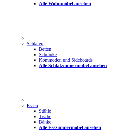
Alle Wohnmöbel ansehen
Schlafen
Betten
Schränke
Kommoden und Sideboards
Alle Schlafzimmermöbel ansehen
Essen
Stühle
Tische
Bänke
Alle Esszimmermöbel ansehen