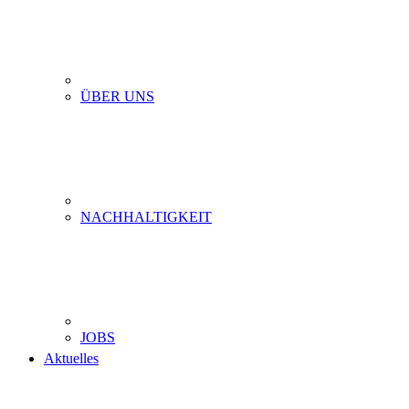
ÜBER UNS
NACHHALTIGKEIT
JOBS
Aktuelles