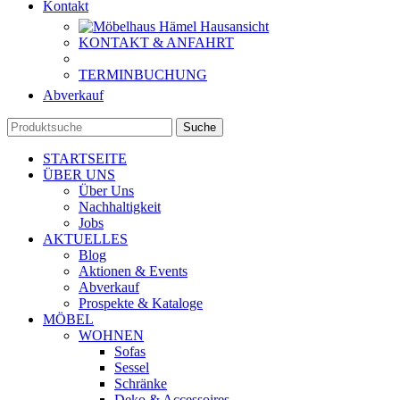
Kontakt
KONTAKT & ANFAHRT
TERMINBUCHUNG
Abverkauf
Suche
STARTSEITE
ÜBER UNS
Über Uns
Nachhaltigkeit
Jobs
AKTUELLES
Blog
Aktionen & Events
Abverkauf
Prospekte & Kataloge
MÖBEL
WOHNEN
Sofas
Sessel
Schränke
Deko & Accessoires