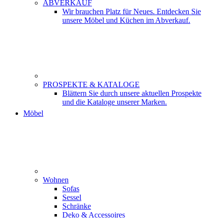
ABVERKAUF
Wir brauchen Platz für Neues. Entdecken Sie
unsere Möbel und Küchen im Abverkauf.
PROSPEKTE & KATALOGE
Blättern Sie durch unsere aktuellen Prospekte
und die Kataloge unserer Marken.
Möbel
Wohnen
Sofas
Sessel
Schränke
Deko & Accessoires