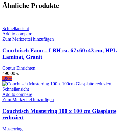
Ähnliche Produkte
Schnellansicht
Add to compare
Zum Merkzettel hinzufügen
Couchtisch Fano – LBH ca. 67x60x43 cm, HPL
Laminat, Granit
Contur Einrichten
490,00
€
-28%
Schnellansicht
Add to compare
Zum Merkzettel hinzufügen
Couchtisch Musterring 100 x 100 cm Glasplatte
reduziert
Musterring