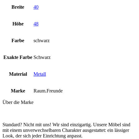
Breite
40
Höhe
48
Farbe
schwarz
Exakte Farbe
Schwarz
Material
Metall
Marke
Raum.Freunde
Über die Marke
Standard? Nicht mit uns! Wir sind einzigartig. Unsere Möbel sind
mit einem unverwechselbaren Charakter ausgestattet: ein lässiger
Look, der sich jeder Einrichtung anpasst.