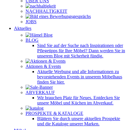
ÜBER UNS
NACHHALTIGKEIT
JOBS
Aktuelles
BLOG
Sind Sie auf der Suche nach Inspirationen oder
Pflegetipps für Ihre Möbel? Dann werden Sie in
unserem Blog mit Sicherheit fündig.
Aktionen & Events
Aktuelle Werbung und alle Informationen zu
bevorstehenden Events in unserem Möbelhaus
finden Sie hier.
ABVERKAUF
Wir brauchen Platz für Neues. Entdecken Sie
unsere Möbel und Küchen im Abverkauf.
PROSPEKTE & KATALOGE
Blättern Sie durch unsere aktuellen Prospekte
und die Kataloge unserer Marken.