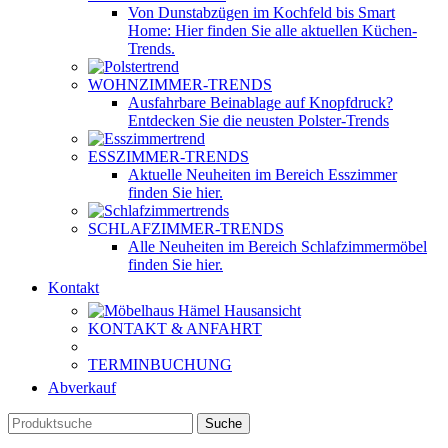
Von Dunstabzügen im Kochfeld bis Smart
Home: Hier finden Sie alle aktuellen Küchen-
Trends.
WOHNZIMMER-TRENDS
Ausfahrbare Beinablage auf Knopfdruck?
Entdecken Sie die neusten Polster-Trends
ESSZIMMER-TRENDS
Aktuelle Neuheiten im Bereich Esszimmer
finden Sie hier.
SCHLAFZIMMER-TRENDS
Alle Neuheiten im Bereich Schlafzimmermöbel
finden Sie hier.
Kontakt
KONTAKT & ANFAHRT
TERMINBUCHUNG
Abverkauf
Suche