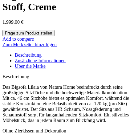
Stoff, Creme
1.999,00
€
Add to compare
Zum Merkzettel hinzufügen
Beschreibung
Zusätzliche Informationen
Über die Marke
Beschreibung
Das Bigsofa Lilaia von Natura Home beeindruckt durch seine
großzügige Sitzfläche und die hochwertige Materialkombination.
Mit ca. 46 cm Sitzhöhe bietet es optimalen Komfort, während die
stabile Konstruktion eine Belastbarkeit von ca. 120 kg (pro Sitz)
gewährleistet. Der Sitz aus HR-Schaum, Nosagfederung und
Schaumstoff sorgt für langanhaltenden Sitzkomfort. Ein stilvolles
Möbelstück, das in jedem Raum zum Blickfang wird.
Ohne Zierkissen und Dekoration