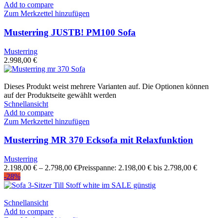
Add to compare
Zum Merkzettel hinzufügen
Musterring JUSTB! PM100 Sofa
Musterring
2.998,00
€
Dieses Produkt weist mehrere Varianten auf. Die Optionen können
auf der Produktseite gewählt werden
Schnellansicht
Add to compare
Zum Merkzettel hinzufügen
Musterring MR 370 Ecksofa mit Relaxfunktion
Musterring
2.198,00
€
–
2.798,00
€
Preisspanne: 2.198,00 € bis 2.798,00 €
-28%
Schnellansicht
Add to compare