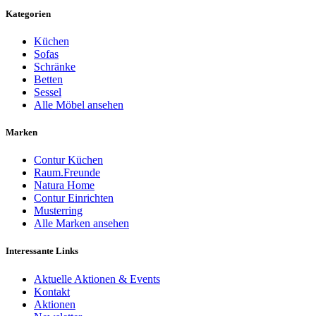
Kategorien
Küchen
Sofas
Schränke
Betten
Sessel
Alle Möbel ansehen
Marken
Contur Küchen
Raum.Freunde
Natura Home
Contur Einrichten
Musterring
Alle Marken ansehen
Interessante Links
Aktuelle Aktionen & Events
Kontakt
Aktionen