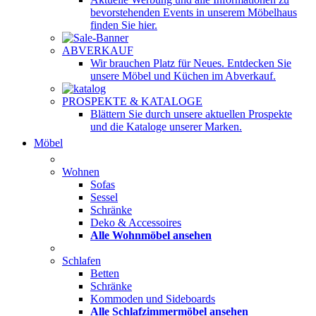
bevorstehenden Events in unserem Möbelhaus
finden Sie hier.
ABVERKAUF
Wir brauchen Platz für Neues. Entdecken Sie
unsere Möbel und Küchen im Abverkauf.
PROSPEKTE & KATALOGE
Blättern Sie durch unsere aktuellen Prospekte
und die Kataloge unserer Marken.
Möbel
Wohnen
Sofas
Sessel
Schränke
Deko & Accessoires
Alle Wohnmöbel ansehen
Schlafen
Betten
Schränke
Kommoden und Sideboards
Alle Schlafzimmermöbel ansehen