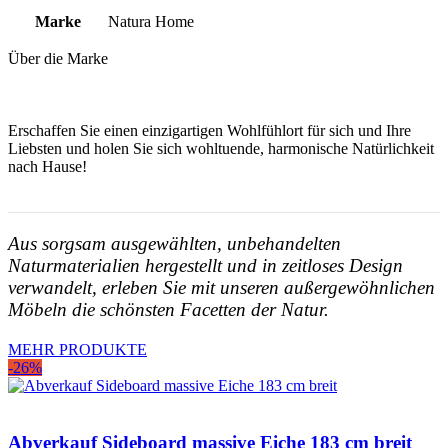
Marke
Natura Home
Über die Marke
Erschaffen Sie einen einzigartigen Wohlfühlort für sich und Ihre
Liebsten und holen Sie sich wohltuende, harmonische Natürlichkeit
nach Hause!
Aus sorgsam ausgewählten, unbehandelten
Naturmaterialien hergestellt und in zeitloses Design
verwandelt, erleben Sie mit unseren außergewöhnlichen
Möbeln die schönsten Facetten der Natur.
MEHR PRODUKTE
-26%
Abverkauf Sideboard massive Eiche 183 cm breit