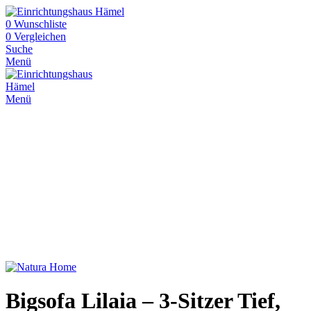
0
Wunschliste
0
Vergleichen
Suche
Menü
Menü
Bigsofa Lilaia – 3-Sitzer Tief,