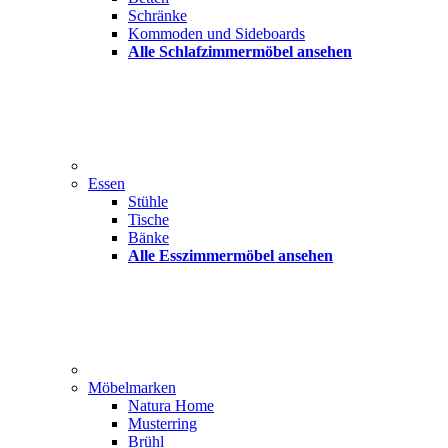
Schränke
Kommoden und Sideboards
Alle Schlafzimmermöbel ansehen
Essen
Stühle
Tische
Bänke
Alle Esszimmermöbel ansehen
Möbelmarken
Natura Home
Musterring
Brühl