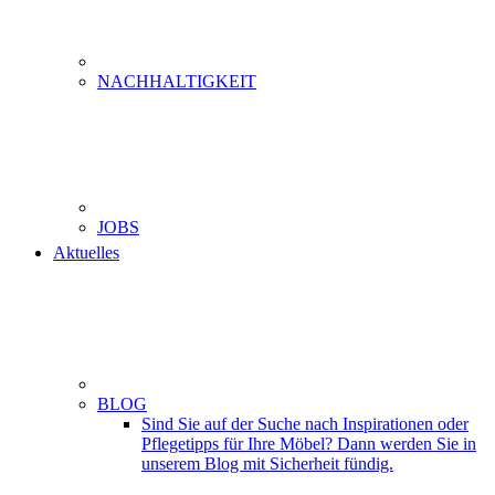
NACHHALTIGKEIT
JOBS
Aktuelles
BLOG
Sind Sie auf der Suche nach Inspirationen oder
Pflegetipps für Ihre Möbel? Dann werden Sie in
unserem Blog mit Sicherheit fündig.