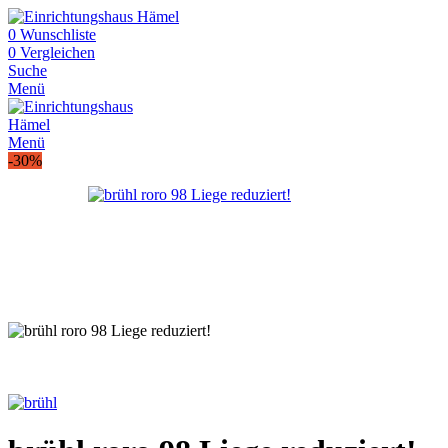
0
Wunschliste
0
Vergleichen
Suche
Menü
Menü
-30%