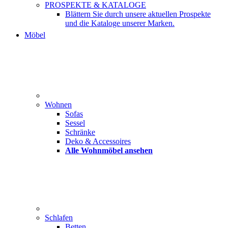
PROSPEKTE & KATALOGE
Blättern Sie durch unsere aktuellen Prospekte
und die Kataloge unserer Marken.
Möbel
Wohnen
Sofas
Sessel
Schränke
Deko & Accessoires
Alle Wohnmöbel ansehen
Schlafen
Betten