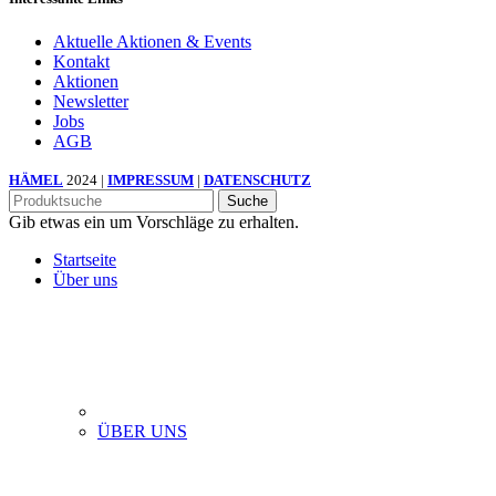
Aktuelle Aktionen & Events
Kontakt
Aktionen
Newsletter
Jobs
AGB
HÄMEL
2024 |
IMPRESSUM
|
DATENSCHUTZ
Suche
Gib etwas ein um Vorschläge zu erhalten.
Startseite
Über uns
ÜBER UNS