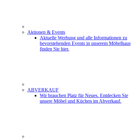
Aktionen & Events
Aktuelle Werbung und alle Informationen zu
bevorstehenden Events in unserem Möbelhaus
finden Sie hier.
ABVERKAUF
Wir brauchen Platz für Neues. Entdecken Sie
unsere Möbel und Küchen im Abverkauf.