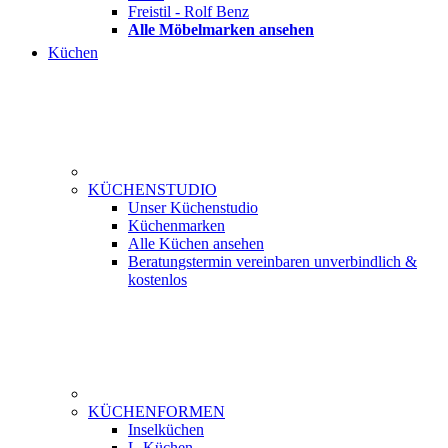
Freistil - Rolf Benz
Alle Möbelmarken ansehen
Küchen
KÜCHENSTUDIO
Unser Küchenstudio
Küchenmarken
Alle Küchen ansehen
Beratungstermin vereinbaren
unverbindlich &
kostenlos
KÜCHENFORMEN
Inselküchen
L-Küchen