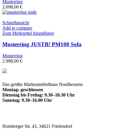
Musterring
2.698,00
€
Schnellansicht
Add to compare
Zum Merkzettel hinzufügen
Musterring JUSTB! PM100 Sofa
Musterring
2.998,00
€
Das größte Markenmöbelhaus Nordhessens
Montag: geschlossen
Dienstag bis Freitag: 9.30–18.30 Uhr
Samstag: 9.30–16.00 Uhr
Homberger Str. 43, 34621 Frielendorf