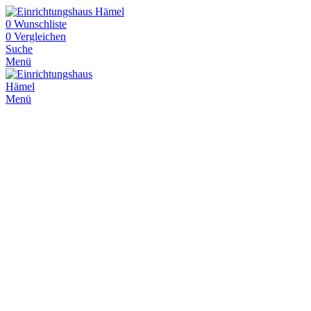
0
Wunschliste
0
Vergleichen
Suche
Menü
Menü