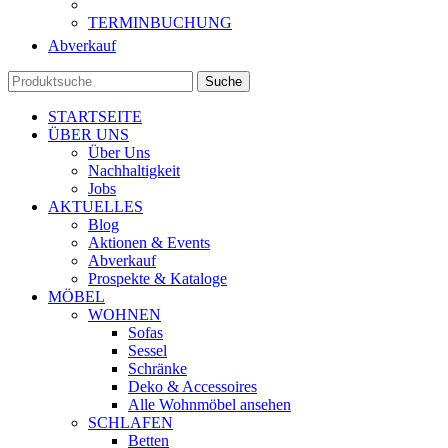
TERMINBUCHUNG
Abverkauf
Suche
STARTSEITE
ÜBER UNS
Über Uns
Nachhaltigkeit
Jobs
AKTUELLES
Blog
Aktionen & Events
Abverkauf
Prospekte & Kataloge
MÖBEL
WOHNEN
Sofas
Sessel
Schränke
Deko & Accessoires
Alle Wohnmöbel ansehen
SCHLAFEN
Betten