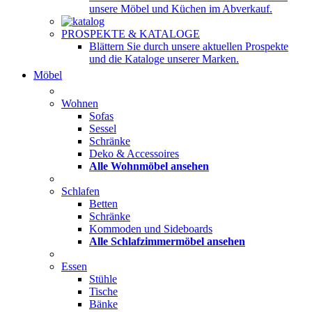
unsere Möbel und Küchen im Abverkauf.
PROSPEKTE & KATALOGE
Blättern Sie durch unsere aktuellen Prospekte
und die Kataloge unserer Marken.
Möbel
Wohnen
Sofas
Sessel
Schränke
Deko & Accessoires
Alle Wohnmöbel ansehen
Schlafen
Betten
Schränke
Kommoden und Sideboards
Alle Schlafzimmermöbel ansehen
Essen
Stühle
Tische
Bänke