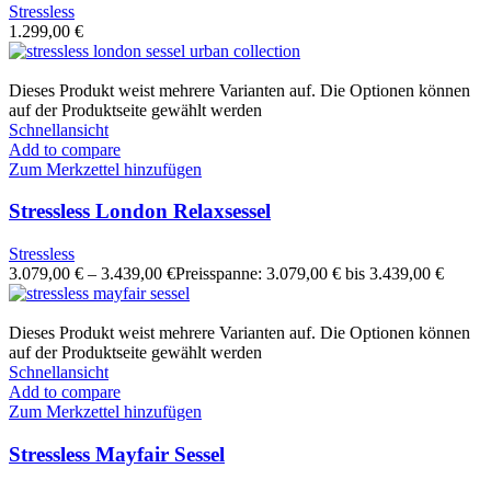
Stressless
1.299,00
€
Dieses Produkt weist mehrere Varianten auf. Die Optionen können
auf der Produktseite gewählt werden
Schnellansicht
Add to compare
Zum Merkzettel hinzufügen
Stressless London Relaxsessel
Stressless
3.079,00
€
–
3.439,00
€
Preisspanne: 3.079,00 € bis 3.439,00 €
Dieses Produkt weist mehrere Varianten auf. Die Optionen können
auf der Produktseite gewählt werden
Schnellansicht
Add to compare
Zum Merkzettel hinzufügen
Stressless Mayfair Sessel