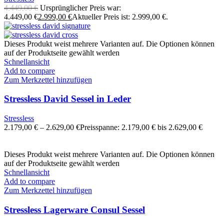
4.449,00
€
Ursprünglicher Preis war:
4.449,00 €
2.999,00
€
Aktueller Preis ist: 2.999,00 €.
Dieses Produkt weist mehrere Varianten auf. Die Optionen können
auf der Produktseite gewählt werden
Schnellansicht
Add to compare
Zum Merkzettel hinzufügen
Stressless David Sessel in Leder
Stressless
2.179,00
€
–
2.629,00
€
Preisspanne: 2.179,00 € bis 2.629,00 €
Dieses Produkt weist mehrere Varianten auf. Die Optionen können
auf der Produktseite gewählt werden
Schnellansicht
Add to compare
Zum Merkzettel hinzufügen
Stressless Lagerware Consul Sessel