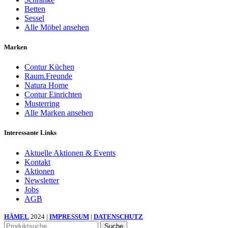
Betten
Sessel
Alle Möbel ansehen
Marken
Contur Küchen
Raum.Freunde
Natura Home
Contur Einrichten
Musterring
Alle Marken ansehen
Interessante Links
Aktuelle Aktionen & Events
Kontakt
Aktionen
Newsletter
Jobs
AGB
HÄMEL
2024 |
IMPRESSUM
|
DATENSCHUTZ
Suche