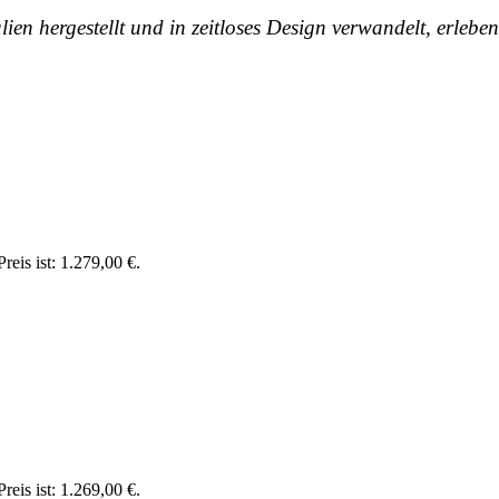
en hergestellt und in zeitloses Design verwandelt, erleb
reis ist: 1.279,00 €.
reis ist: 1.269,00 €.