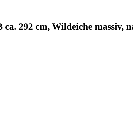
ca. 292 cm, Wildeiche massiv, n