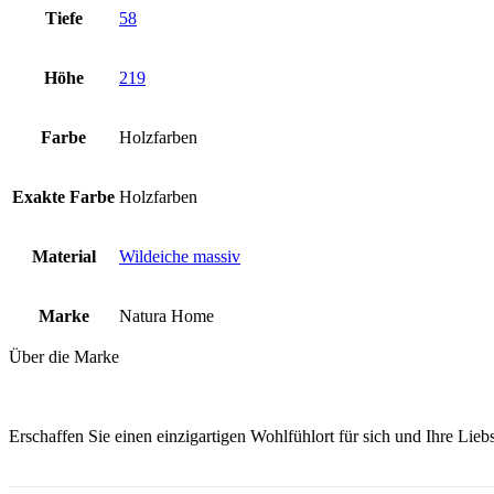
Tiefe
58
Höhe
219
Farbe
Holzfarben
Exakte Farbe
Holzfarben
Material
Wildeiche massiv
Marke
Natura Home
Über die Marke
Erschaffen Sie einen einzigartigen Wohlfühlort für sich und Ihre Lie