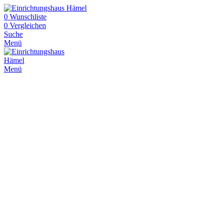
0
Wunschliste
0
Vergleichen
Suche
Menü
Menü