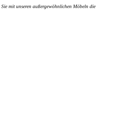
en Sie mit unseren außergewöhnlichen Möbeln die