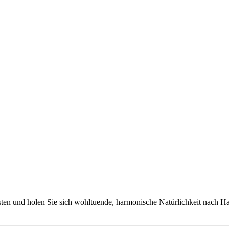
bsten und holen Sie sich wohltuende, harmonische Natürlichkeit nach H