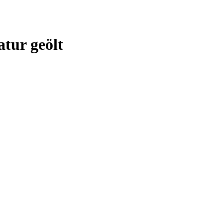
atur geölt