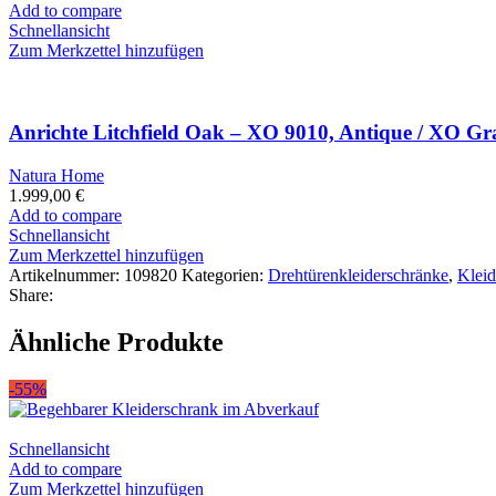
Add to compare
Schnellansicht
Zum Merkzettel hinzufügen
Anrichte Litchfield Oak – XO 9010, Antique / XO Gr
Natura Home
1.999,00
€
Add to compare
Schnellansicht
Zum Merkzettel hinzufügen
Artikelnummer:
109820
Kategorien:
Drehtürenkleiderschränke
,
Kleid
Share:
Ähnliche Produkte
-55%
Schnellansicht
Add to compare
Zum Merkzettel hinzufügen