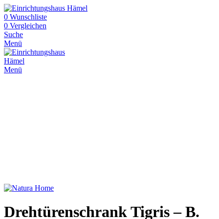
0
Wunschliste
0
Vergleichen
Suche
Menü
Menü
Drehtürenschrank Tigris – B.