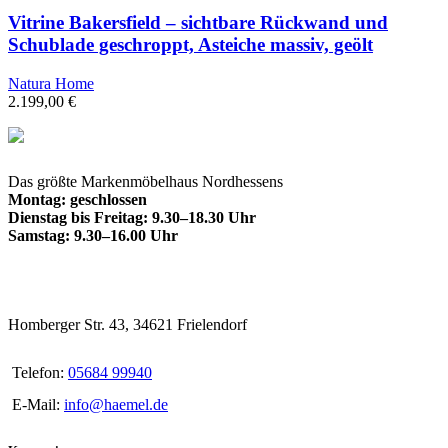
Vitrine Bakersfield – sichtbare Rückwand und
Schublade geschroppt, Asteiche massiv, geölt
Natura Home
2.199,00
€
Das größte Markenmöbelhaus Nordhessens
Montag: geschlossen
Dienstag bis Freitag: 9.30–18.30 Uhr
Samstag: 9.30–16.00 Uhr
Homberger Str. 43, 34621 Frielendorf
Telefon:
05684 99940
E-Mail:
info@haemel.de