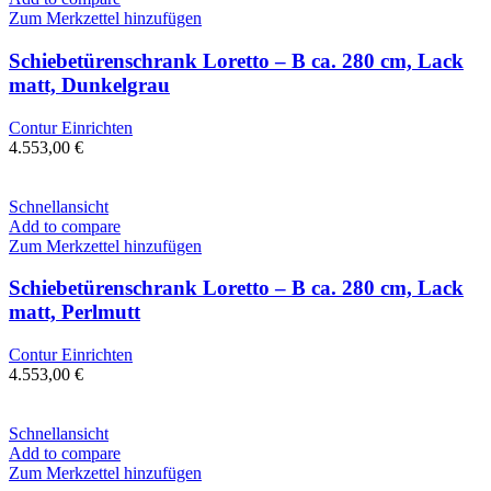
Zum Merkzettel hinzufügen
Schiebetürenschrank Loretto – B ca. 280 cm, Lack
matt, Dunkelgrau
Contur Einrichten
4.553,00
€
Schnellansicht
Add to compare
Zum Merkzettel hinzufügen
Schiebetürenschrank Loretto – B ca. 280 cm, Lack
matt, Perlmutt
Contur Einrichten
4.553,00
€
Schnellansicht
Add to compare
Zum Merkzettel hinzufügen