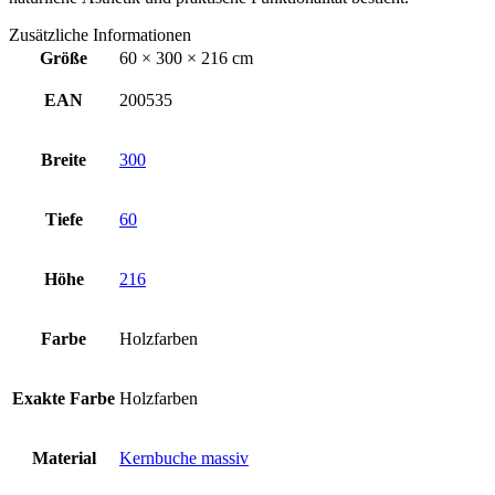
Zusätzliche Informationen
Größe
60 × 300 × 216 cm
EAN
200535
Breite
300
Tiefe
60
Höhe
216
Farbe
Holzfarben
Exakte Farbe
Holzfarben
Material
Kernbuche massiv