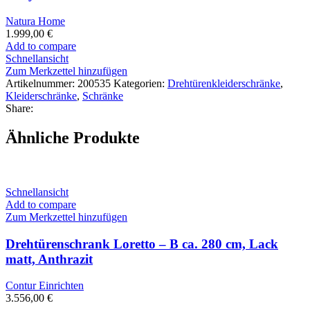
Natura Home
1.999,00
€
Add to compare
Schnellansicht
Zum Merkzettel hinzufügen
Artikelnummer:
200535
Kategorien:
Drehtürenkleiderschränke
,
Kleiderschränke
,
Schränke
Share:
Ähnliche Produkte
Schnellansicht
Add to compare
Zum Merkzettel hinzufügen
Drehtürenschrank Loretto – B ca. 280 cm, Lack
matt, Anthrazit
Contur Einrichten
3.556,00
€