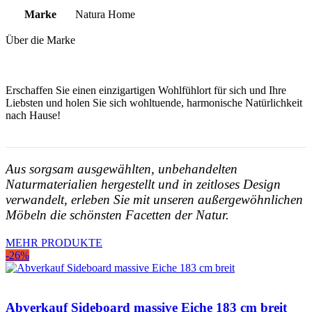
Marke
Natura Home
Über die Marke
Erschaffen Sie einen einzigartigen Wohlfühlort für sich und Ihre
Liebsten und holen Sie sich wohltuende, harmonische Natürlichkeit
nach Hause!
Aus sorgsam ausgewählten, unbehandelten
Naturmaterialien hergestellt und in zeitloses Design
verwandelt, erleben Sie mit unseren außergewöhnlichen
Möbeln die schönsten Facetten der Natur.
MEHR PRODUKTE
-26%
Abverkauf Sideboard massive Eiche 183 cm breit