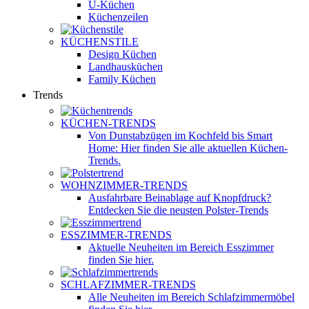
U-Küchen
Küchenzeilen
KÜCHENSTILE
Design Küchen
Landhausküchen
Family Küchen
Trends
KÜCHEN-TRENDS
Von Dunstabzügen im Kochfeld bis Smart
Home: Hier finden Sie alle aktuellen Küchen-
Trends.
WOHNZIMMER-TRENDS
Ausfahrbare Beinablage auf Knopfdruck?
Entdecken Sie die neusten Polster-Trends
ESSZIMMER-TRENDS
Aktuelle Neuheiten im Bereich Esszimmer
finden Sie hier.
SCHLAFZIMMER-TRENDS
Alle Neuheiten im Bereich Schlafzimmermöbel