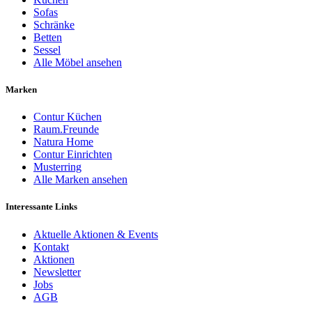
Sofas
Schränke
Betten
Sessel
Alle Möbel ansehen
Marken
Contur Küchen
Raum.Freunde
Natura Home
Contur Einrichten
Musterring
Alle Marken ansehen
Interessante Links
Aktuelle Aktionen & Events
Kontakt
Aktionen
Newsletter
Jobs
AGB