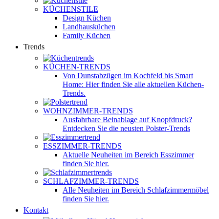
KÜCHENSTILE
Design Küchen
Landhausküchen
Family Küchen
Trends
KÜCHEN-TRENDS
Von Dunstabzügen im Kochfeld bis Smart
Home: Hier finden Sie alle aktuellen Küchen-
Trends.
WOHNZIMMER-TRENDS
Ausfahrbare Beinablage auf Knopfdruck?
Entdecken Sie die neusten Polster-Trends
ESSZIMMER-TRENDS
Aktuelle Neuheiten im Bereich Esszimmer
finden Sie hier.
SCHLAFZIMMER-TRENDS
Alle Neuheiten im Bereich Schlafzimmermöbel
finden Sie hier.
Kontakt