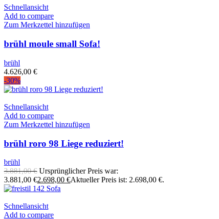
Schnellansicht
Add to compare
Zum Merkzettel hinzufügen
brühl moule small Sofa!
brühl
4.626,00
€
-30%
Schnellansicht
Add to compare
Zum Merkzettel hinzufügen
brühl roro 98 Liege reduziert!
brühl
3.881,00
€
Ursprünglicher Preis war:
3.881,00 €
2.698,00
€
Aktueller Preis ist: 2.698,00 €.
Schnellansicht
Add to compare