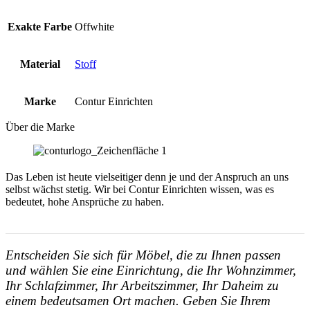
Exakte Farbe
Offwhite
Material
Stoff
Marke
Contur Einrichten
Über die Marke
Das Leben ist heute vielseitiger denn je und der Anspruch an uns
selbst wächst stetig. Wir bei Contur Einrichten wissen, was es
bedeutet, hohe Ansprüche zu haben.
Entscheiden Sie sich für Möbel, die zu Ihnen passen
und wählen Sie eine Einrichtung, die Ihr Wohnzimmer,
Ihr Schlafzimmer, Ihr Arbeitszimmer, Ihr Daheim zu
einem bedeutsamen Ort machen. Geben Sie Ihrem