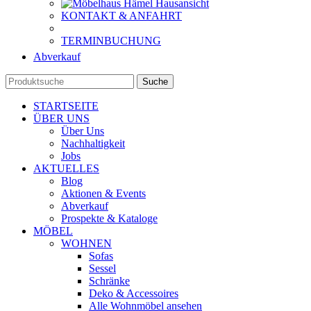
KONTAKT & ANFAHRT
TERMINBUCHUNG
Abverkauf
Suche
STARTSEITE
ÜBER UNS
Über Uns
Nachhaltigkeit
Jobs
AKTUELLES
Blog
Aktionen & Events
Abverkauf
Prospekte & Kataloge
MÖBEL
WOHNEN
Sofas
Sessel
Schränke
Deko & Accessoires
Alle Wohnmöbel ansehen