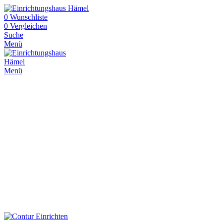
0
Wunschliste
0
Vergleichen
Suche
Menü
Menü