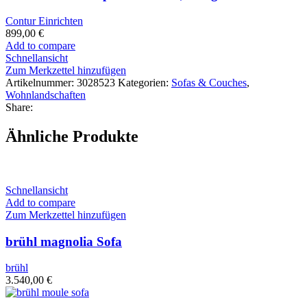
Contur Einrichten
899,00
€
Add to compare
Schnellansicht
Zum Merkzettel hinzufügen
Artikelnummer:
3028523
Kategorien:
Sofas & Couches
,
Wohnlandschaften
Share:
Ähnliche Produkte
Schnellansicht
Add to compare
Zum Merkzettel hinzufügen
brühl magnolia Sofa
brühl
3.540,00
€