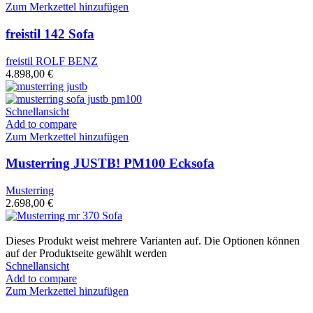
Zum Merkzettel hinzufügen
freistil 142 Sofa
freistil ROLF BENZ
4.898,00
€
Schnellansicht
Add to compare
Zum Merkzettel hinzufügen
Musterring JUSTB! PM100 Ecksofa
Musterring
2.698,00
€
Dieses Produkt weist mehrere Varianten auf. Die Optionen können
auf der Produktseite gewählt werden
Schnellansicht
Add to compare
Zum Merkzettel hinzufügen