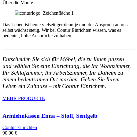
Über die Marke
Das Leben ist heute vielseitiger denn je und der Anspruch an uns
selbst wächst stetig. Wir bei Contur Einrichten wissen, was es
bedeutet, hohe Ansprüche zu haben.
Entscheiden Sie sich für Möbel, die zu Ihnen passen
und wählen Sie eine Einrichtung, die Ihr Wohnzimmer,
Ihr Schlafzimmer, Ihr Arbeitszimmer, Ihr Daheim zu
einem bedeutsamen Ort machen. Geben Sie Ihrem
Leben ein Zuhause – mit Contur Einrichten.
MEHR PRODUKTE
Armlehnkissen Enna – Stoff, Senfgelb
Contur Einrichten
90,00
€