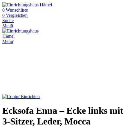
0
Wunschliste
0
Vergleichen
Suche
Menü
Menü
Ecksofa Enna – Ecke links mit
3-Sitzer, Leder, Mocca