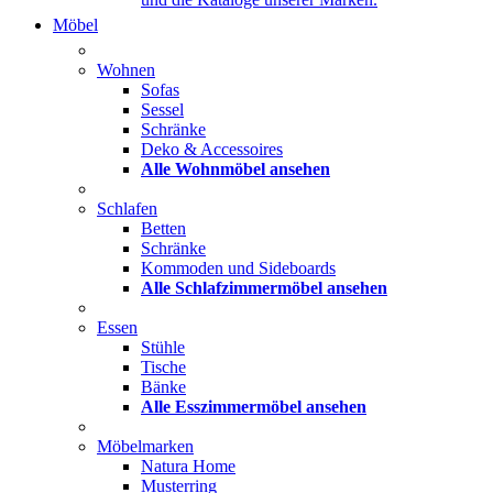
Möbel
Wohnen
Sofas
Sessel
Schränke
Deko & Accessoires
Alle Wohnmöbel ansehen
Schlafen
Betten
Schränke
Kommoden und Sideboards
Alle Schlafzimmermöbel ansehen
Essen
Stühle
Tische
Bänke
Alle Esszimmermöbel ansehen
Möbelmarken
Natura Home
Musterring