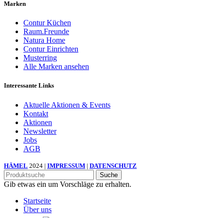
Marken
Contur Küchen
Raum.Freunde
Natura Home
Contur Einrichten
Musterring
Alle Marken ansehen
Interessante Links
Aktuelle Aktionen & Events
Kontakt
Aktionen
Newsletter
Jobs
AGB
HÄMEL
2024 |
IMPRESSUM
|
DATENSCHUTZ
Suche
Gib etwas ein um Vorschläge zu erhalten.
Startseite
Über uns