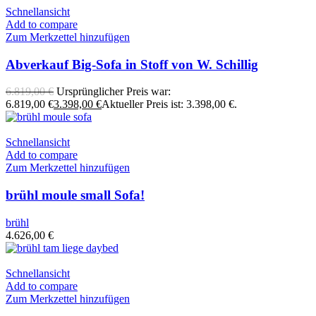
Schnellansicht
Add to compare
Zum Merkzettel hinzufügen
Abverkauf Big-Sofa in Stoff von W. Schillig
6.819,00
€
Ursprünglicher Preis war:
6.819,00 €
3.398,00
€
Aktueller Preis ist: 3.398,00 €.
Schnellansicht
Add to compare
Zum Merkzettel hinzufügen
brühl moule small Sofa!
brühl
4.626,00
€
Schnellansicht
Add to compare
Zum Merkzettel hinzufügen