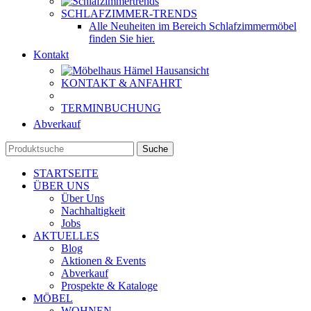
SCHLAFZIMMER-TRENDS
Alle Neuheiten im Bereich Schlafzimmermöbel
finden Sie hier.
Kontakt
KONTAKT & ANFAHRT
TERMINBUCHUNG
Abverkauf
Suche
STARTSEITE
ÜBER UNS
Über Uns
Nachhaltigkeit
Jobs
AKTUELLES
Blog
Aktionen & Events
Abverkauf
Prospekte & Kataloge
MÖBEL
WOHNEN