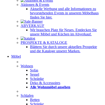
Aktionen & Events
Aktuelle Werbung und alle Informationen zu
bevorstehenden Events in unserem Möbelhaus
finden Sie hier.
ABVERKAUF
Wir brauchen Platz für Neues. Entdecken Sie
unsere Möbel und Küchen im Abverkauf.
PROSPEKTE & KATALOGE
Blättern Sie durch unsere aktuellen Prospekte
und die Kataloge unserer Marken.
Möbel
Wohnen
Sofas
Sessel
Schränke
Deko & Accessoires
Alle Wohnmöbel ansehen
Schlafen
Betten
Schränke