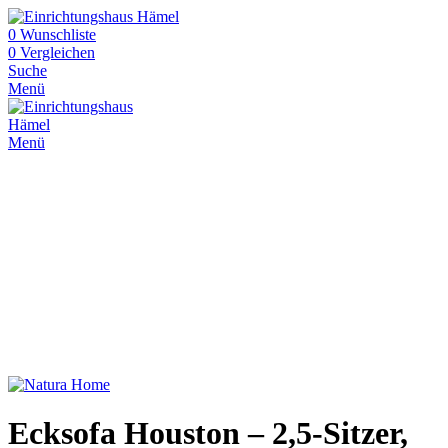
0
Wunschliste
0
Vergleichen
Suche
Menü
Menü
Ecksofa Houston – 2,5-Sitzer,