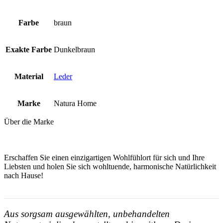
Farbe
braun
Exakte Farbe
Dunkelbraun
Material
Leder
Marke
Natura Home
Über die Marke
Erschaffen Sie einen einzigartigen Wohlfühlort für sich und Ihre
Liebsten und holen Sie sich wohltuende, harmonische Natürlichkeit
nach Hause!
Aus sorgsam ausgewählten, unbehandelten