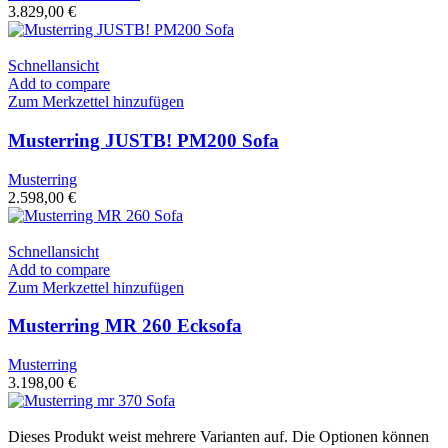
3.829,00
€
Schnellansicht
Add to compare
Zum Merkzettel hinzufügen
Musterring JUSTB! PM200 Sofa
Musterring
2.598,00
€
Schnellansicht
Add to compare
Zum Merkzettel hinzufügen
Musterring MR 260 Ecksofa
Musterring
3.198,00
€
Dieses Produkt weist mehrere Varianten auf. Die Optionen können