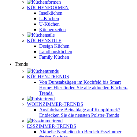
KÜCHENFORMEN
Inselküchen
L-Küchen
U-Küchen
Küchenzeilen
KÜCHENSTILE
Design Küchen
Landhausküchen
Family Küchen
Trends
KÜCHEN-TRENDS
Von Dunstabzügen im Kochfeld bis Smart
Home: Hier finden Sie alle aktuellen Küchen-
Trends.
WOHNZIMMER-TRENDS
Ausfahrbare Beinablage auf Knopfdruck?
Entdecken Sie die neusten Polster-Trends
ESSZIMMER-TRENDS
Aktuelle Neuheiten im Bereich Esszimmer