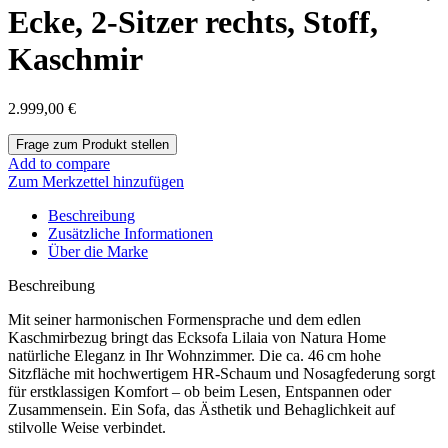
Ecke, 2-Sitzer rechts, Stoff,
Kaschmir
2.999,00
€
Add to compare
Zum Merkzettel hinzufügen
Beschreibung
Zusätzliche Informationen
Über die Marke
Beschreibung
Mit seiner harmonischen Formensprache und dem edlen
Kaschmirbezug bringt das Ecksofa
Lilaia
von Natura Home
natürliche Eleganz in Ihr Wohnzimmer. Die ca. 46 cm hohe
Sitzfläche mit hochwertigem HR-Schaum und Nosagfederung sorgt
für erstklassigen Komfort – ob beim Lesen, Entspannen oder
Zusammensein. Ein Sofa, das Ästhetik und Behaglichkeit auf
stilvolle Weise verbindet.