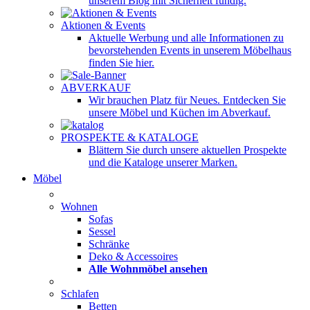
unserem Blog mit Sicherheit fündig.
Aktionen & Events
Aktuelle Werbung und alle Informationen zu
bevorstehenden Events in unserem Möbelhaus
finden Sie hier.
ABVERKAUF
Wir brauchen Platz für Neues. Entdecken Sie
unsere Möbel und Küchen im Abverkauf.
PROSPEKTE & KATALOGE
Blättern Sie durch unsere aktuellen Prospekte
und die Kataloge unserer Marken.
Möbel
Wohnen
Sofas
Sessel
Schränke
Deko & Accessoires
Alle Wohnmöbel ansehen
Schlafen
Betten