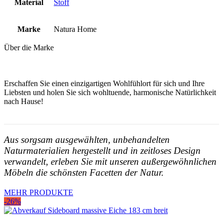
Material
Stoff
Marke
Natura Home
Über die Marke
Erschaffen Sie einen einzigartigen Wohlfühlort für sich und Ihre
Liebsten und holen Sie sich wohltuende, harmonische Natürlichkeit
nach Hause!
Aus sorgsam ausgewählten, unbehandelten
Naturmaterialien hergestellt und in zeitloses Design
verwandelt, erleben Sie mit unseren außergewöhnlichen
Möbeln die schönsten Facetten der Natur.
MEHR PRODUKTE
-26%