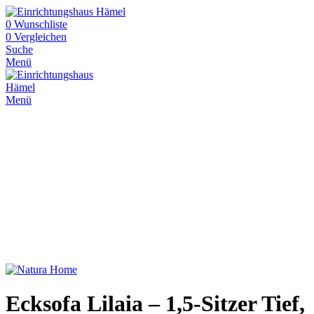
0
Wunschliste
0
Vergleichen
Suche
Menü
Menü
Ecksofa Lilaia – 1,5-Sitzer Tief,