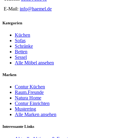
E-Mail:
info@haemel.de
Kategorien
Küchen
Sofas
Schränke
Betten
Sessel
Alle Möbel ansehen
Marken
Contur Küchen
Raum.Freunde
Natura Home
Contur Einrichten
Musterring
Alle Marken ansehen
Interessante Links