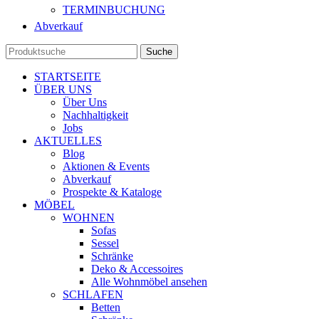
TERMINBUCHUNG
Abverkauf
Suche
STARTSEITE
ÜBER UNS
Über Uns
Nachhaltigkeit
Jobs
AKTUELLES
Blog
Aktionen & Events
Abverkauf
Prospekte & Kataloge
MÖBEL
WOHNEN
Sofas
Sessel
Schränke
Deko & Accessoires
Alle Wohnmöbel ansehen
SCHLAFEN
Betten