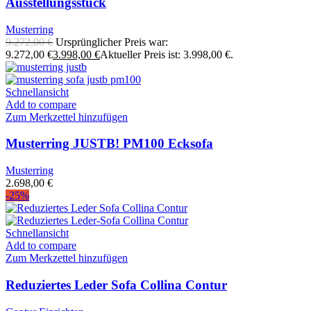
Ausstellungsstück
Musterring
9.272,00
€
Ursprünglicher Preis war:
9.272,00 €
3.998,00
€
Aktueller Preis ist: 3.998,00 €.
Schnellansicht
Add to compare
Zum Merkzettel hinzufügen
Musterring JUSTB! PM100 Ecksofa
Musterring
2.698,00
€
-25%
Schnellansicht
Add to compare
Zum Merkzettel hinzufügen
Reduziertes Leder Sofa Collina Contur