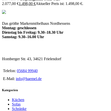
2.077,00 €
1.498,00
€
Aktueller Preis ist: 1.498,00 €.
Das größte Markenmöbelhaus Nordhessens
Montag: geschlossen
Dienstag bis Freitag: 9.30–18.30 Uhr
Samstag: 9.30–16.00 Uhr
Homberger Str. 43, 34621 Frielendorf
Telefon:
05684 99940
E-Mail:
info@haemel.de
Kategorien
Küchen
Sofas
Schränke