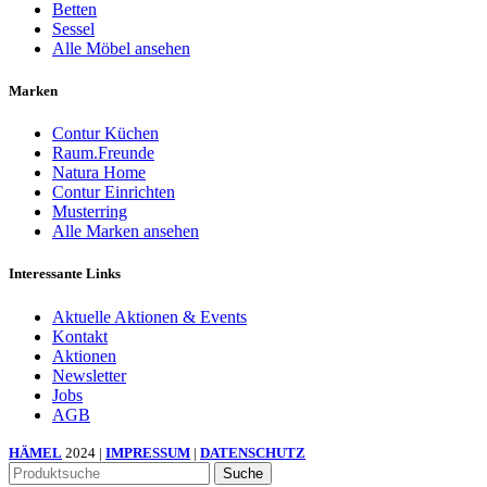
Betten
Sessel
Alle Möbel ansehen
Marken
Contur Küchen
Raum.Freunde
Natura Home
Contur Einrichten
Musterring
Alle Marken ansehen
Interessante Links
Aktuelle Aktionen & Events
Kontakt
Aktionen
Newsletter
Jobs
AGB
HÄMEL
2024 |
IMPRESSUM
|
DATENSCHUTZ
Suche