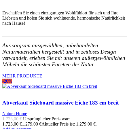
Erschaffen Sie einen einzigartigen Wohlfühlort für sich und Ihre
Liebsten und holen Sie sich wohltuende, harmonische Natürlichkeit
nach Hause!
Aus sorgsam ausgewählten, unbehandelten
Naturmaterialien hergestellt und in zeitloses Design
verwandelt, erleben Sie mit unseren außergewöhnlichen
Möbeln die schönsten Facetten der Natur.
MEHR PRODUKTE
-26%
Abverkauf Sideboard massive Eiche 183 cm breit
Natura Home
1.723,00
€
Ursprünglicher Preis war:
1.723,00 €
1.279,00
€
Aktueller Preis ist: 1.279,00 €.