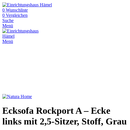
0
Wunschliste
0
Vergleichen
Suche
Menü
Menü
Ecksofa Rockport A – Ecke
links mit 2,5-Sitzer, Stoff, Grau