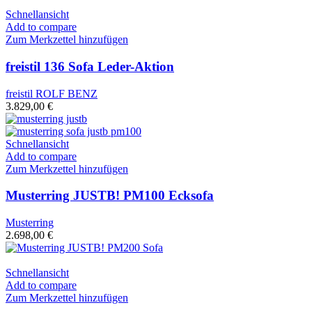
Schnellansicht
Add to compare
Zum Merkzettel hinzufügen
freistil 136 Sofa Leder-Aktion
freistil ROLF BENZ
3.829,00
€
Schnellansicht
Add to compare
Zum Merkzettel hinzufügen
Musterring JUSTB! PM100 Ecksofa
Musterring
2.698,00
€
Schnellansicht
Add to compare
Zum Merkzettel hinzufügen