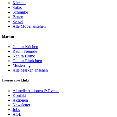
Küchen
Sofas
Schränke
Betten
Sessel
Alle Möbel ansehen
Marken
Contur Küchen
Raum.Freunde
Natura Home
Contur Einrichten
Musterring
Alle Marken ansehen
Interessante Links
Aktuelle Aktionen & Events
Kontakt
Aktionen
Newsletter
Jobs
AGB