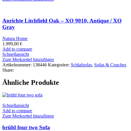
Anrichte Litchfield Oak – XO 9010, Antique / XO
Gray
Natura Home
1.999,00
€
Add to compare
Schnellansicht
Zum Merkzettel hinzufügen
Artikelnummer:
138446
Kategorien:
Schlafsofas
,
Sofas & Couches
Share:
Ähnliche Produkte
Schnellansicht
Add to compare
Zum Merkzettel hinzufügen
brühl four two Sofa