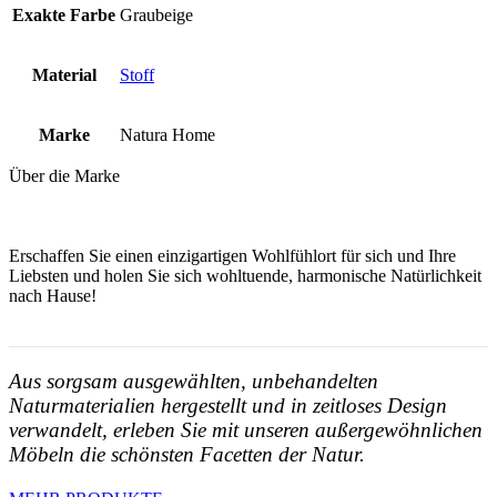
Exakte Farbe
Graubeige
Material
Stoff
Marke
Natura Home
Über die Marke
Erschaffen Sie einen einzigartigen Wohlfühlort für sich und Ihre
Liebsten und holen Sie sich wohltuende, harmonische Natürlichkeit
nach Hause!
Aus sorgsam ausgewählten, unbehandelten
Naturmaterialien hergestellt und in zeitloses Design
verwandelt, erleben Sie mit unseren außergewöhnlichen
Möbeln die schönsten Facetten der Natur.