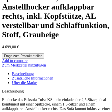
Anstellhocker aufklappbar
rechts, inkl. Kopfstütze, AL
verstellbar und Schlaffunktion,
Stoff, Graubeige
4.699,00
€
Add to compare
Zum Merkzettel hinzufügen
Beschreibung
Zusätzliche Informationen
Über die Marke
Beschreibung
Entdecke das Ecksofa Tulsa KS – ein einladender 2,5-Sitzer, ideal
kombiniert mit einer Spitzecke, einem 1,5-Sitzer und einem
aufklappbaren Anstellhocker rechts. Das Sofa kommt inklusive einer