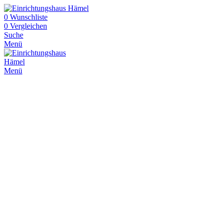
0
Wunschliste
0
Vergleichen
Suche
Menü
Menü