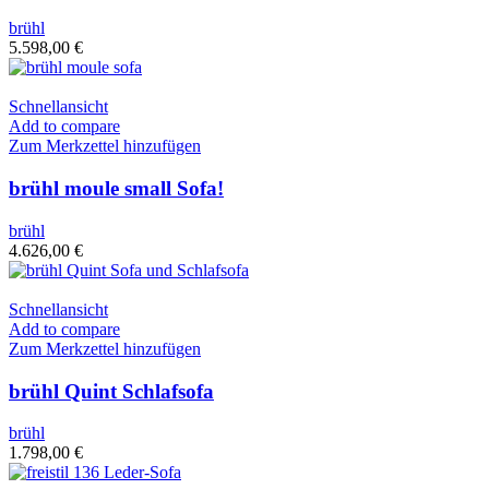
brühl
5.598,00
€
Schnellansicht
Add to compare
Zum Merkzettel hinzufügen
brühl moule small Sofa!
brühl
4.626,00
€
Schnellansicht
Add to compare
Zum Merkzettel hinzufügen
brühl Quint Schlafsofa
brühl
1.798,00
€