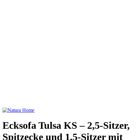
Ecksofa Tulsa KS – 2,5-Sitzer,
Spitzecke und 1,5-Sitzer mit