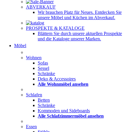
ABVERKAUF
Wir brauchen Platz für Neues. Entdecken Sie
unsere Möbel und Küchen im Abverkauf.
PROSPEKTE & KATALOGE
Blättern Sie durch unsere aktuellen Prospekte
und die Kataloge unserer Marken.
Möbel
Wohnen
Sofas
Sessel
Schränke
Deko & Accessoires
Alle Wohnmöbel ansehen
Schlafen
Betten
Schränke
Kommoden und Sideboards
Alle Schlafzimmermöbel ansehen
Essen
Stühle