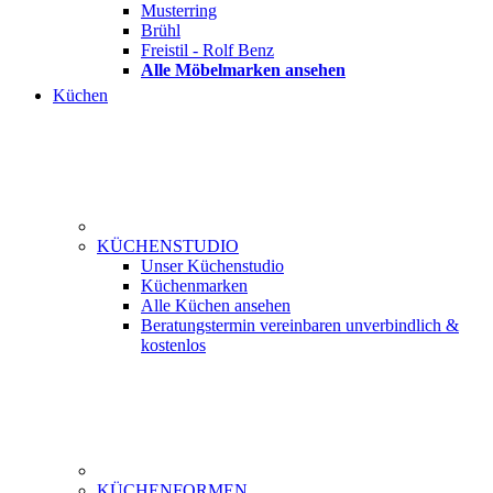
Musterring
Brühl
Freistil - Rolf Benz
Alle Möbelmarken ansehen
Küchen
KÜCHENSTUDIO
Unser Küchenstudio
Küchenmarken
Alle Küchen ansehen
Beratungstermin vereinbaren
unverbindlich &
kostenlos
KÜCHENFORMEN