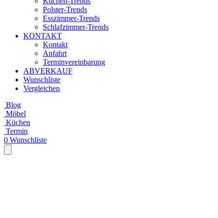
Küchen-Trends
Polster-Trends
Esszimmer-Trends
Schlafzimmer-Trends
KONTAKT
Kontakt
Anfahrt
Terminvereinbarung
ABVERKAUF
Wunschliste
Vergleichen
Blog
Möbel
Küchen
Termin
0
Wunschliste