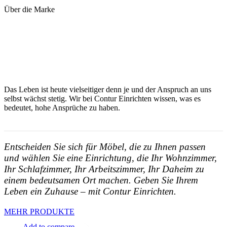
Über die Marke
Das Leben ist heute vielseitiger denn je und der Anspruch an uns
selbst wächst stetig. Wir bei Contur Einrichten wissen, was es
bedeutet, hohe Ansprüche zu haben.
Entscheiden Sie sich für Möbel, die zu Ihnen passen
und wählen Sie eine Einrichtung, die Ihr Wohnzimmer,
Ihr Schlafzimmer, Ihr Arbeitszimmer, Ihr Daheim zu
einem bedeutsamen Ort machen. Geben Sie Ihrem
Leben ein Zuhause – mit Contur Einrichten.
MEHR PRODUKTE
Add to compare