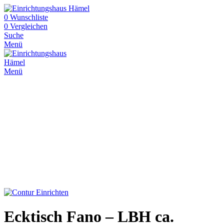
0
Wunschliste
0
Vergleichen
Suche
Menü
Menü
Ecktisch Fano – LBH ca.