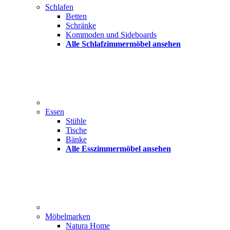
Schlafen
Betten
Schränke
Kommoden und Sideboards
Alle Schlafzimmermöbel ansehen
Essen
Stühle
Tische
Bänke
Alle Esszimmermöbel ansehen
Möbelmarken
Natura Home