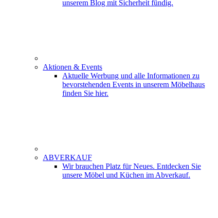
unserem Blog mit Sicherheit fündig.
Aktionen & Events
Aktuelle Werbung und alle Informationen zu
bevorstehenden Events in unserem Möbelhaus
finden Sie hier.
ABVERKAUF
Wir brauchen Platz für Neues. Entdecken Sie
unsere Möbel und Küchen im Abverkauf.