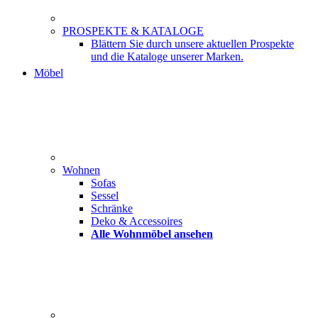
PROSPEKTE & KATALOGE
Blättern Sie durch unsere aktuellen Prospekte
und die Kataloge unserer Marken.
Möbel
Wohnen
Sofas
Sessel
Schränke
Deko & Accessoires
Alle Wohnmöbel ansehen