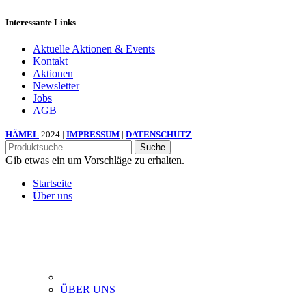
Interessante Links
Aktuelle Aktionen & Events
Kontakt
Aktionen
Newsletter
Jobs
AGB
HÄMEL
2024 |
IMPRESSUM
|
DATENSCHUTZ
Suche
Gib etwas ein um Vorschläge zu erhalten.
Startseite
Über uns
ÜBER UNS