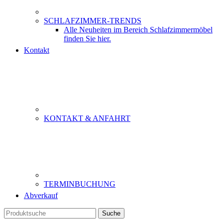
SCHLAFZIMMER-TRENDS
Alle Neuheiten im Bereich Schlafzimmermöbel
finden Sie hier.
Kontakt
KONTAKT & ANFAHRT
TERMINBUCHUNG
Abverkauf
Suche