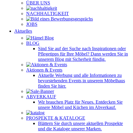
ÜBER UNS
NACHHALTIGKEIT
JOBS
Aktuelles
BLOG
Sind Sie auf der Suche nach Inspirationen oder
Pflegetipps für Ihre Möbel? Dann werden Sie in
unserem Blog mit Sicherheit fündig.
Aktionen & Events
Aktuelle Werbung und alle Informationen zu
bevorstehenden Events in unserem Möbelhaus
finden Sie hier.
ABVERKAUF
Wir brauchen Platz für Neues. Entdecken Sie
unsere Möbel und Küchen im Abverkauf.
PROSPEKTE & KATALOGE
Blättern Sie durch unsere aktuellen Prospekte
und die Kataloge unserer Marken.