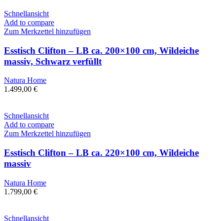
Schnellansicht
Add to compare
Zum Merkzettel hinzufügen
Esstisch Clifton – LB ca. 200×100 cm, Wildeiche
massiv, Schwarz verfüllt
Natura Home
1.499,00
€
Schnellansicht
Add to compare
Zum Merkzettel hinzufügen
Esstisch Clifton – LB ca. 220×100 cm, Wildeiche
massiv
Natura Home
1.799,00
€
Schnellansicht