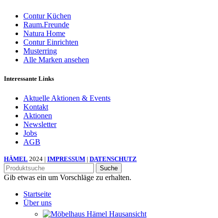
Contur Küchen
Raum.Freunde
Natura Home
Contur Einrichten
Musterring
Alle Marken ansehen
Interessante Links
Aktuelle Aktionen & Events
Kontakt
Aktionen
Newsletter
Jobs
AGB
HÄMEL
2024 |
IMPRESSUM
|
DATENSCHUTZ
Suche
Gib etwas ein um Vorschläge zu erhalten.
Startseite
Über uns