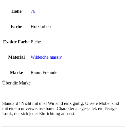
Höhe
76
Farbe
Holzfarben
Exakte Farbe
Eiche
Material
Wildeiche massiv
Marke
Raum.Freunde
Über die Marke
Standard? Nicht mit uns! Wir sind einzigartig. Unsere Möbel sind
mit einem unverwechselbaren Charakter ausgestattet: ein lässiger
Look, der sich jeder Einrichtung anpasst.