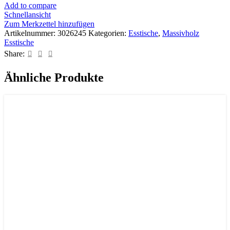
Add to compare
Schnellansicht
Zum Merkzettel hinzufügen
Artikelnummer:
3026245
Kategorien:
Esstische
,
Massivholz
Esstische
Share:
Ähnliche Produkte