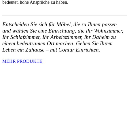
bedeutet, hohe Ansprüche zu haben.
Entscheiden Sie sich für Möbel, die zu Ihnen passen
und wählen Sie eine Einrichtung, die Ihr Wohnzimmer,
Ihr Schlafzimmer, Ihr Arbeitszimmer, Ihr Daheim zu
einem bedeutsamen Ort machen. Geben Sie Ihrem
Leben ein Zuhause – mit Contur Einrichten.
MEHR PRODUKTE