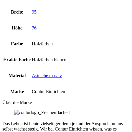
Breite
95
Höhe
76
Farbe
Holzfarben
Exakte Farbe
Holzfarben bianco
Material
Asteiche massiv
Marke
Contur Einrichten
Über die Marke
Das Leben ist heute vielseitiger denn je und der Anspruch an uns
selbst wächst stetig. Wir bei Contur Einrichten wissen, was es