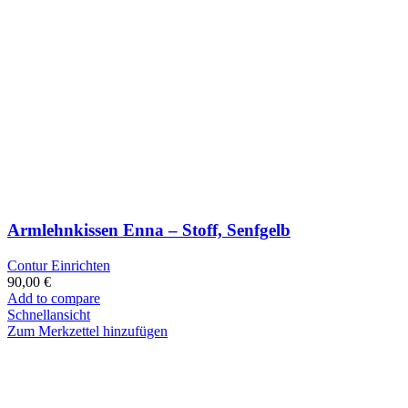
Armlehnkissen Enna – Stoff, Senfgelb
Contur Einrichten
90,00
€
Add to compare
Schnellansicht
Zum Merkzettel hinzufügen