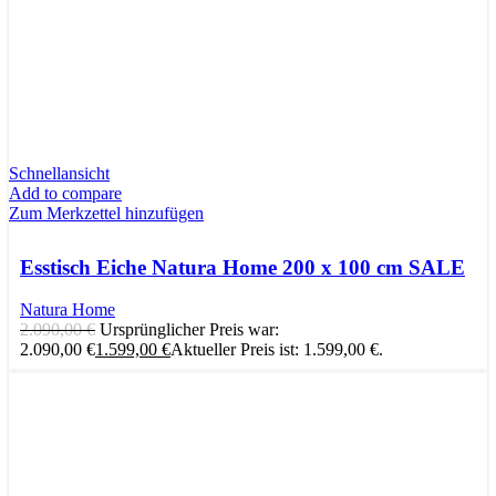
Schnellansicht
Add to compare
Zum Merkzettel hinzufügen
Esstisch Eiche Natura Home 200 x 100 cm SALE
Natura Home
2.090,00
€
Ursprünglicher Preis war:
2.090,00 €
1.599,00
€
Aktueller Preis ist: 1.599,00 €.