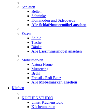
Schlafen
Betten
Schränke
Kommoden und Sideboards
Alle Schlafzimmermöbel ansehen
Essen
Stühle
Tische
Bänke
Alle Esszimmermöbel ansehen
Möbelmarken
Natura Home
Musterring
Brühl
Freistil - Rolf Benz
Alle Möbelmarken ansehen
Küchen
KÜCHENSTUDIO
Unser Küchenstudio
Küchenmarken