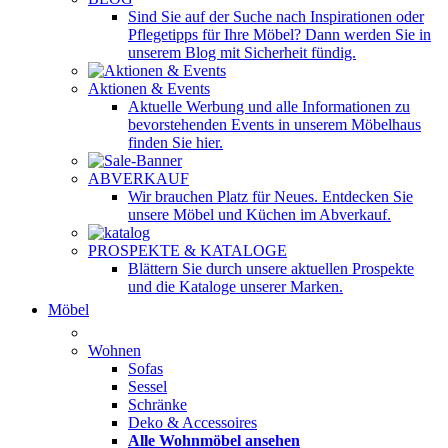
Sind Sie auf der Suche nach Inspirationen oder
Pflegetipps für Ihre Möbel? Dann werden Sie in
unserem Blog mit Sicherheit fündig.
Aktionen & Events
Aktuelle Werbung und alle Informationen zu
bevorstehenden Events in unserem Möbelhaus
finden Sie hier.
ABVERKAUF
Wir brauchen Platz für Neues. Entdecken Sie
unsere Möbel und Küchen im Abverkauf.
PROSPEKTE & KATALOGE
Blättern Sie durch unsere aktuellen Prospekte
und die Kataloge unserer Marken.
Möbel
Wohnen
Sofas
Sessel
Schränke
Deko & Accessoires
Alle Wohnmöbel ansehen