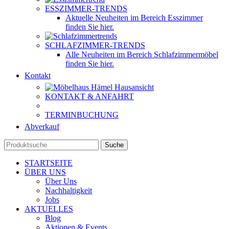
ESSZIMMER-TRENDS
Aktuelle Neuheiten im Bereich Esszimmer
finden Sie hier.
SCHLAFZIMMER-TRENDS
Alle Neuheiten im Bereich Schlafzimmermöbel
finden Sie hier.
Kontakt
KONTAKT & ANFAHRT
TERMINBUCHUNG
Abverkauf
Suche
STARTSEITE
ÜBER UNS
Über Uns
Nachhaltigkeit
Jobs
AKTUELLES
Blog
Aktionen & Events