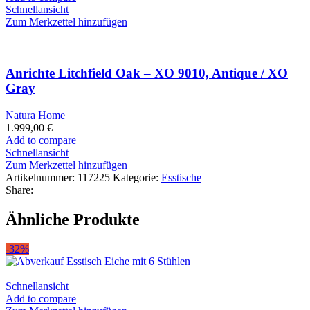
Schnellansicht
Zum Merkzettel hinzufügen
Anrichte Litchfield Oak – XO 9010, Antique / XO
Gray
Natura Home
1.999,00
€
Add to compare
Schnellansicht
Zum Merkzettel hinzufügen
Artikelnummer:
117225
Kategorie:
Esstische
Share:
Ähnliche Produkte
-32%
Schnellansicht
Add to compare