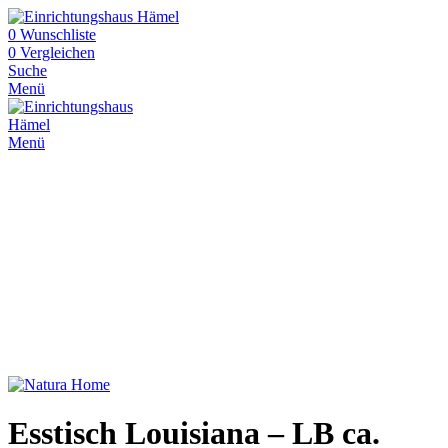
0
Wunschliste
0
Vergleichen
Suche
Menü
Menü
Esstisch Louisiana – LB ca.