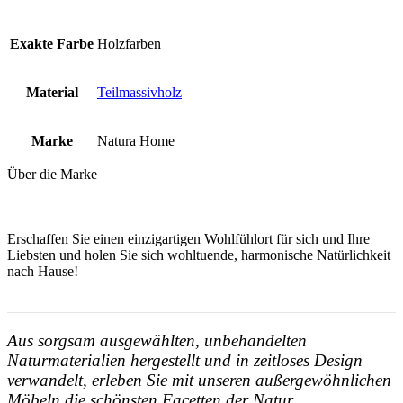
Exakte Farbe
Holzfarben
Material
Teilmassivholz
Marke
Natura Home
Über die Marke
Erschaffen Sie einen einzigartigen Wohlfühlort für sich und Ihre
Liebsten und holen Sie sich wohltuende, harmonische Natürlichkeit
nach Hause!
Aus sorgsam ausgewählten, unbehandelten
Naturmaterialien hergestellt und in zeitloses Design
verwandelt, erleben Sie mit unseren außergewöhnlichen
Möbeln die schönsten Facetten der Natur.