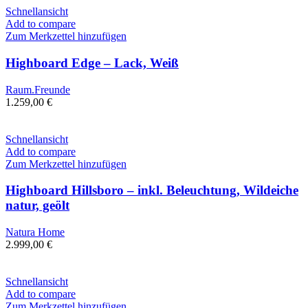
Schnellansicht
Add to compare
Zum Merkzettel hinzufügen
Highboard Edge – Lack, Weiß
Raum.Freunde
1.259,00
€
Schnellansicht
Add to compare
Zum Merkzettel hinzufügen
Highboard Hillsboro – inkl. Beleuchtung, Wildeiche
natur, geölt
Natura Home
2.999,00
€
Schnellansicht
Add to compare
Zum Merkzettel hinzufügen