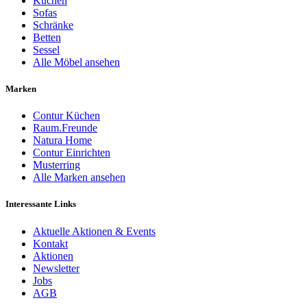
Küchen
Sofas
Schränke
Betten
Sessel
Alle Möbel ansehen
Marken
Contur Küchen
Raum.Freunde
Natura Home
Contur Einrichten
Musterring
Alle Marken ansehen
Interessante Links
Aktuelle Aktionen & Events
Kontakt
Aktionen
Newsletter
Jobs
AGB