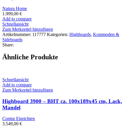
Natura Home
1.999,00
€
Add to compare
Schnellansicht
Zum Merkzettel hinzufügen
Artikelnummer:
117777
Kategorien:
Highboards
,
Kommoden &
Sideboards
Share:
Ähnliche Produkte
Schnellansicht
Add to compare
Zum Merkzettel hinzufügen
Highboard 3900 – BHT ca. 100x189x45 cm, Lack,
Mandel
Contur Einrichten
3.549,00
€