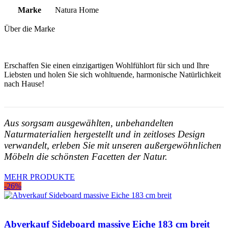
Marke
Natura Home
Über die Marke
Erschaffen Sie einen einzigartigen Wohlfühlort für sich und Ihre
Liebsten und holen Sie sich wohltuende, harmonische Natürlichkeit
nach Hause!
Aus sorgsam ausgewählten, unbehandelten
Naturmaterialien hergestellt und in zeitloses Design
verwandelt, erleben Sie mit unseren außergewöhnlichen
Möbeln die schönsten Facetten der Natur.
MEHR PRODUKTE
-26%
Abverkauf Sideboard massive Eiche 183 cm breit