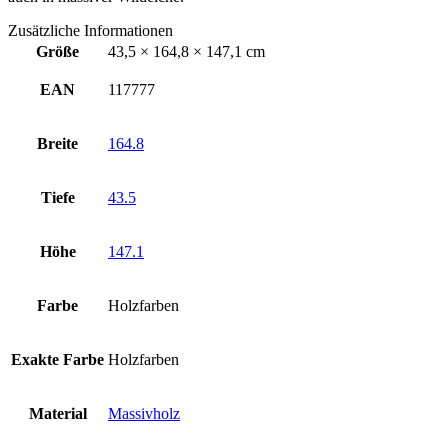
Zusätzliche Informationen
Größe
43,5 × 164,8 × 147,1 cm
EAN
117777
Breite
164.8
Tiefe
43.5
Höhe
147.1
Farbe
Holzfarben
Exakte Farbe
Holzfarben
Material
Massivholz