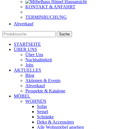
KONTAKT & ANFAHRT
TERMINBUCHUNG
Abverkauf
Suche
STARTSEITE
ÜBER UNS
Über Uns
Nachhaltigkeit
Jobs
AKTUELLES
Blog
Aktionen & Events
Abverkauf
Prospekte & Kataloge
MÖBEL
WOHNEN
Sofas
Sessel
Schränke
Deko & Accessoires
Alle Wohnmöbel ansehen