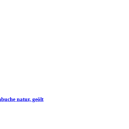
buche natur, geölt