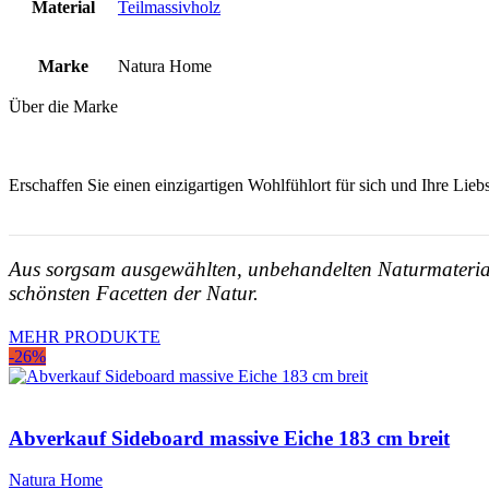
Material
Teilmassivholz
Marke
Natura Home
Über die Marke
Erschaffen Sie einen einzigartigen Wohlfühlort für sich und Ihre Lie
Aus sorgsam ausgewählten, unbehandelten Naturmateriali
schönsten Facetten der Natur.
MEHR PRODUKTE
-26%
Abverkauf Sideboard massive Eiche 183 cm breit
Natura Home