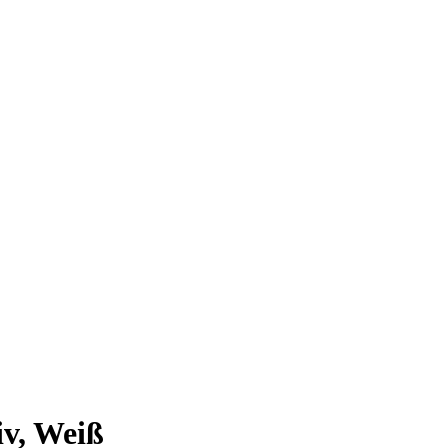
iv, Weiß