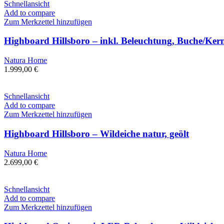
Schnellansicht
Add to compare
Zum Merkzettel hinzufügen
Highboard Hillsboro – inkl. Beleuchtung, Buche/Kern
Natura Home
1.999,00
€
Schnellansicht
Add to compare
Zum Merkzettel hinzufügen
Highboard Hillsboro – Wildeiche natur, geölt
Natura Home
2.699,00
€
Schnellansicht
Add to compare
Zum Merkzettel hinzufügen