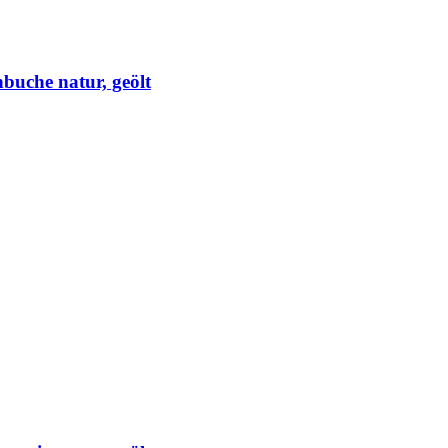
buche natur, geölt