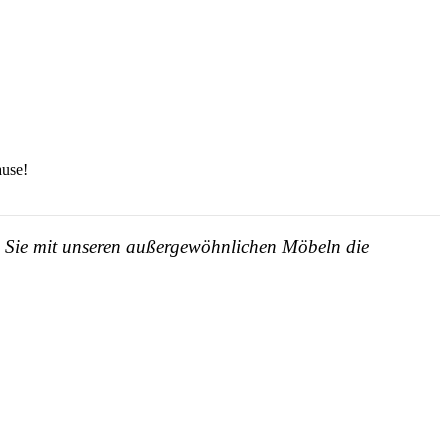
ause!
en Sie mit unseren außergewöhnlichen Möbeln die