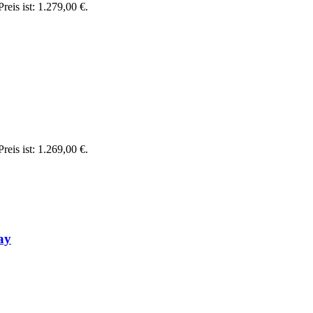
reis ist: 1.279,00 €.
reis ist: 1.269,00 €.
ay