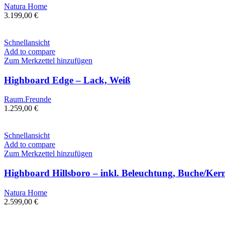
Natura Home
3.199,00
€
Schnellansicht
Add to compare
Zum Merkzettel hinzufügen
Highboard Edge – Lack, Weiß
Raum.Freunde
1.259,00
€
Schnellansicht
Add to compare
Zum Merkzettel hinzufügen
Highboard Hillsboro – inkl. Beleuchtung, Buche/Kern
Natura Home
2.599,00
€