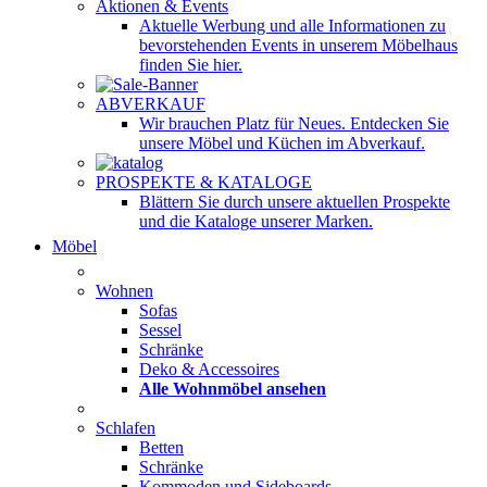
Aktionen & Events
Aktuelle Werbung und alle Informationen zu
bevorstehenden Events in unserem Möbelhaus
finden Sie hier.
ABVERKAUF
Wir brauchen Platz für Neues. Entdecken Sie
unsere Möbel und Küchen im Abverkauf.
PROSPEKTE & KATALOGE
Blättern Sie durch unsere aktuellen Prospekte
und die Kataloge unserer Marken.
Möbel
Wohnen
Sofas
Sessel
Schränke
Deko & Accessoires
Alle Wohnmöbel ansehen
Schlafen
Betten
Schränke
Kommoden und Sideboards