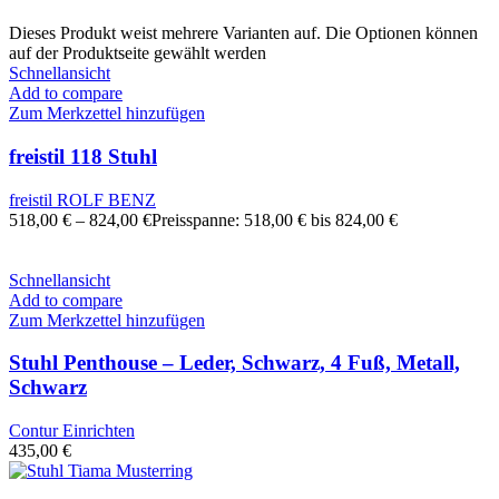
Dieses Produkt weist mehrere Varianten auf. Die Optionen können
auf der Produktseite gewählt werden
Schnellansicht
Add to compare
Zum Merkzettel hinzufügen
freistil 118 Stuhl
freistil ROLF BENZ
518,00
€
–
824,00
€
Preisspanne: 518,00 € bis 824,00 €
Schnellansicht
Add to compare
Zum Merkzettel hinzufügen
Stuhl Penthouse – Leder, Schwarz, 4 Fuß, Metall,
Schwarz
Contur Einrichten
435,00
€