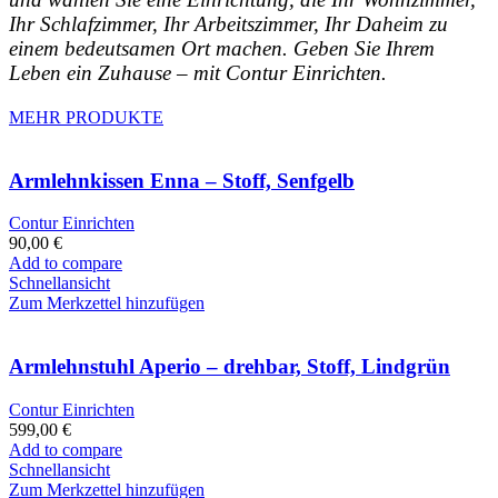
Ihr Schlafzimmer, Ihr Arbeitszimmer, Ihr Daheim zu
einem bedeutsamen Ort machen. Geben Sie Ihrem
Leben ein Zuhause – mit Contur Einrichten.
MEHR PRODUKTE
Armlehnkissen Enna – Stoff, Senfgelb
Contur Einrichten
90,00
€
Add to compare
Schnellansicht
Zum Merkzettel hinzufügen
Armlehnstuhl Aperio – drehbar, Stoff, Lindgrün
Contur Einrichten
599,00
€
Add to compare
Schnellansicht
Zum Merkzettel hinzufügen