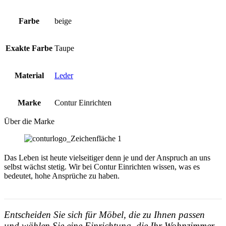
Farbe
beige
Exakte Farbe
Taupe
Material
Leder
Marke
Contur Einrichten
Über die Marke
Das Leben ist heute vielseitiger denn je und der Anspruch an uns
selbst wächst stetig. Wir bei Contur Einrichten wissen, was es
bedeutet, hohe Ansprüche zu haben.
Entscheiden Sie sich für Möbel, die zu Ihnen passen
und wählen Sie eine Einrichtung, die Ihr Wohnzimmer,