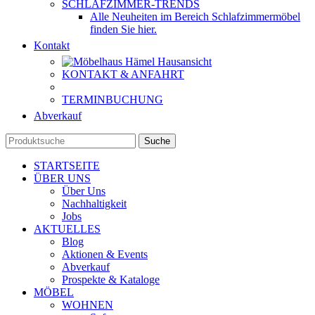
SCHLAFZIMMER-TRENDS
Alle Neuheiten im Bereich Schlafzimmermöbel
finden Sie hier.
Kontakt
KONTAKT & ANFAHRT
TERMINBUCHUNG
Abverkauf
Suche
STARTSEITE
ÜBER UNS
Über Uns
Nachhaltigkeit
Jobs
AKTUELLES
Blog
Aktionen & Events
Abverkauf
Prospekte & Kataloge
MÖBEL
WOHNEN