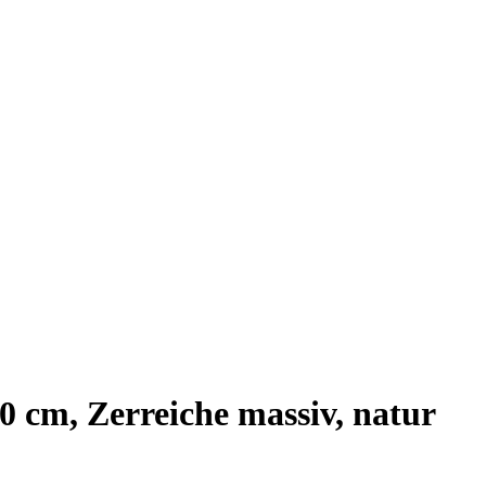
20 cm, Zerreiche massiv, natur