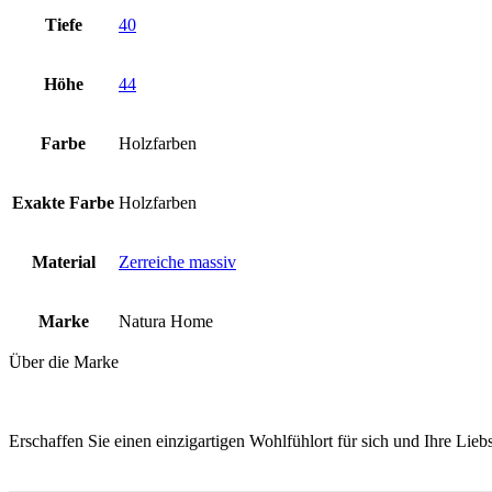
Tiefe
40
Höhe
44
Farbe
Holzfarben
Exakte Farbe
Holzfarben
Material
Zerreiche massiv
Marke
Natura Home
Über die Marke
Erschaffen Sie einen einzigartigen Wohlfühlort für sich und Ihre Lie