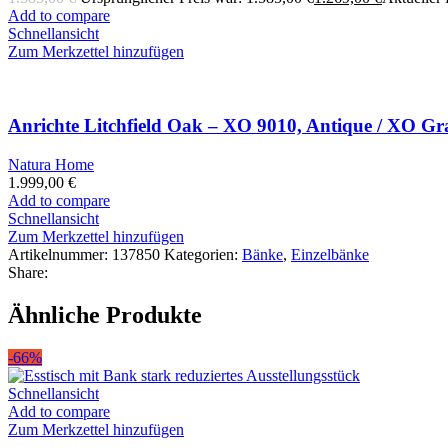
Add to compare
Schnellansicht
Zum Merkzettel hinzufügen
Anrichte Litchfield Oak – XO 9010, Antique / XO Gr
Natura Home
1.999,00
€
Add to compare
Schnellansicht
Zum Merkzettel hinzufügen
Artikelnummer:
137850
Kategorien:
Bänke
,
Einzelbänke
Share:
Ähnliche Produkte
-66%
Schnellansicht
Add to compare
Zum Merkzettel hinzufügen