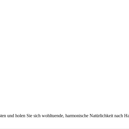
bsten und holen Sie sich wohltuende, harmonische Natürlichkeit nach H