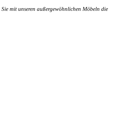
en Sie mit unseren außergewöhnlichen Möbeln die