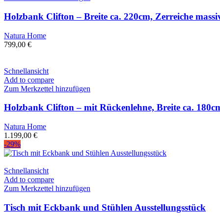
Holzbank Clifton – Breite ca. 220cm, Zerreiche mass
Natura Home
799,00
€
Schnellansicht
Add to compare
Zum Merkzettel hinzufügen
Holzbank Clifton – mit Rückenlehne, Breite ca. 180c
Natura Home
1.199,00
€
-29%
Schnellansicht
Add to compare
Zum Merkzettel hinzufügen
Tisch mit Eckbank und Stühlen Ausstellungsstück