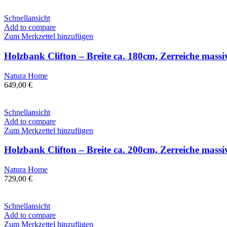
Schnellansicht
Add to compare
Zum Merkzettel hinzufügen
Holzbank Clifton – Breite ca. 180cm, Zerreiche mass
Natura Home
649,00
€
Schnellansicht
Add to compare
Zum Merkzettel hinzufügen
Holzbank Clifton – Breite ca. 200cm, Zerreiche mass
Natura Home
729,00
€
Schnellansicht
Add to compare
Zum Merkzettel hinzufügen