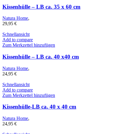
Kissenhülle – LB ca. 35 x 60 cm
Natura Home
,
29,95
€
Schnellansicht
Add to compare
Zum Merkzettel hinzufügen
Kissenhülle – LB ca. 40 x40 cm
Natura Home
,
24,95
€
Schnellansicht
Add to compare
Zum Merkzettel hinzufügen
Kissenhülle-LB ca. 40 x 40 cm
Natura Home
,
24,95
€