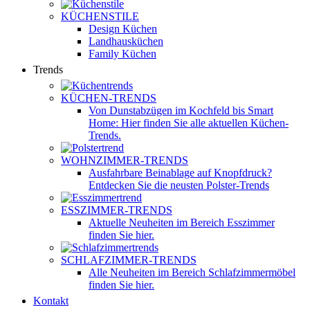
KÜCHENSTILE
Design Küchen
Landhausküchen
Family Küchen
Trends
KÜCHEN-TRENDS
Von Dunstabzügen im Kochfeld bis Smart
Home: Hier finden Sie alle aktuellen Küchen-
Trends.
WOHNZIMMER-TRENDS
Ausfahrbare Beinablage auf Knopfdruck?
Entdecken Sie die neusten Polster-Trends
ESSZIMMER-TRENDS
Aktuelle Neuheiten im Bereich Esszimmer
finden Sie hier.
SCHLAFZIMMER-TRENDS
Alle Neuheiten im Bereich Schlafzimmermöbel
finden Sie hier.
Kontakt