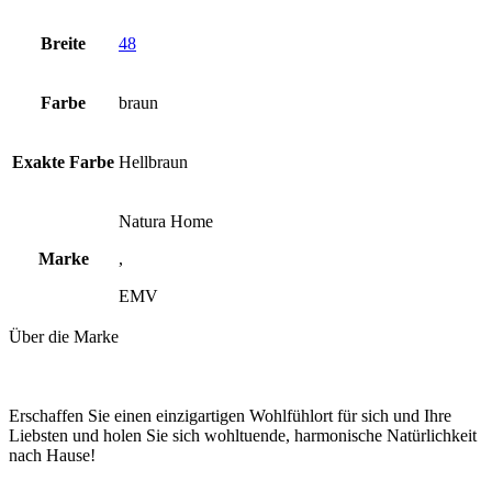
Breite
48
Farbe
braun
Exakte Farbe
Hellbraun
Natura Home
Marke
,
EMV
Über die Marke
Erschaffen Sie einen einzigartigen Wohlfühlort für sich und Ihre
Liebsten und holen Sie sich wohltuende, harmonische Natürlichkeit
nach Hause!