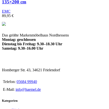
135×200 cm
EMC
89,95
€
Das größte Markenmöbelhaus Nordhessens
Montag: geschlossen
Dienstag bis Freitag: 9.30–18.30 Uhr
Samstag: 9.30–16.00 Uhr
Homberger Str. 43, 34621 Frielendorf
Telefon:
05684 99940
E-Mail:
info@haemel.de
Kategorien