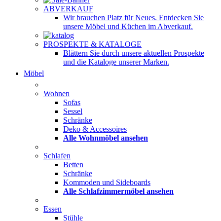
ABVERKAUF
Wir brauchen Platz für Neues. Entdecken Sie
unsere Möbel und Küchen im Abverkauf.
PROSPEKTE & KATALOGE
Blättern Sie durch unsere aktuellen Prospekte
und die Kataloge unserer Marken.
Möbel
Wohnen
Sofas
Sessel
Schränke
Deko & Accessoires
Alle Wohnmöbel ansehen
Schlafen
Betten
Schränke
Kommoden und Sideboards
Alle Schlafzimmermöbel ansehen
Essen
Stühle