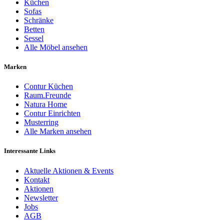
Küchen
Sofas
Schränke
Betten
Sessel
Alle Möbel ansehen
Marken
Contur Küchen
Raum.Freunde
Natura Home
Contur Einrichten
Musterring
Alle Marken ansehen
Interessante Links
Aktuelle Aktionen & Events
Kontakt
Aktionen
Newsletter
Jobs
AGB