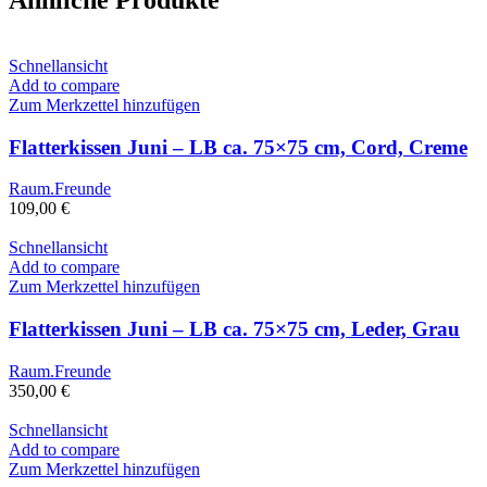
Ähnliche Produkte
Schnellansicht
Add to compare
Zum Merkzettel hinzufügen
Flatterkissen Juni – LB ca. 75×75 cm, Cord, Creme
Raum.Freunde
109,00
€
Schnellansicht
Add to compare
Zum Merkzettel hinzufügen
Flatterkissen Juni – LB ca. 75×75 cm, Leder, Grau
Raum.Freunde
350,00
€
Schnellansicht
Add to compare
Zum Merkzettel hinzufügen