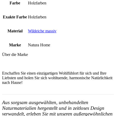
Farbe
Holzfarben
Exakte Farbe
Holzfarben
Material
Wildeiche massiv
Marke
Natura Home
Über die Marke
Erschaffen Sie einen einzigartigen Wohlfühlort für sich und Ihre
Liebsten und holen Sie sich wohltuende, harmonische Natürlichkeit
nach Hause!
Aus sorgsam ausgewählten, unbehandelten
Naturmaterialien hergestellt und in zeitloses Design
verwandelt, erleben Sie mit unseren außergewöhnlichen