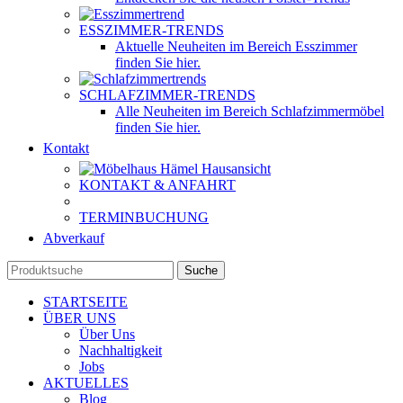
ESSZIMMER-TRENDS
Aktuelle Neuheiten im Bereich Esszimmer
finden Sie hier.
SCHLAFZIMMER-TRENDS
Alle Neuheiten im Bereich Schlafzimmermöbel
finden Sie hier.
Kontakt
KONTAKT & ANFAHRT
TERMINBUCHUNG
Abverkauf
Suche
STARTSEITE
ÜBER UNS
Über Uns
Nachhaltigkeit
Jobs
AKTUELLES
Blog