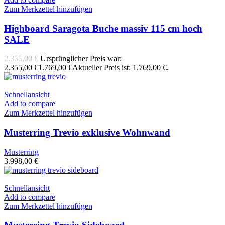
Zum Merkzettel hinzufügen
Highboard Saragota Buche massiv 115 cm hoch
SALE
2.355,00
€
Ursprünglicher Preis war:
2.355,00 €
1.769,00
€
Aktueller Preis ist: 1.769,00 €.
Schnellansicht
Add to compare
Zum Merkzettel hinzufügen
Musterring Trevio exklusive Wohnwand
Musterring
3.998,00
€
Schnellansicht
Add to compare
Zum Merkzettel hinzufügen