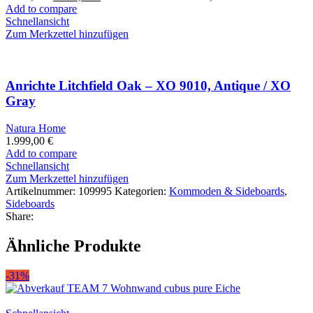
Add to compare
Schnellansicht
Zum Merkzettel hinzufügen
Anrichte Litchfield Oak – XO 9010, Antique / XO
Gray
Natura Home
1.999,00
€
Add to compare
Schnellansicht
Zum Merkzettel hinzufügen
Artikelnummer:
109995
Kategorien:
Kommoden & Sideboards
,
Sideboards
Share:
Ähnliche Produkte
-31%