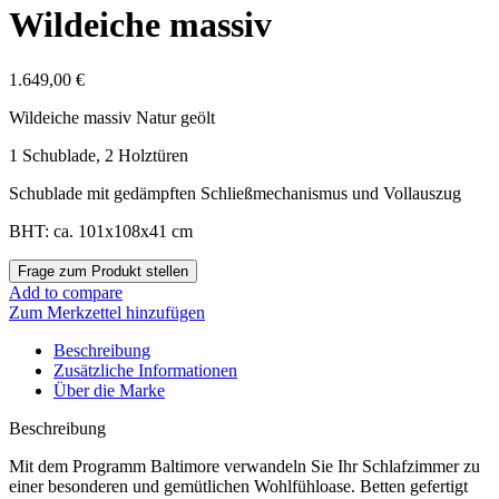
Wildeiche massiv
1.649,00
€
Wildeiche massiv Natur geölt
1 Schublade, 2 Holztüren
Schublade mit gedämpften Schließmechanismus und Vollauszug
BHT: ca. 101x108x41 cm
Add to compare
Zum Merkzettel hinzufügen
Beschreibung
Zusätzliche Informationen
Über die Marke
Beschreibung
Mit dem Programm Baltimore verwandeln Sie Ihr Schlafzimmer zu
einer besonderen und gemütlichen Wohlfühloase. Betten gefertigt