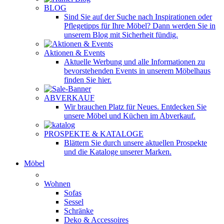
BLOG
Sind Sie auf der Suche nach Inspirationen oder
Pflegetipps für Ihre Möbel? Dann werden Sie in
unserem Blog mit Sicherheit fündig.
Aktionen & Events
Aktuelle Werbung und alle Informationen zu
bevorstehenden Events in unserem Möbelhaus
finden Sie hier.
ABVERKAUF
Wir brauchen Platz für Neues. Entdecken Sie
unsere Möbel und Küchen im Abverkauf.
PROSPEKTE & KATALOGE
Blättern Sie durch unsere aktuellen Prospekte
und die Kataloge unserer Marken.
Möbel
Wohnen
Sofas
Sessel
Schränke
Deko & Accessoires