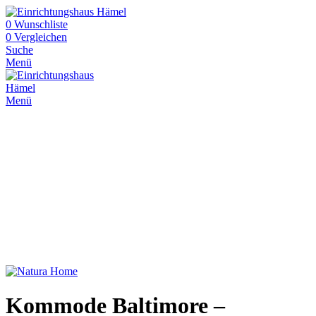
0
Wunschliste
0
Vergleichen
Suche
Menü
Menü
Kommode Baltimore –