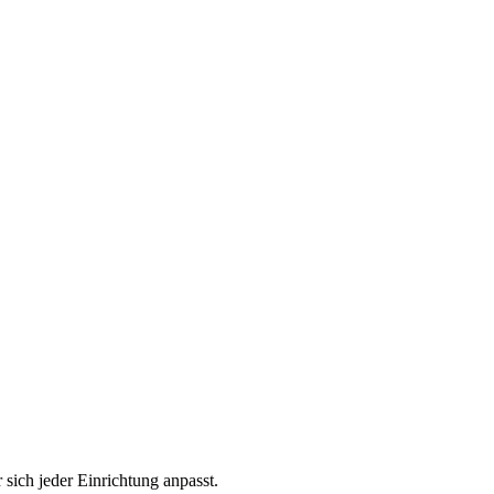
 sich jeder Einrichtung anpasst.