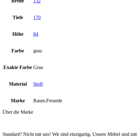
Breite
132
Tiefe
170
Höhe
84
Farbe
grau
Exakte Farbe
Grau
Material
Stoff
Marke
Raum.Freunde
Über die Marke
Standard? Nicht mit uns! Wir sind einzigartig. Unsere Möbel sind mit 