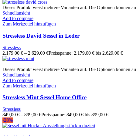
Dieses Produkt weist mehrere Varianten auf. Die Optionen können au
Schnellansicht
Add to compare
Zum Merkzettel hinzufügen
Stressless David Sessel in Leder
Stressless
2.179,00
€
–
2.629,00
€
Preisspanne: 2.179,00 € bis 2.629,00 €
Dieses Produkt weist mehrere Varianten auf. Die Optionen können au
Schnellansicht
Add to compare
Zum Merkzettel hinzufügen
Stressless Mint Sessel Home Office
Stressless
849,00
€
–
899,00
€
Preisspanne: 849,00 € bis 899,00 €
-28%