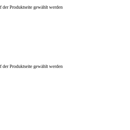
f der Produktseite gewählt werden
f der Produktseite gewählt werden