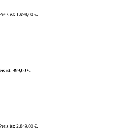
reis ist: 1.998,00 €.
is ist: 999,00 €.
reis ist: 2.849,00 €.