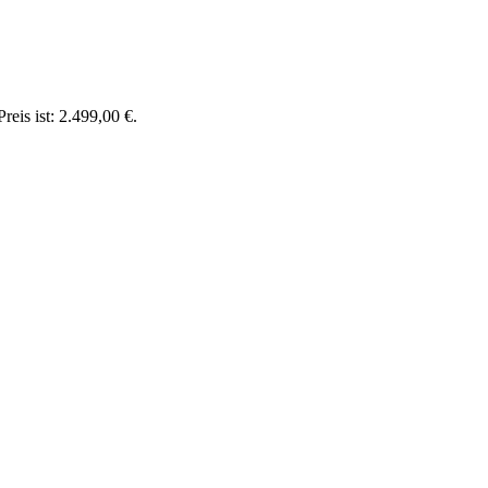
reis ist: 2.499,00 €.