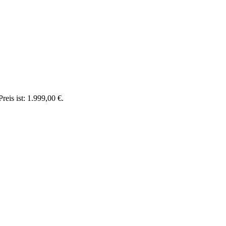
reis ist: 1.999,00 €.