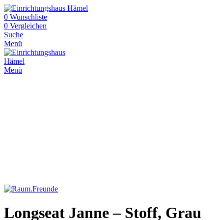
0
Wunschliste
0
Vergleichen
Suche
Menü
Menü
Longseat Janne – Stoff, Grau