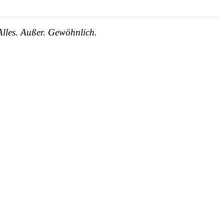
 Alles. Außer. Gewöhnlich.