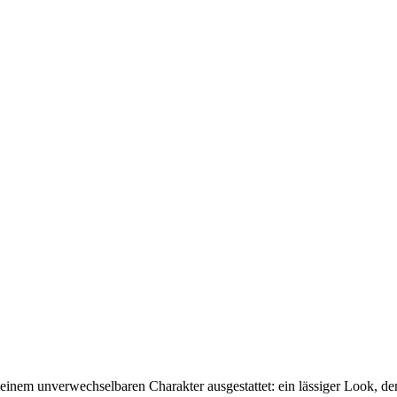
einem unverwechselbaren Charakter ausgestattet: ein lässiger Look, der