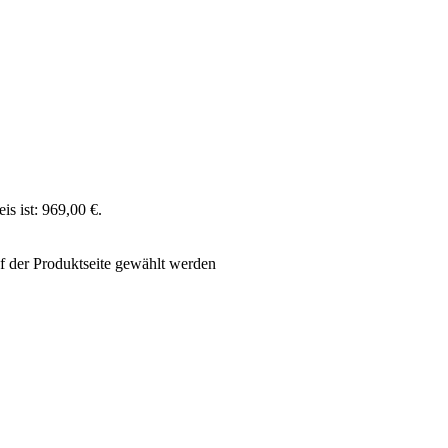
is ist: 969,00 €.
f der Produktseite gewählt werden