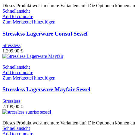
Dieses Produkt weist mehrere Varianten auf. Die Optionen können au
Schnellansicht
Add to compare
Zum Merkzettel hinzufügen
Stressless Lagerware Consul Sessel
Stressless
1.299,00
€
Schnellansicht
Add to compare
Zum Merkzettel hinzufügen
Stressless Lagerware Mayfair Sessel
Stressless
2.199,00
€
Dieses Produkt weist mehrere Varianten auf. Die Optionen können au
Schnellansicht
Add to compare