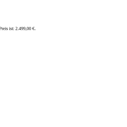
reis ist: 2.499,00 €.