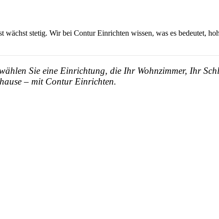
bst wächst stetig. Wir bei Contur Einrichten wissen, was es bedeutet, h
 wählen Sie eine Einrichtung, die Ihr Wohnzimmer, Ihr Sch
ause – mit Contur Einrichten.