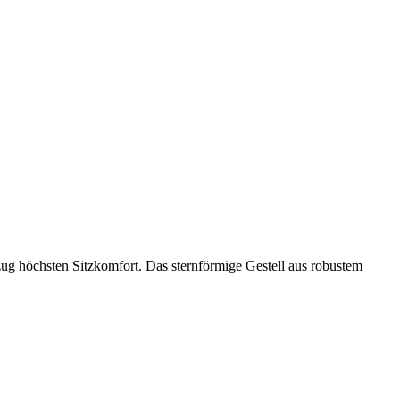
ug höchsten Sitzkomfort. Das sternförmige Gestell aus robustem