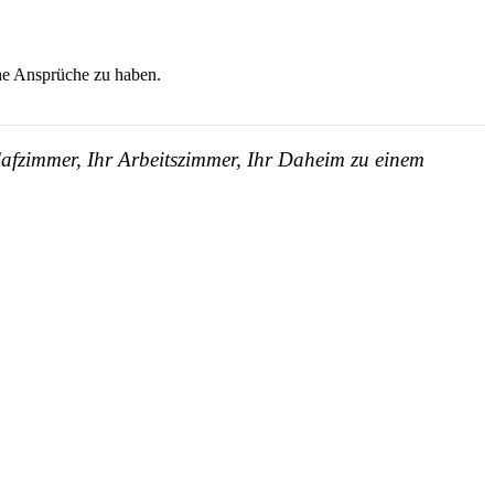
ohe Ansprüche zu haben.
lafzimmer, Ihr Arbeitszimmer, Ihr Daheim zu einem