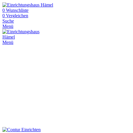
0
Wunschliste
0
Vergleichen
Suche
Menü
Menü