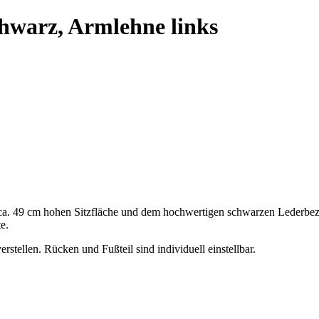
chwarz, Armlehne links
r ca. 49 cm hohen Sitzfläche und dem hochwertigen schwarzen Lederbez
e.
erstellen. Rücken und Fußteil sind individuell einstellbar.