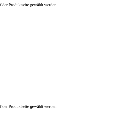
f der Produktseite gewählt werden
f der Produktseite gewählt werden