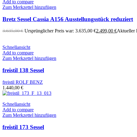
Add to compare
Zum Merkzettel hinzufügen
Bretz Sessel Cassia A156 Ausstellungsstück reduziert
3.635,00
€
Ursprünglicher Preis war: 3.635,00 €
2.499,00
€
Aktueller P
Schnellansicht
Add to compare
Zum Merkzettel hinzufügen
freistil 138 Sessel
freistil ROLF BENZ
1.440,00
€
Schnellansicht
Add to compare
Zum Merkzettel hinzufügen
freistil 173 Sessel