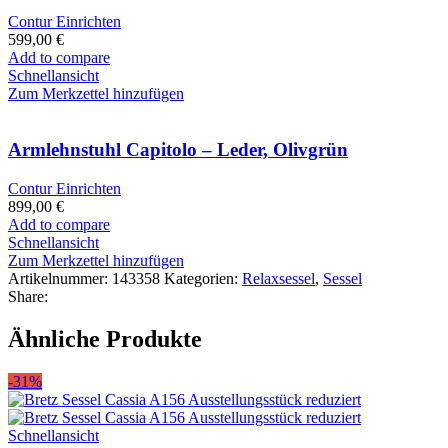
Contur Einrichten
599,00
€
Add to compare
Schnellansicht
Zum Merkzettel hinzufügen
Armlehnstuhl Capitolo – Leder, Olivgrün
Contur Einrichten
899,00
€
Add to compare
Schnellansicht
Zum Merkzettel hinzufügen
Artikelnummer:
143358
Kategorien:
Relaxsessel
,
Sessel
Share:
Ähnliche Produkte
-31%
Schnellansicht