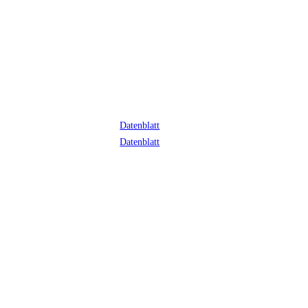
Datenblatt
Datenblatt