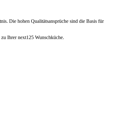
nis. Die hohen Qualitätsansprüche sind die Basis für
g zu Ihrer next125 Wunschküche.