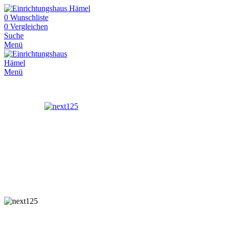
0
Wunschliste
0
Vergleichen
Suche
Menü
Menü