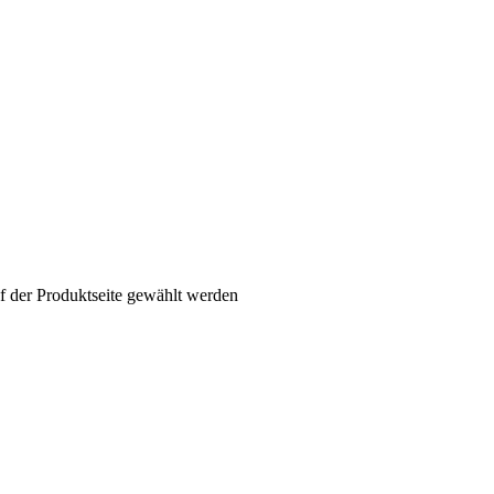
f der Produktseite gewählt werden