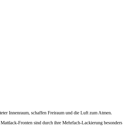
alteter Innenraum, schaffen Freiraum und die Luft zum Atmen.
n Mattlack-Fronten sind durch ihre Mehrfach-Lackierung besonders