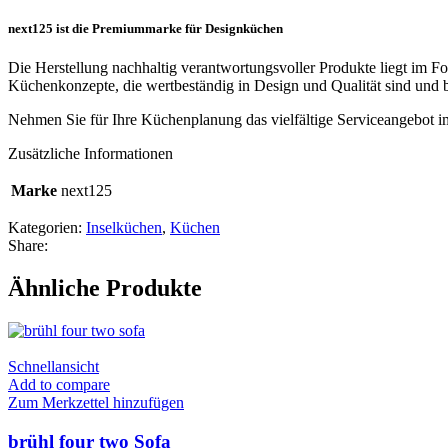
next125 ist die Premiummarke für Designküchen
Die Herstellung nachhaltig verantwortungsvoller Produkte liegt im Fo
Küchenkonzepte, die wertbeständig in Design und Qualität sind und 
Nehmen Sie für Ihre Küchenplanung das vielfältige Serviceangebot 
Zusätzliche Informationen
Marke
next125
Kategorien:
Inselküchen
,
Küchen
Share:
Ähnliche Produkte
Schnellansicht
Add to compare
Zum Merkzettel hinzufügen
brühl four two Sofa