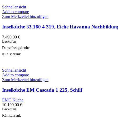
Schnellansicht
Add to compare
Zum Merkzettel hinzufügen
Inselküche 33.160 4 319, Eiche Havanna Nachbildun
7.490,00
€
Backofen
Dunstabzugshaube
Kühlschrank
Schnellansicht
Add to compare
Zum Merkzettel hinzufügen
Inselküche EM Cascada 1 225, Schilf
EMC Küche
10.190,00
€
Backofen
Kühlschrank