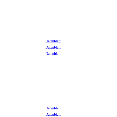
Datenblatt
Datenblatt
Datenblatt
Datenblatt
Datenblatt