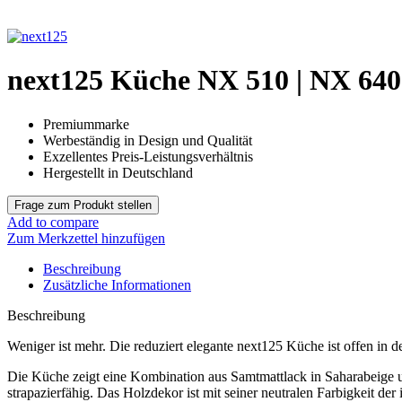
next125 Küche NX 510 | NX 640
Premiummarke
Werbeständig in Design und Qualität
Exzellentes Preis-Leistungsverhältnis
Hergestellt in Deutschland
Add to compare
Zum Merkzettel hinzufügen
Beschreibung
Zusätzliche Informationen
Beschreibung
Weniger ist mehr. Die reduziert elegante next125 Küche ist offen in 
Die Küche zeigt eine Kombination aus Samtmattlack in Saharabeige un
strapazierfähig. Das Holzdekor ist mit seiner neutralen Farbigkeit der