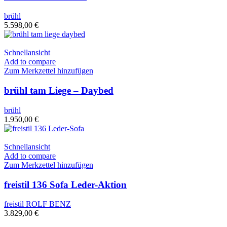
brühl
5.598,00
€
Schnellansicht
Add to compare
Zum Merkzettel hinzufügen
brühl tam Liege – Daybed
brühl
1.950,00
€
Schnellansicht
Add to compare
Zum Merkzettel hinzufügen
freistil 136 Sofa Leder-Aktion
freistil ROLF BENZ
3.829,00
€