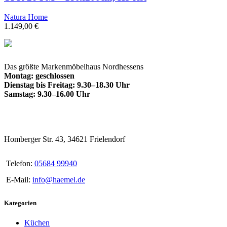
Natura Home
1.149,00
€
Das größte Markenmöbelhaus Nordhessens
Montag: geschlossen
Dienstag bis Freitag: 9.30–18.30 Uhr
Samstag: 9.30–16.00 Uhr
Homberger Str. 43, 34621 Frielendorf
Telefon:
05684 99940
E-Mail:
info@haemel.de
Kategorien
Küchen