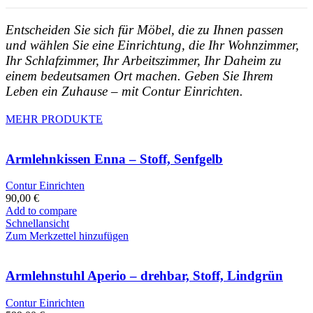
Entscheiden Sie sich für Möbel, die zu Ihnen passen
und wählen Sie eine Einrichtung, die Ihr Wohnzimmer,
Ihr Schlafzimmer, Ihr Arbeitszimmer, Ihr Daheim zu
einem bedeutsamen Ort machen. Geben Sie Ihrem
Leben ein Zuhause – mit Contur Einrichten.
MEHR PRODUKTE
Armlehnkissen Enna – Stoff, Senfgelb
Contur Einrichten
90,00
€
Add to compare
Schnellansicht
Zum Merkzettel hinzufügen
Armlehnstuhl Aperio – drehbar, Stoff, Lindgrün
Contur Einrichten