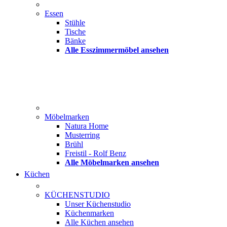
Essen
Stühle
Tische
Bänke
Alle Esszimmermöbel ansehen
Möbelmarken
Natura Home
Musterring
Brühl
Freistil - Rolf Benz
Alle Möbelmarken ansehen
Küchen
KÜCHENSTUDIO
Unser Küchenstudio
Küchenmarken
Alle Küchen ansehen