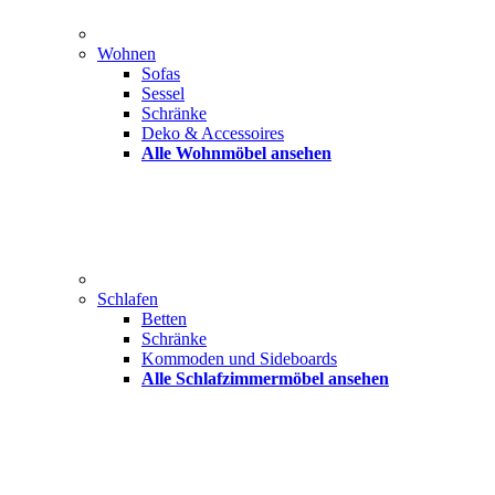
Wohnen
Sofas
Sessel
Schränke
Deko & Accessoires
Alle Wohnmöbel ansehen
Schlafen
Betten
Schränke
Kommoden und Sideboards
Alle Schlafzimmermöbel ansehen