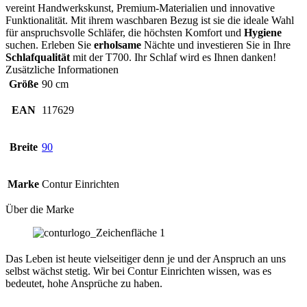
vereint Handwerkskunst, Premium-Materialien und innovative
Funktionalität. Mit ihrem waschbaren Bezug ist sie die ideale Wahl
für anspruchsvolle Schläfer, die höchsten Komfort und
Hygiene
suchen. Erleben Sie
erholsame
Nächte und investieren Sie in Ihre
Schlafqualität
mit der T700. Ihr Schlaf wird es Ihnen danken!
Zusätzliche Informationen
Größe
90 cm
EAN
117629
Breite
90
Marke
Contur Einrichten
Über die Marke
Das Leben ist heute vielseitiger denn je und der Anspruch an uns
selbst wächst stetig. Wir bei Contur Einrichten wissen, was es
bedeutet, hohe Ansprüche zu haben.