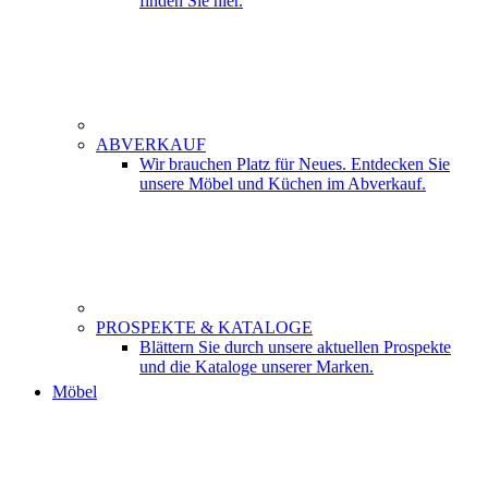
finden Sie hier.
ABVERKAUF
Wir brauchen Platz für Neues. Entdecken Sie
unsere Möbel und Küchen im Abverkauf.
PROSPEKTE & KATALOGE
Blättern Sie durch unsere aktuellen Prospekte
und die Kataloge unserer Marken.
Möbel