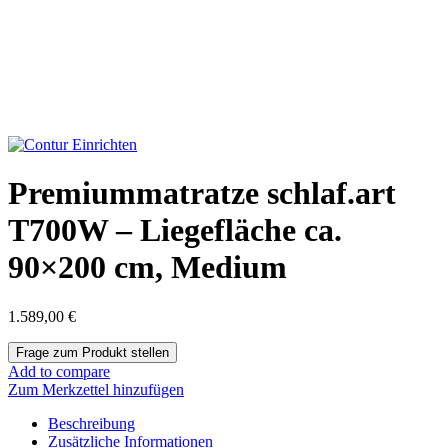
Premiummatratze schlaf.art
T700W – Liegefläche ca.
90×200 cm, Medium
1.589,00
€
Add to compare
Zum Merkzettel hinzufügen
Beschreibung
Zusätzliche Informationen