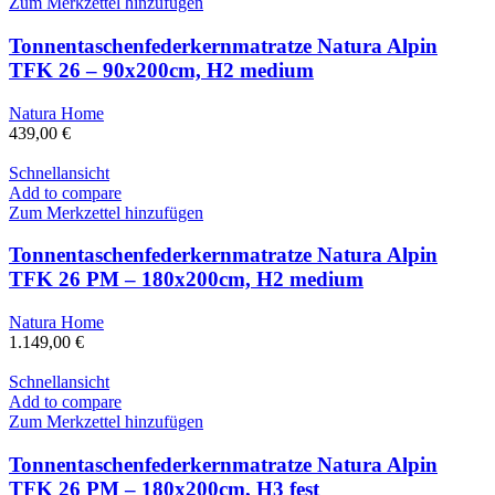
Zum Merkzettel hinzufügen
Tonnentaschenfederkernmatratze Natura Alpin
TFK 26 – 90x200cm, H2 medium
Natura Home
439,00
€
Schnellansicht
Add to compare
Zum Merkzettel hinzufügen
Tonnentaschenfederkernmatratze Natura Alpin
TFK 26 PM – 180x200cm, H2 medium
Natura Home
1.149,00
€
Schnellansicht
Add to compare
Zum Merkzettel hinzufügen
Tonnentaschenfederkernmatratze Natura Alpin
TFK 26 PM – 180x200cm, H3 fest