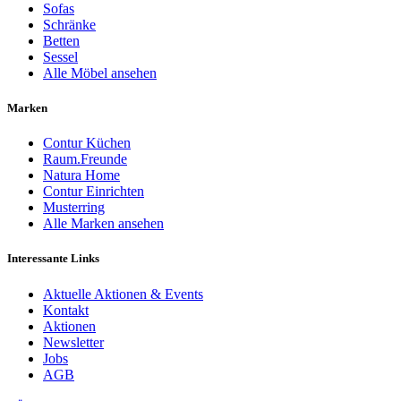
Sofas
Schränke
Betten
Sessel
Alle Möbel ansehen
Marken
Contur Küchen
Raum.Freunde
Natura Home
Contur Einrichten
Musterring
Alle Marken ansehen
Interessante Links
Aktuelle Aktionen & Events
Kontakt
Aktionen
Newsletter
Jobs
AGB