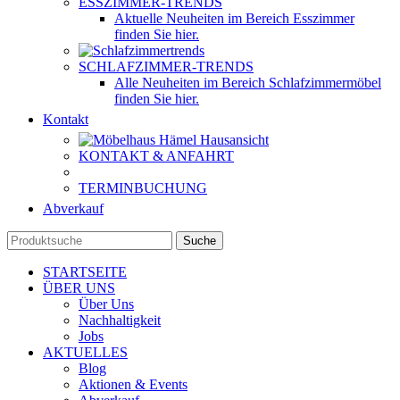
ESSZIMMER-TRENDS
Aktuelle Neuheiten im Bereich Esszimmer
finden Sie hier.
SCHLAFZIMMER-TRENDS
Alle Neuheiten im Bereich Schlafzimmermöbel
finden Sie hier.
Kontakt
KONTAKT & ANFAHRT
TERMINBUCHUNG
Abverkauf
Suche
STARTSEITE
ÜBER UNS
Über Uns
Nachhaltigkeit
Jobs
AKTUELLES
Blog
Aktionen & Events