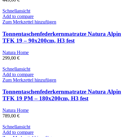
Schnellansicht
Add to compare
Zum Merkzettel hinzufügen
Tonnentaschenfederkernmatratze Natura Alpin
TFK 19 – 90x200cm, H3 fest
Natura Home
299,00
€
Schnellansicht
Add to compare
Zum Merkzettel hinzufügen
Tonnentaschenfederkernmatratze Natura Alpin
TFK 19 PM – 180x200cm, H3 fest
Natura Home
789,00
€
Schnellansicht
Add to compare