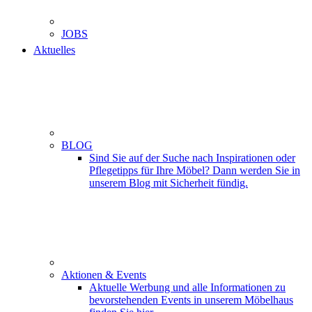
JOBS
Aktuelles
BLOG
Sind Sie auf der Suche nach Inspirationen oder
Pflegetipps für Ihre Möbel? Dann werden Sie in
unserem Blog mit Sicherheit fündig.
Aktionen & Events
Aktuelle Werbung und alle Informationen zu
bevorstehenden Events in unserem Möbelhaus