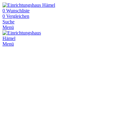
0
Wunschliste
0
Vergleichen
Suche
Menü
Menü