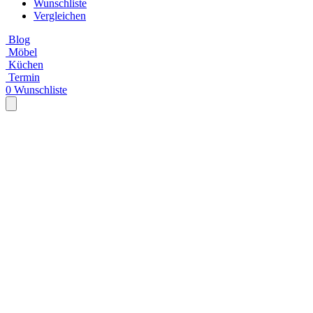
Wunschliste
Vergleichen
Blog
Möbel
Küchen
Termin
0
Wunschliste