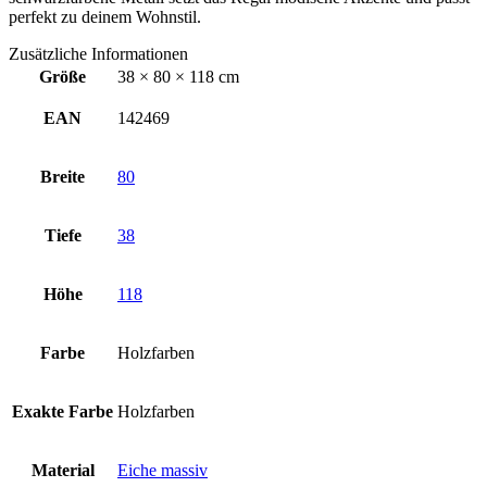
perfekt zu deinem Wohnstil.
Zusätzliche Informationen
Größe
38 × 80 × 118 cm
EAN
142469
Breite
80
Tiefe
38
Höhe
118
Farbe
Holzfarben
Exakte Farbe
Holzfarben
Material
Eiche massiv