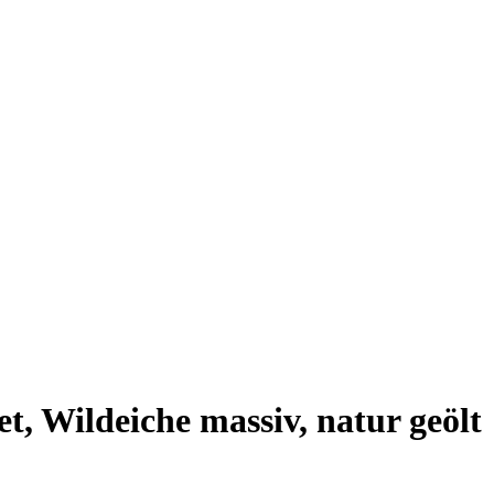
t, Wildeiche massiv, natur geölt