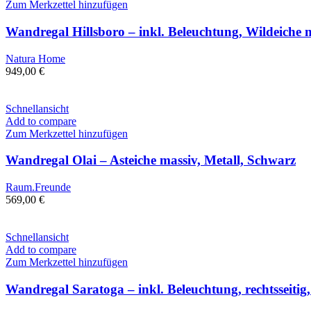
Zum Merkzettel hinzufügen
Wandregal Hillsboro – inkl. Beleuchtung, Wildeiche n
Natura Home
949,00
€
Schnellansicht
Add to compare
Zum Merkzettel hinzufügen
Wandregal Olai – Asteiche massiv, Metall, Schwarz
Raum.Freunde
569,00
€
Schnellansicht
Add to compare
Zum Merkzettel hinzufügen
Wandregal Saratoga – inkl. Beleuchtung, rechtsseitig,