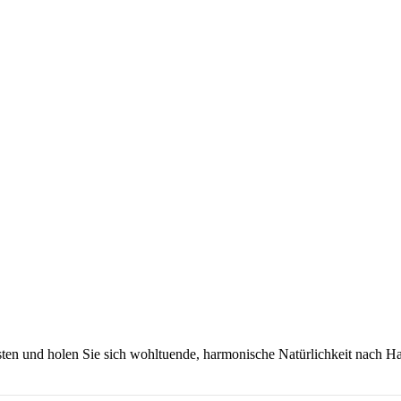
bsten und holen Sie sich wohltuende, harmonische Natürlichkeit nach H