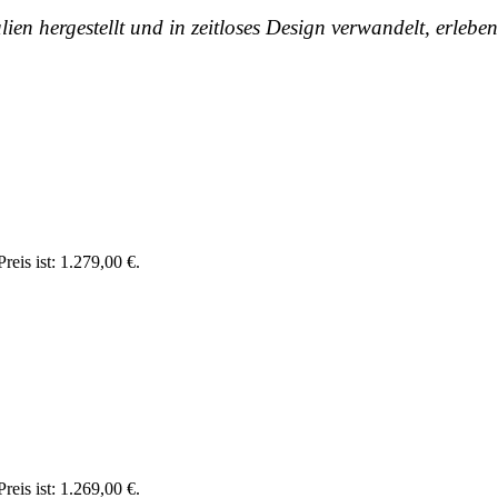
en hergestellt und in zeitloses Design verwandelt, erleb
reis ist: 1.279,00 €.
reis ist: 1.269,00 €.