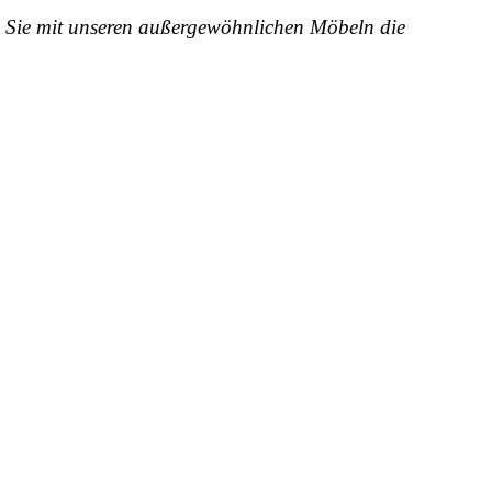
en Sie mit unseren außergewöhnlichen Möbeln die