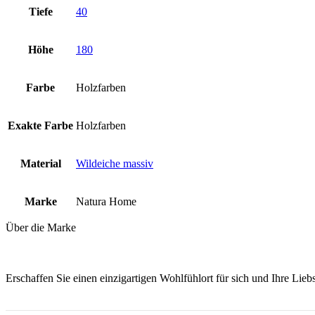
Tiefe
40
Höhe
180
Farbe
Holzfarben
Exakte Farbe
Holzfarben
Material
Wildeiche massiv
Marke
Natura Home
Über die Marke
Erschaffen Sie einen einzigartigen Wohlfühlort für sich und Ihre Lie