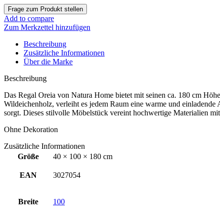
Add to compare
Zum Merkzettel hinzufügen
Beschreibung
Zusätzliche Informationen
Über die Marke
Beschreibung
Das Regal Oreia von Natura Home bietet mit seinen ca. 180 cm Höhe 
Wildeichenholz, verleiht es jedem Raum eine warme und einladende A
sorgt. Dieses stilvolle Möbelstück vereint hochwertige Materialien 
Ohne Dekoration
Zusätzliche Informationen
Größe
40 × 100 × 180 cm
EAN
3027054
Breite
100