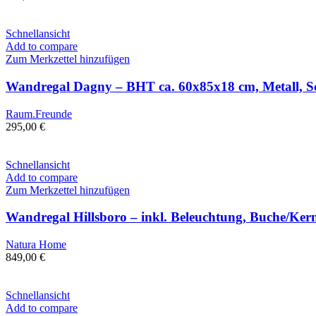
Schnellansicht
Add to compare
Zum Merkzettel hinzufügen
Wandregal Dagny – BHT ca. 60x85x18 cm, Metall, 
Raum.Freunde
295,00
€
Schnellansicht
Add to compare
Zum Merkzettel hinzufügen
Wandregal Hillsboro – inkl. Beleuchtung, Buche/Kern
Natura Home
849,00
€
Schnellansicht
Add to compare