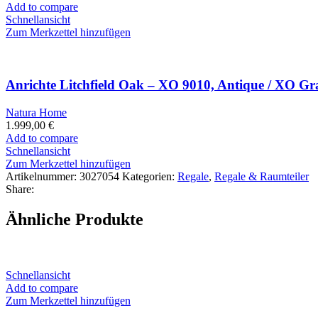
Add to compare
Schnellansicht
Zum Merkzettel hinzufügen
Anrichte Litchfield Oak – XO 9010, Antique / XO Gr
Natura Home
1.999,00
€
Add to compare
Schnellansicht
Zum Merkzettel hinzufügen
Artikelnummer:
3027054
Kategorien:
Regale
,
Regale & Raumteiler
Share:
Ähnliche Produkte
Schnellansicht
Add to compare
Zum Merkzettel hinzufügen