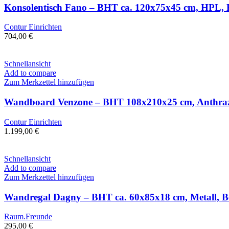
Konsolentisch Fano – BHT ca. 120x75x45 cm, HPL, 
Contur Einrichten
704,00
€
Schnellansicht
Add to compare
Zum Merkzettel hinzufügen
Wandboard Venzone – BHT 108x210x25 cm, Anthraz
Contur Einrichten
1.199,00
€
Schnellansicht
Add to compare
Zum Merkzettel hinzufügen
Wandregal Dagny – BHT ca. 60x85x18 cm, Metall, B
Raum.Freunde
295,00
€