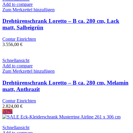
Add to compare
Zum Merkzettel hinzufügen
Drehtürenschrank Loretto – B ca. 280 cm, Lack
matt, Salbeigrün
Contur Einrichten
3.556,00
€
Schnellansicht
Add to compare
Zum Merkzettel hinzufügen
Drehtürenschrank Loretto – B ca. 280 cm, Melamin
matt, Anthrazit
Contur Einrichten
2.824,00
€
-57%
Schnellansicht
Add to compare