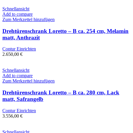
Schnellansicht
Add to compare
Zum Merkzettel hinzufügen
Drehtürenschrank Loretto – B ca. 254 cm, Melamin
matt, Anthrazit
Contur Einrichten
2.650,00
€
Schnellansicht
Add to compare
Zum Merkzettel hinzufügen
Drehtürenschrank Loretto – B ca. 280 cm, Lack
matt, Safrangelb
Contur Einrichten
3.556,00
€
Schnellansicht