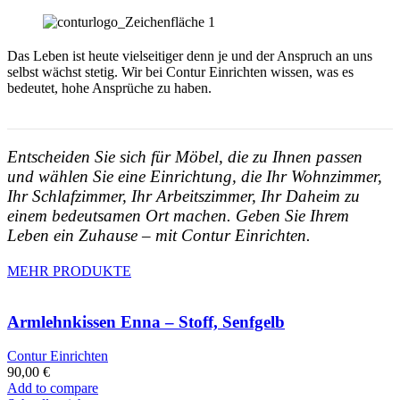
Das Leben ist heute vielseitiger denn je und der Anspruch an uns
selbst wächst stetig. Wir bei Contur Einrichten wissen, was es
bedeutet, hohe Ansprüche zu haben.
Entscheiden Sie sich für Möbel, die zu Ihnen passen
und wählen Sie eine Einrichtung, die Ihr Wohnzimmer,
Ihr Schlafzimmer, Ihr Arbeitszimmer, Ihr Daheim zu
einem bedeutsamen Ort machen. Geben Sie Ihrem
Leben ein Zuhause – mit Contur Einrichten.
MEHR PRODUKTE
Armlehnkissen Enna – Stoff, Senfgelb
Contur Einrichten
90,00
€
Add to compare