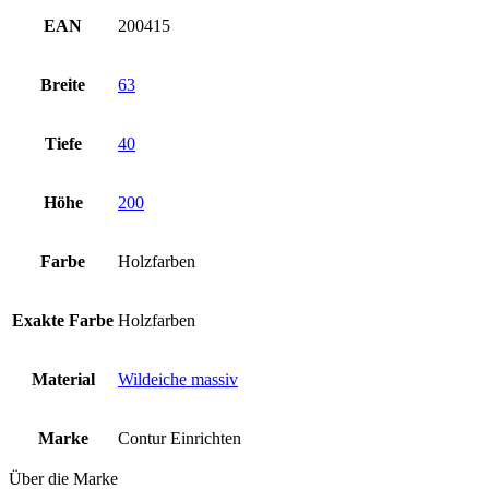
EAN
200415
Breite
63
Tiefe
40
Höhe
200
Farbe
Holzfarben
Exakte Farbe
Holzfarben
Material
Wildeiche massiv
Marke
Contur Einrichten
Über die Marke