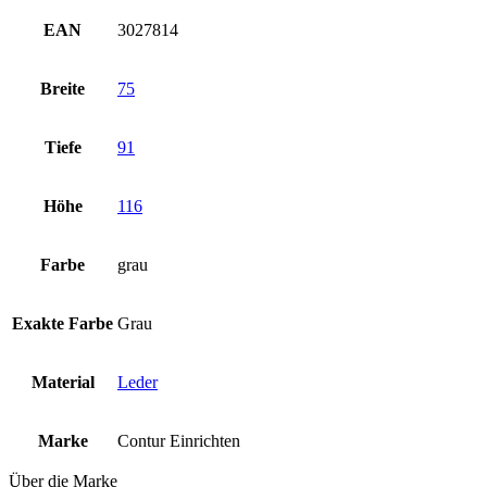
EAN
3027814
Breite
75
Tiefe
91
Höhe
116
Farbe
grau
Exakte Farbe
Grau
Material
Leder
Marke
Contur Einrichten
Über die Marke