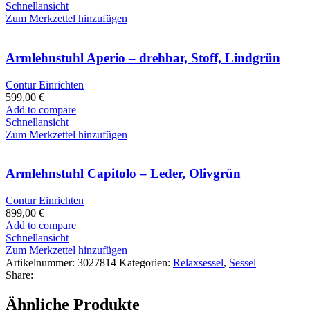
Schnellansicht
Zum Merkzettel hinzufügen
Armlehnstuhl Aperio – drehbar, Stoff, Lindgrün
Contur Einrichten
599,00
€
Add to compare
Schnellansicht
Zum Merkzettel hinzufügen
Armlehnstuhl Capitolo – Leder, Olivgrün
Contur Einrichten
899,00
€
Add to compare
Schnellansicht
Zum Merkzettel hinzufügen
Artikelnummer:
3027814
Kategorien:
Relaxsessel
,
Sessel
Share:
Ähnliche Produkte