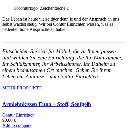
Das Leben ist heute vielseitiger denn je und der Anspruch an uns
selbst wächst stetig. Wir bei Contur Einrichten wissen, was es
bedeutet, hohe Ansprüche zu haben.
Entscheiden Sie sich für Möbel, die zu Ihnen passen
und wählen Sie eine Einrichtung, die Ihr Wohnzimmer,
Ihr Schlafzimmer, Ihr Arbeitszimmer, Ihr Daheim zu
einem bedeutsamen Ort machen. Geben Sie Ihrem
Leben ein Zuhause – mit Contur Einrichten.
MEHR PRODUKTE
Armlehnkissen Enna – Stoff, Senfgelb
Contur Einrichten
90,00
€
Add to compare