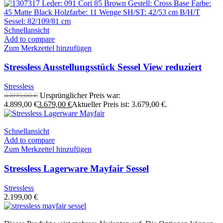
Schnellansicht
Add to compare
Zum Merkzettel hinzufügen
Stressless Ausstellungsstück Sessel View reduziert
Stressless
4.899,00
€
Ursprünglicher Preis war:
4.899,00 €
3.679,00
€
Aktueller Preis ist: 3.679,00 €.
Schnellansicht
Add to compare
Zum Merkzettel hinzufügen
Stressless Lagerware Mayfair Sessel
Stressless
2.199,00
€