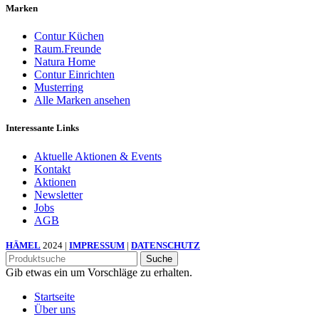
Marken
Contur Küchen
Raum.Freunde
Natura Home
Contur Einrichten
Musterring
Alle Marken ansehen
Interessante Links
Aktuelle Aktionen & Events
Kontakt
Aktionen
Newsletter
Jobs
AGB
HÄMEL
2024 |
IMPRESSUM
|
DATENSCHUTZ
Suche
Gib etwas ein um Vorschläge zu erhalten.
Startseite
Über uns