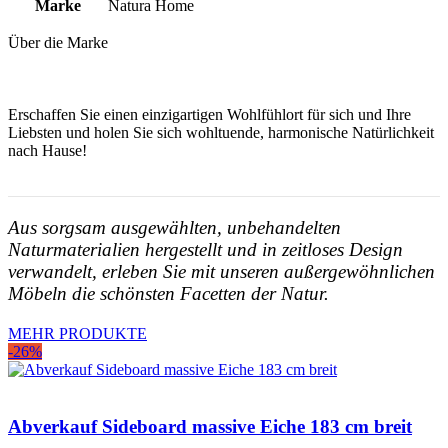
Marke
Natura Home
Über die Marke
Erschaffen Sie einen einzigartigen Wohlfühlort für sich und Ihre
Liebsten und holen Sie sich wohltuende, harmonische Natürlichkeit
nach Hause!
Aus sorgsam ausgewählten, unbehandelten
Naturmaterialien hergestellt und in zeitloses Design
verwandelt, erleben Sie mit unseren außergewöhnlichen
Möbeln die schönsten Facetten der Natur.
MEHR PRODUKTE
-26%
Abverkauf Sideboard massive Eiche 183 cm breit