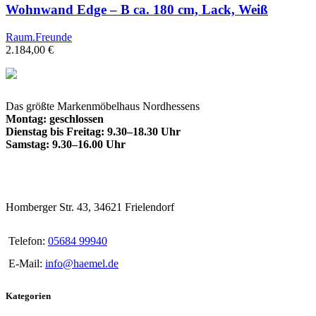
Wohnwand Edge – B ca. 180 cm, Lack, Weiß
Raum.Freunde
2.184,00
€
Das größte Markenmöbelhaus Nordhessens
Montag: geschlossen
Dienstag bis Freitag: 9.30–18.30 Uhr
Samstag: 9.30–16.00 Uhr
Homberger Str. 43, 34621 Frielendorf
Telefon:
05684 99940
E-Mail:
info@haemel.de
Kategorien