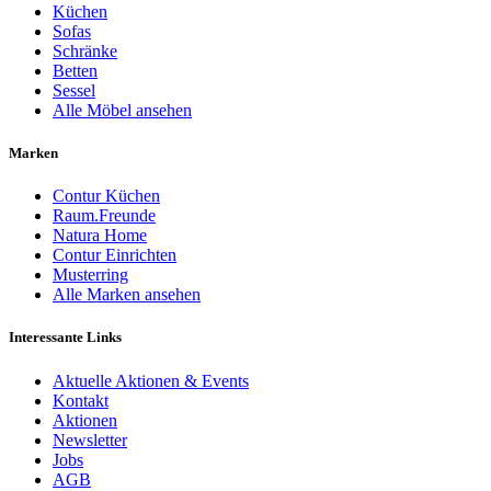
Küchen
Sofas
Schränke
Betten
Sessel
Alle Möbel ansehen
Marken
Contur Küchen
Raum.Freunde
Natura Home
Contur Einrichten
Musterring
Alle Marken ansehen
Interessante Links
Aktuelle Aktionen & Events
Kontakt
Aktionen
Newsletter
Jobs
AGB