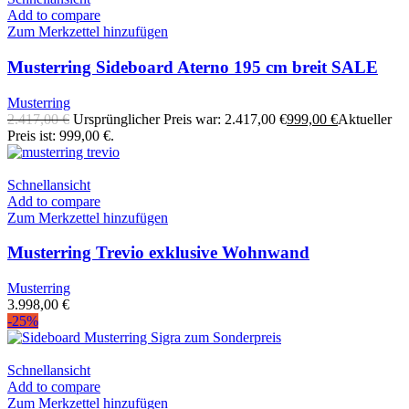
Add to compare
Zum Merkzettel hinzufügen
Musterring Sideboard Aterno 195 cm breit SALE
Musterring
2.417,00
€
Ursprünglicher Preis war: 2.417,00 €
999,00
€
Aktueller
Preis ist: 999,00 €.
Schnellansicht
Add to compare
Zum Merkzettel hinzufügen
Musterring Trevio exklusive Wohnwand
Musterring
3.998,00
€
-25%
Schnellansicht
Add to compare
Zum Merkzettel hinzufügen