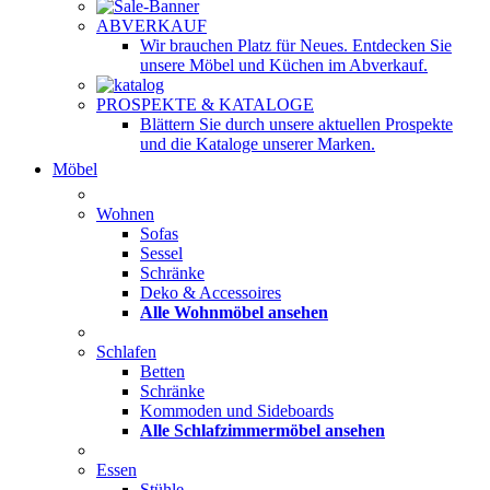
ABVERKAUF
Wir brauchen Platz für Neues. Entdecken Sie
unsere Möbel und Küchen im Abverkauf.
PROSPEKTE & KATALOGE
Blättern Sie durch unsere aktuellen Prospekte
und die Kataloge unserer Marken.
Möbel
Wohnen
Sofas
Sessel
Schränke
Deko & Accessoires
Alle Wohnmöbel ansehen
Schlafen
Betten
Schränke
Kommoden und Sideboards
Alle Schlafzimmermöbel ansehen
Essen
Stühle