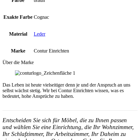
Farbe
braun
Exakte Farbe
Cognac
Material
Leder
Marke
Contur Einrichten
Über die Marke
Das Leben ist heute vielseitiger denn je und der Anspruch an uns
selbst wächst stetig. Wir bei Contur Einrichten wissen, was es
bedeutet, hohe Ansprüche zu haben.
Entscheiden Sie sich für Möbel, die zu Ihnen passen
und wählen Sie eine Einrichtung, die Ihr Wohnzimmer,
Ihr Schlafzimmer, Ihr Arbeitszimmer, Ihr Daheim zu