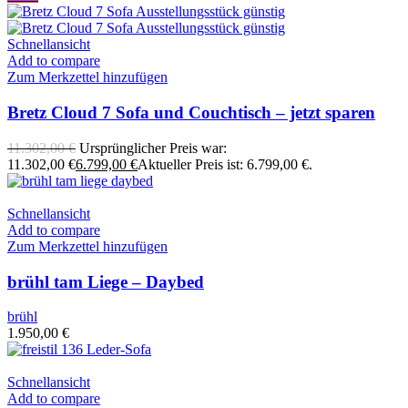
Schnellansicht
Add to compare
Zum Merkzettel hinzufügen
Bretz Cloud 7 Sofa und Couchtisch – jetzt sparen
11.302,00
€
Ursprünglicher Preis war:
11.302,00 €
6.799,00
€
Aktueller Preis ist: 6.799,00 €.
Schnellansicht
Add to compare
Zum Merkzettel hinzufügen
brühl tam Liege – Daybed
brühl
1.950,00
€
Schnellansicht
Add to compare