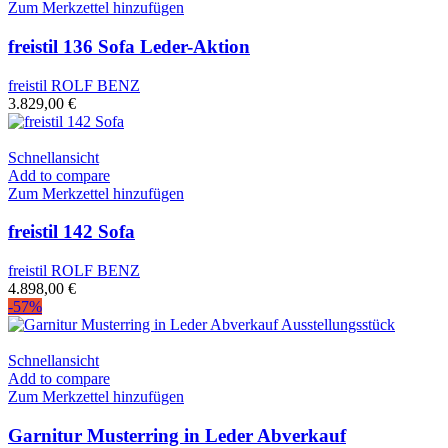
Zum Merkzettel hinzufügen
freistil 136 Sofa Leder-Aktion
freistil ROLF BENZ
3.829,00
€
Schnellansicht
Add to compare
Zum Merkzettel hinzufügen
freistil 142 Sofa
freistil ROLF BENZ
4.898,00
€
-57%
Schnellansicht
Add to compare
Zum Merkzettel hinzufügen
Garnitur Musterring in Leder Abverkauf