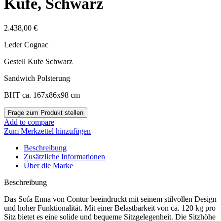
Kufe, Schwarz
2.438,00
€
Leder Cognac
Gestell Kufe Schwarz
Sandwich Polsterung
BHT ca. 167x86x98 cm
Add to compare
Zum Merkzettel hinzufügen
Beschreibung
Zusätzliche Informationen
Über die Marke
Beschreibung
Das Sofa Enna von Contur beeindruckt mit seinem stilvollen Design
und hoher Funktionalität. Mit einer Belastbarkeit von ca. 120 kg pro
Sitz bietet es eine solide und bequeme Sitzgelegenheit. Die Sitzhöhe