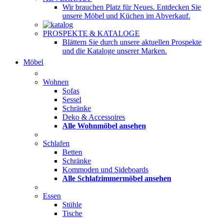
Wir brauchen Platz für Neues. Entdecken Sie
unsere Möbel und Küchen im Abverkauf.
PROSPEKTE & KATALOGE
Blättern Sie durch unsere aktuellen Prospekte
und die Kataloge unserer Marken.
Möbel
Wohnen
Sofas
Sessel
Schränke
Deko & Accessoires
Alle Wohnmöbel ansehen
Schlafen
Betten
Schränke
Kommoden und Sideboards
Alle Schlafzimmermöbel ansehen
Essen
Stühle
Tische