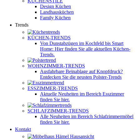
KÜCHENSTILE
Design Küchen
Landhausküchen
Family Küchen
Trends
KÜCHEN-TRENDS
Von Dunstabzügen im Kochfeld bis Smart
Home: Hier finden Sie alle aktuellen Küchen-
Trends.
WOHNZIMMER-TRENDS
Ausfahrbare Beinablage auf Knopfdruck?
Entdecken Sie die neusten Polster-Trends
ESSZIMMER-TRENDS
Aktuelle Neuheiten im Bereich Esszimmer
finden Sie hier.
SCHLAFZIMMER-TRENDS
Alle Neuheiten im Bereich Schlafzimmermöbel
finden Sie hier.
Kontakt