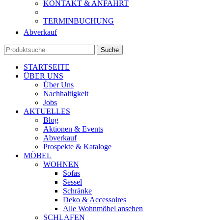
KONTAKT & ANFAHRT
TERMINBUCHUNG
Abverkauf
Suche
STARTSEITE
ÜBER UNS
Über Uns
Nachhaltigkeit
Jobs
AKTUELLES
Blog
Aktionen & Events
Abverkauf
Prospekte & Kataloge
MÖBEL
WOHNEN
Sofas
Sessel
Schränke
Deko & Accessoires
Alle Wohnmöbel ansehen
SCHLAFEN