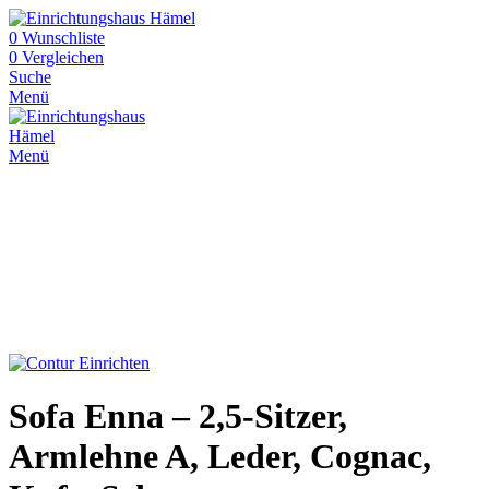
0
Wunschliste
0
Vergleichen
Suche
Menü
Menü
Sofa Enna – 2,5-Sitzer,
Armlehne A, Leder, Cognac,