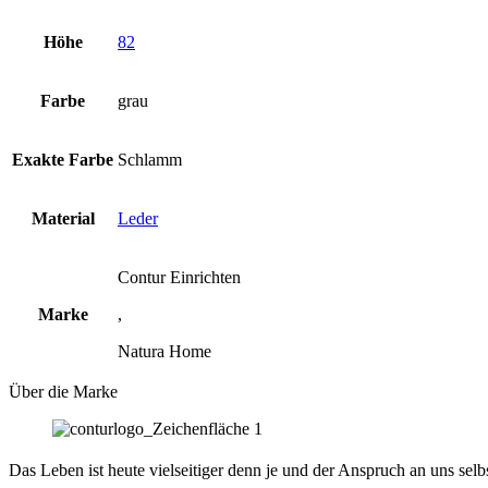
Höhe
82
Farbe
grau
Exakte Farbe
Schlamm
Material
Leder
Contur Einrichten
Marke
,
Natura Home
Über die Marke
Das Leben ist heute vielseitiger denn je und der Anspruch an uns sel