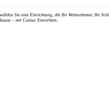
 wählen Sie eine Einrichtung, die Ihr Wohnzimmer, Ihr Sch
ause – mit Contur Einrichten.