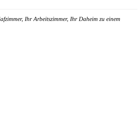
lafzimmer, Ihr Arbeitszimmer, Ihr Daheim zu einem