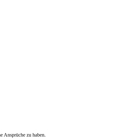
ohe Ansprüche zu haben.