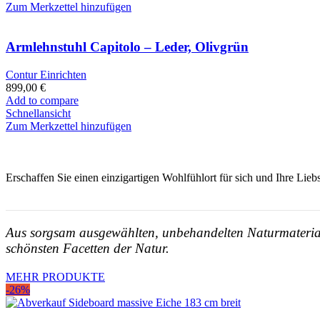
Zum Merkzettel hinzufügen
Armlehnstuhl Capitolo – Leder, Olivgrün
Contur Einrichten
899,00
€
Add to compare
Schnellansicht
Zum Merkzettel hinzufügen
Erschaffen Sie einen einzigartigen Wohlfühlort für sich und Ihre Lie
Aus sorgsam ausgewählten, unbehandelten Naturmateriali
schönsten Facetten der Natur.
MEHR PRODUKTE
-26%