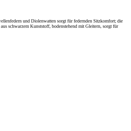
llenfedern und Diolenwatten sorgt für federnden Sitzkomfort; die
aus schwarzem Kunststoff, bodenstehend mit Gleitern, sorgt für