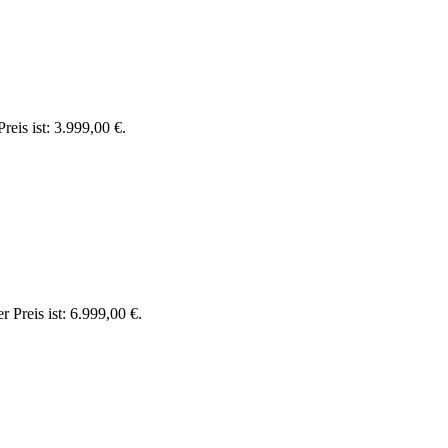
reis ist: 3.999,00 €.
r Preis ist: 6.999,00 €.