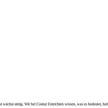
bst wächst stetig. Wir bei Contur Einrichten wissen, was es bedeutet, h