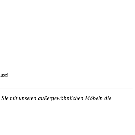
ause!
en Sie mit unseren außergewöhnlichen Möbeln die