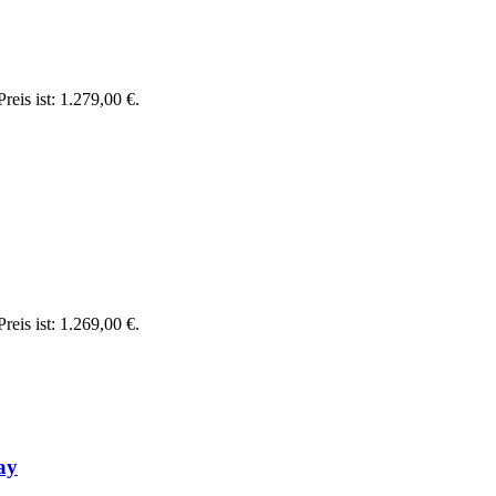
reis ist: 1.279,00 €.
reis ist: 1.269,00 €.
ay