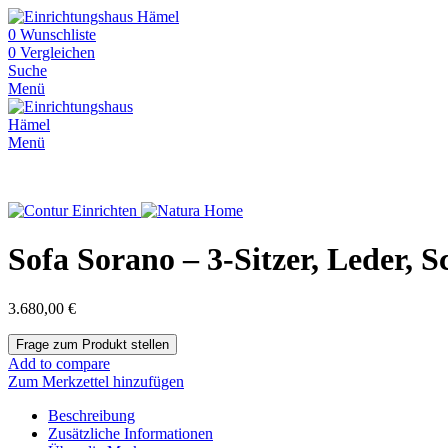
0
Wunschliste
0
Vergleichen
Suche
Menü
Menü
Sofa Sorano – 3-Sitzer, Leder,
3.680,00
€
Add to compare
Zum Merkzettel hinzufügen
Beschreibung
Zusätzliche Informationen