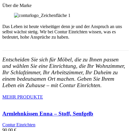
Über die Marke
Das Leben ist heute vielseitiger denn je und der Anspruch an uns
selbst wächst stetig. Wir bei Contur Einrichten wissen, was es
bedeutet, hohe Ansprüche zu haben.
Entscheiden Sie sich für Möbel, die zu Ihnen passen
und wählen Sie eine Einrichtung, die Ihr Wohnzimmer,
Ihr Schlafzimmer, Ihr Arbeitszimmer, Ihr Daheim zu
einem bedeutsamen Ort machen. Geben Sie Ihrem
Leben ein Zuhause – mit Contur Einrichten.
MEHR PRODUKTE
Armlehnkissen Enna – Stoff, Senfgelb
Contur Einrichten
90,00
€