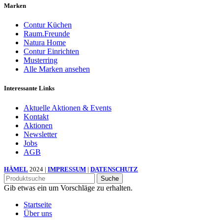
Marken
Contur Küchen
Raum.Freunde
Natura Home
Contur Einrichten
Musterring
Alle Marken ansehen
Interessante Links
Aktuelle Aktionen & Events
Kontakt
Aktionen
Newsletter
Jobs
AGB
HÄMEL
2024 |
IMPRESSUM
|
DATENSCHUTZ
Suche
Gib etwas ein um Vorschläge zu erhalten.
Startseite
Über uns