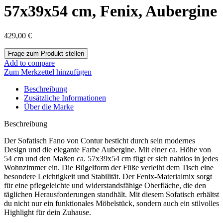
57x39x54 cm, Fenix, Aubergine
429,00
€
Add to compare
Zum Merkzettel hinzufügen
Beschreibung
Zusätzliche Informationen
Über die Marke
Beschreibung
Der Sofatisch Fano von Contur besticht durch sein modernes
Design und die elegante Farbe Aubergine. Mit einer ca. Höhe von
54 cm und den Maßen ca. 57x39x54 cm fügt er sich nahtlos in jedes
Wohnzimmer ein. Die Bügelform der Füße verleiht dem Tisch eine
besondere Leichtigkeit und Stabilität. Der Fenix-Materialmix sorgt
für eine pflegeleichte und widerstandsfähige Oberfläche, die den
täglichen Herausforderungen standhält. Mit diesem Sofatisch erhältst
du nicht nur ein funktionales Möbelstück, sondern auch ein stilvolles
Highlight für dein Zuhause.