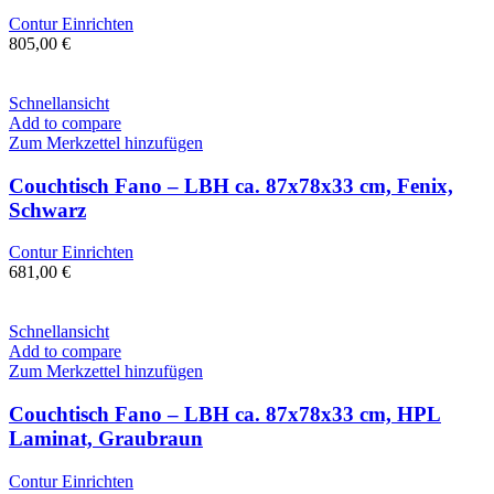
Contur Einrichten
805,00
€
Schnellansicht
Add to compare
Zum Merkzettel hinzufügen
Couchtisch Fano – LBH ca. 87x78x33 cm, Fenix,
Schwarz
Contur Einrichten
681,00
€
Schnellansicht
Add to compare
Zum Merkzettel hinzufügen
Couchtisch Fano – LBH ca. 87x78x33 cm, HPL
Laminat, Graubraun
Contur Einrichten