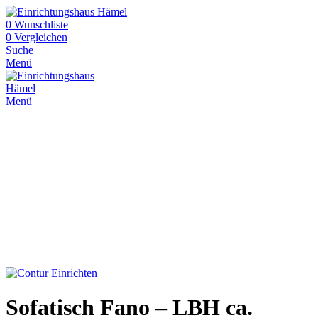
0
Wunschliste
0
Vergleichen
Suche
Menü
Menü
Sofatisch Fano – LBH ca.